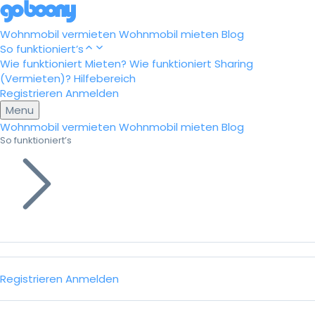
Wohnmobil vermieten
Wohnmobil mieten
Blog
So funktioniert’s
Wie funktioniert Mieten?
Wie funktioniert Sharing
(Vermieten)?
Hilfebereich
Registrieren
Anmelden
Menu
Wohnmobil vermieten
Wohnmobil mieten
Blog
So funktioniert’s
Registrieren
Anmelden