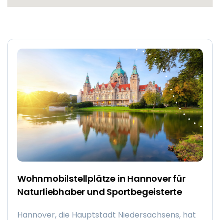
Wohnmobilstellplätze in Hannover für
Naturliebhaber und Sportbegeisterte
Hannover, die Hauptstadt Niedersachsens, hat