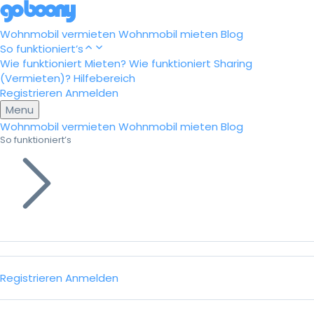
Wohnmobil vermieten
Wohnmobil mieten
Blog
So funktioniert’s
Wie funktioniert Mieten?
Wie funktioniert Sharing
(Vermieten)?
Hilfebereich
Registrieren
Anmelden
Menu
Wohnmobil vermieten
Wohnmobil mieten
Blog
So funktioniert’s
Registrieren
Anmelden