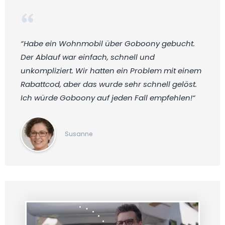
“Habe ein Wohnmobil über Goboony gebucht.
Der Ablauf war einfach, schnell und
unkompliziert. Wir hatten ein Problem mit einem
Rabattcod, aber das wurde sehr schnell gelöst.
Ich würde Goboony auf jeden Fall empfehlen!“
Susanne