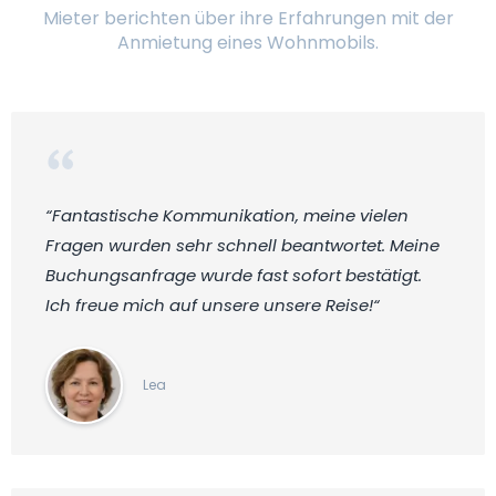
Mieter berichten über ihre Erfahrungen mit der
Anmietung eines Wohnmobils.
“Fantastische Kommunikation, meine vielen
Fragen wurden sehr schnell beantwortet. Meine
Buchungsanfrage wurde fast sofort bestätigt.
Ich freue mich auf unsere unsere Reise!“
Lea