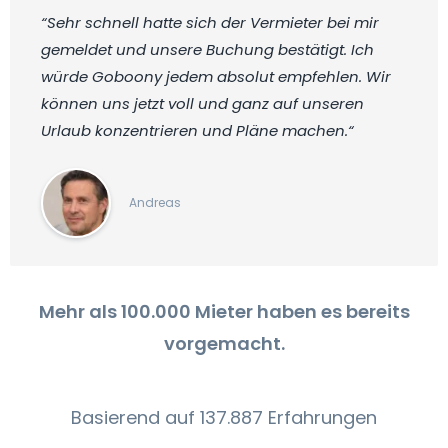
“Sehr schnell hatte sich der Vermieter bei mir
gemeldet und unsere Buchung bestätigt. Ich
würde Goboony jedem absolut empfehlen. Wir
können uns jetzt voll und ganz auf unseren
Urlaub konzentrieren und Pläne machen.“
Andreas
Mehr als 100.000 Mieter haben es bereits
vorgemacht.
Basierend auf 137.887 Erfahrungen