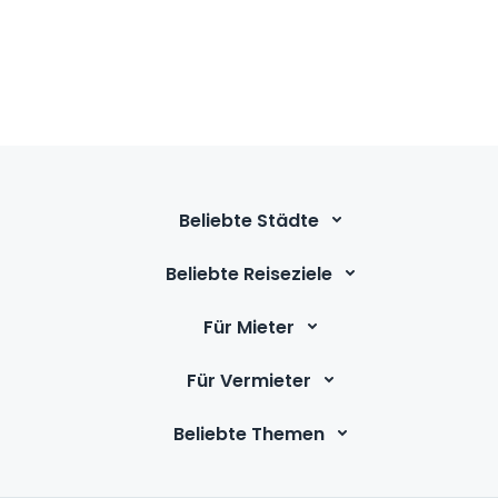
Beliebte Städte
Beliebte Reiseziele
Für Mieter
Für Vermieter
Beliebte Themen