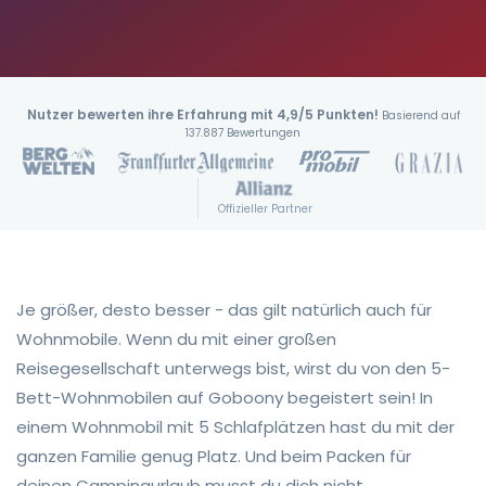
Nutzer bewerten ihre Erfahrung mit 4,9/5 Punkten!
Basierend auf
137.887 Bewertungen
Offizieller Partner
Je größer, desto besser - das gilt natürlich auch für
Wohnmobile. Wenn du mit einer großen
Reisegesellschaft unterwegs bist, wirst du von den 5-
Bett-Wohnmobilen auf Goboony begeistert sein! In
einem Wohnmobil mit 5 Schlafplätzen hast du mit der
ganzen Familie genug Platz. Und beim Packen für
deinen Campingurlaub musst du dich nicht