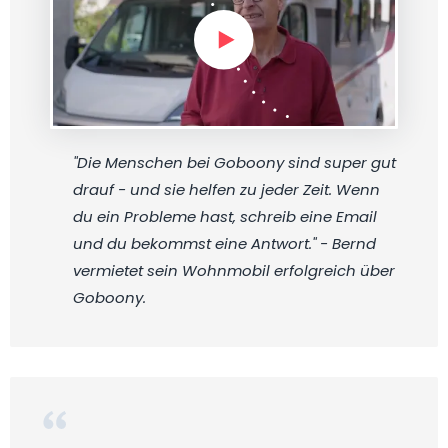
"Die Menschen bei Goboony sind super gut
drauf - und sie helfen zu jeder Zeit. Wenn
du ein Probleme hast, schreib eine Email
und du bekommst eine Antwort." - Bernd
vermietet sein Wohnmobil erfolgreich über
Goboony.