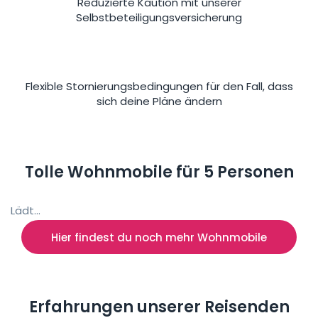
Reduzierte Kaution mit unserer
Selbstbeteiligungsversicherung
Flexible Stornierungsbedingungen für den Fall, dass
sich deine Pläne ändern
Tolle Wohnmobile für 5 Personen
Lädt...
Hier findest du noch mehr Wohnmobile
Erfahrungen unserer Reisenden