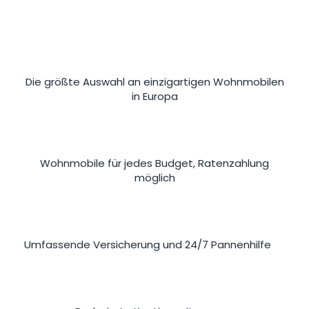
Die größte Auswahl an einzigartigen Wohnmobilen
in Europa
Wohnmobile für jedes Budget, Ratenzahlung
möglich
Umfassende Versicherung und 24/7 Pannenhilfe