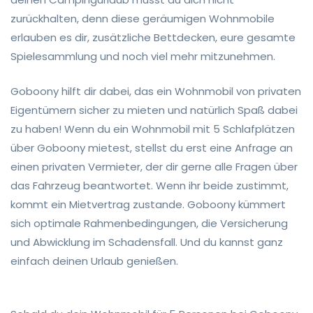
zurückhalten, denn diese geräumigen Wohnmobile
erlauben es dir, zusätzliche Bettdecken, eure gesamte
Spielesammlung und noch viel mehr mitzunehmen.
Goboony hilft dir dabei, das ein Wohnmobil von privaten
Eigentümern sicher zu mieten und natürlich Spaß dabei
zu haben! Wenn du ein Wohnmobil mit 5 Schlafplätzen
über Goboony mietest, stellst du erst eine Anfrage an
einen privaten Vermieter, der dir gerne alle Fragen über
das Fahrzeug beantwortet. Wenn ihr beide zustimmt,
kommt ein Mietvertrag zustande. Goboony kümmert
sich optimale Rahmenbedingungen, die Versicherung
und Abwicklung im Schadensfall. Und du kannst ganz
einfach deinen Urlaub genießen.