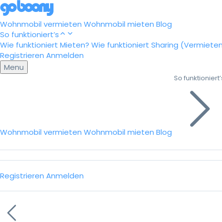
Wohnmobil vermieten
Wohnmobil mieten
Blog
So funktioniert’s
Wie funktioniert Mieten?
Wie funktioniert Sharing (Vermiete
Registrieren
Anmelden
Menu
So funktioniert’
Wohnmobil vermieten
Wohnmobil mieten
Blog
Registrieren
Anmelden