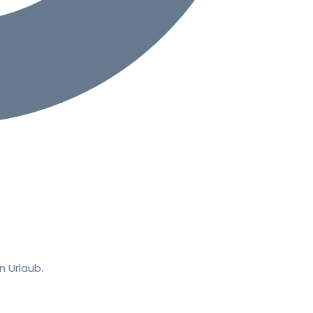
 Urlaub.