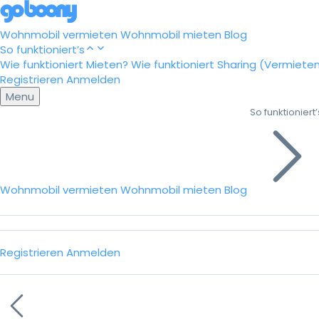
Wohnmobil vermieten
Wohnmobil mieten
Blog
So funktioniert’s
Wie funktioniert Mieten?
Wie funktioniert Sharing (Vermiete
Registrieren
Anmelden
Menu
So funktioniert’
Wohnmobil vermieten
Wohnmobil mieten
Blog
Registrieren
Anmelden