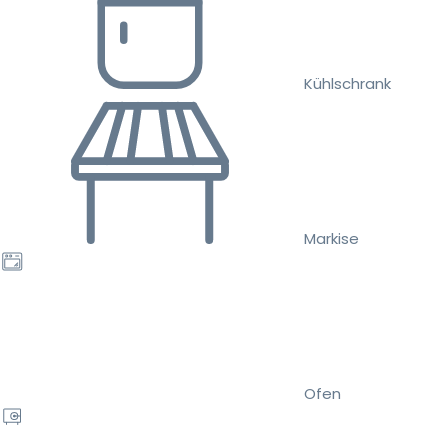
Kühlschrank
Markise
Ofen