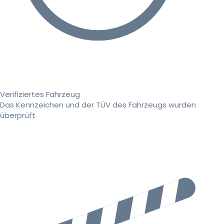
Verifiziertes Fahrzeug
Das Kennzeichen und der TÜV des Fahrzeugs wurden
überprüft