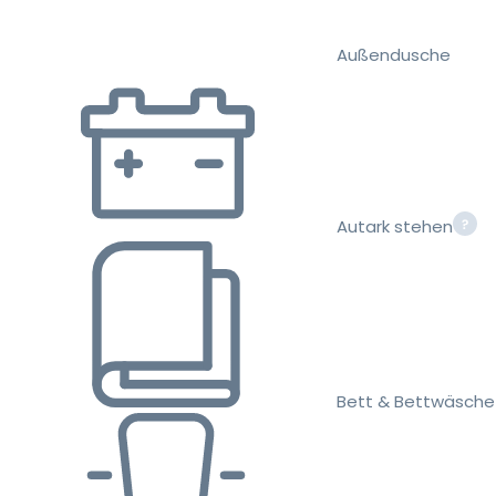
Außendusche
Autark stehen
Bett & Bettwäsche