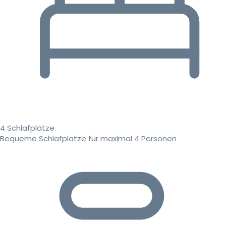
4 Schlafplätze
Bequeme Schlafplätze für maximal 4 Personen