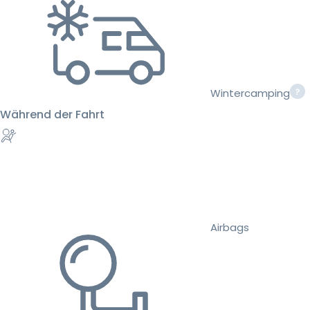
Wintercamping
Während der Fahrt
Airbags