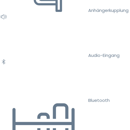
Anhängerkupplung
Audio-Eingang
Bluetooth