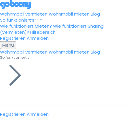
Wohnmobil vermieten
Wohnmobil mieten
Blog
So funktioniert’s
Wie funktioniert Mieten?
Wie funktioniert Sharing
(Vermieten)?
Hilfebereich
Registrieren
Anmelden
Menu
Wohnmobil vermieten
Wohnmobil mieten
Blog
So funktioniert’s
Registrieren
Anmelden