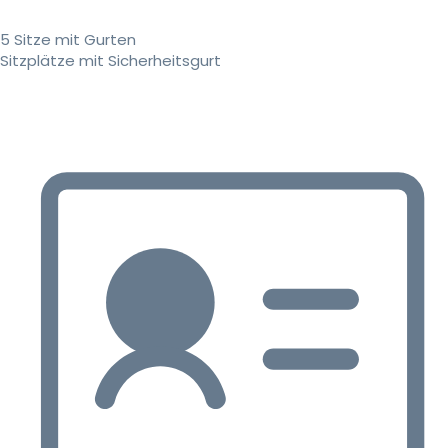
5 Sitze mit Gurten
Sitzplätze mit Sicherheitsgurt