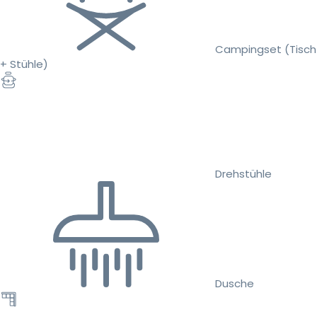
Campingset (Tisch
+ Stühle)
Drehstühle
Dusche