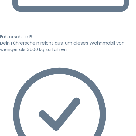
Führerschein B
Dein Führerschein reicht aus, um dieses Wohnmobil von
weniger als 3500 kg zu fahren