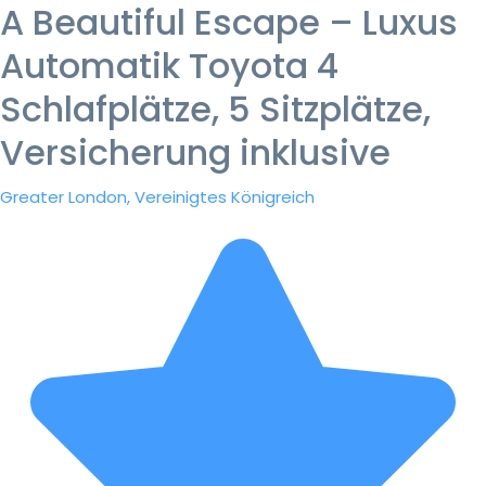
A Beautiful Escape – Luxus
Automatik Toyota 4
Schlafplätze, 5 Sitzplätze,
Versicherung inklusive
Greater London, Vereinigtes Königreich