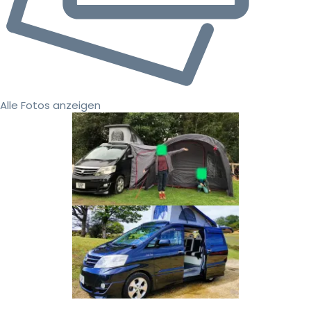
Alle Fotos anzeigen