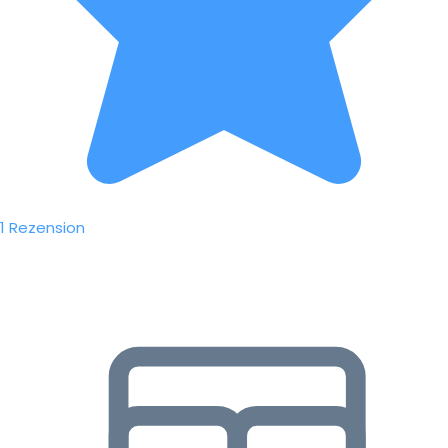
1 Rezension