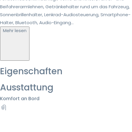
Beifahrerarmlehnen, Getränkehalter rund um das Fahrzeug,
Sonnenbrillenhalter, Lenkrad-Audiosteuerung, Smartphone-
Halter, Bluetooth, Audio-Eingang...
Mehr lesen
Eigenschaften
Ausstattung
Komfort an Bord