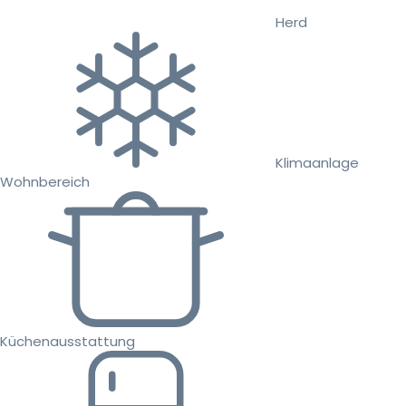
Herd
Klimaanlage
Wohnbereich
Küchenausstattung