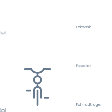
Eckbank
Essecke
Fahrradträger