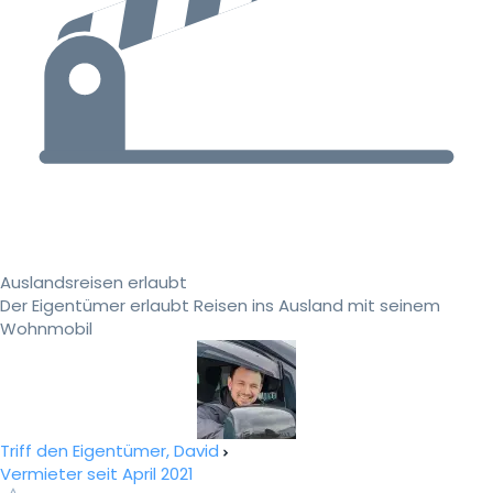
Auslandsreisen erlaubt
Der Eigentümer erlaubt Reisen ins Ausland mit seinem
Wohnmobil
Triff den Eigentümer, David
Vermieter seit April 2021