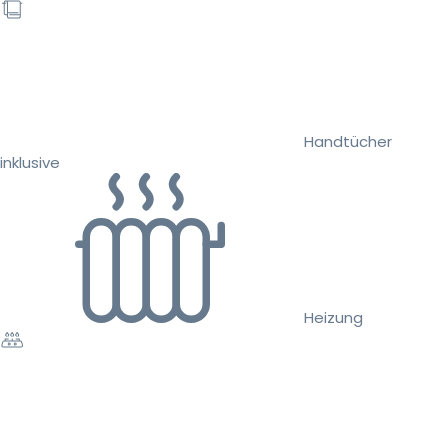
Handtücher
inklusive
Heizung