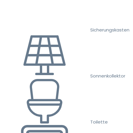
Sicherungskasten
Sonnenkollektor
Toilette