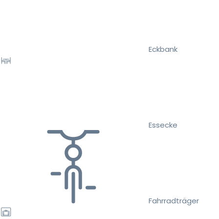
Eckbank
Essecke
Fahrradträger