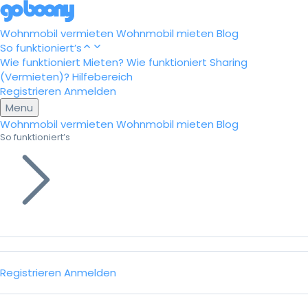
Wohnmobil vermieten
Wohnmobil mieten
Blog
So funktioniert’s
Wie funktioniert Mieten?
Wie funktioniert Sharing
(Vermieten)?
Hilfebereich
Registrieren
Anmelden
Menu
Wohnmobil vermieten
Wohnmobil mieten
Blog
So funktioniert’s
Registrieren
Anmelden