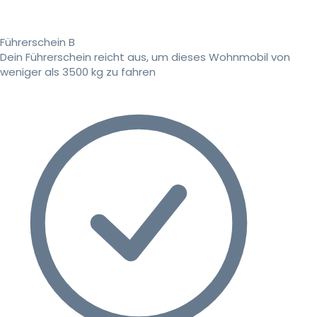
Führerschein B
Dein Führerschein reicht aus, um dieses Wohnmobil von
weniger als 3500 kg zu fahren