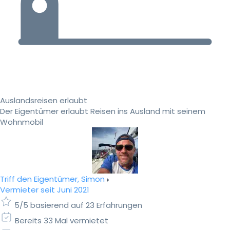
Auslandsreisen erlaubt
Der Eigentümer erlaubt Reisen ins Ausland mit seinem
Wohnmobil
Triff den Eigentümer, Simon
Vermieter seit Juni 2021
5/5 basierend auf 23 Erfahrungen
Bereits 33 Mal vermietet