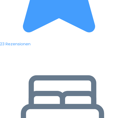
23 Rezensionen