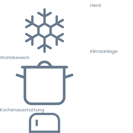
Herd
Klimaanlage
Wohnbereich
Küchenausstattung