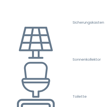
Sicherungskasten
Sonnenkollektor
Toilette