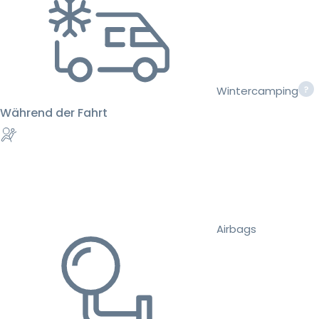
Wintercamping
Während der Fahrt
Airbags