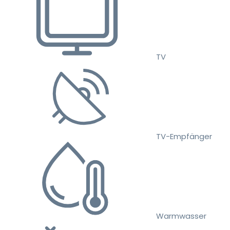
TV
TV-Empfänger
Warmwasser