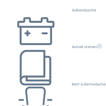
Außendusche
Autark stehen
Bett & Bettwäsche