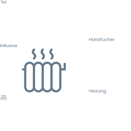
Handtücher
inklusive
Heizung