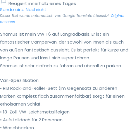
Reagiert innerhalb eines Tages
Sende eine Nachricht
Dieser Text wurde automatisch von Google Translate übersetzt.
Original
ansehen
Shamus ist mein VW T6 auf Langradbasis. Er ist ein
fantastischer Campervan, der sowohl von innen als auch
von außen fantastisch aussieht. Es ist perfekt für kurze und
lange Pausen und lässt sich super fahren.
Shamus ist sehr einfach zu fahren und überall zu parken.
Van-Spezifikation
• RIB Rock-and-Roller-Bett (im Gegensatz zu anderen
Marken komplett flach zusammenfaltbar) sorgt für einen
erholsamen Schlaf.
• 18-Zoll-VW-Leichtmetallfelgen
• Aufstelldach für 2 Personen.
• Waschbecken