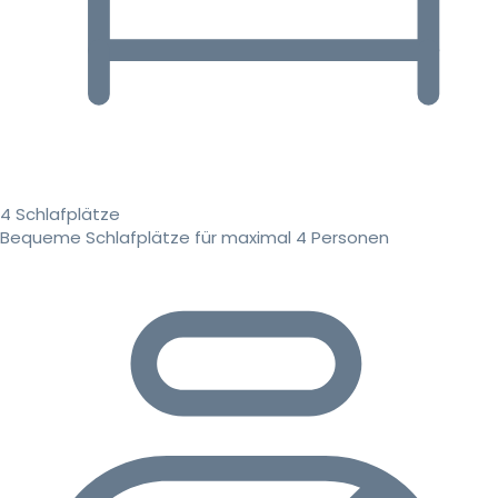
4 Schlafplätze
Bequeme Schlafplätze für maximal 4 Personen