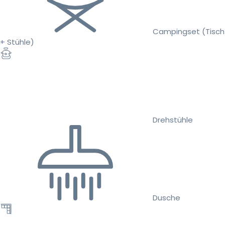
Campingset (Tisch
+ Stühle)
Drehstühle
Dusche