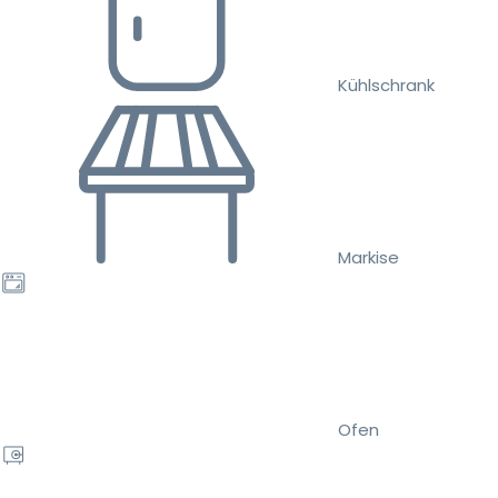
Kühlschrank
Markise
Ofen