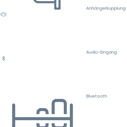
Anhängerkupplung
Audio-Eingang
Bluetooth