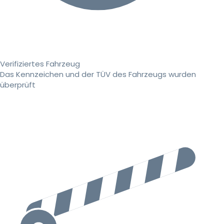
Verifiziertes Fahrzeug
Das Kennzeichen und der TÜV des Fahrzeugs wurden
überprüft