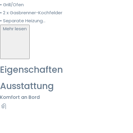
• Grill/Ofen
• 2 x Gasbrenner-Kochfelder
• Separate Heizung...
Mehr lesen
Eigenschaften
Ausstattung
Komfort an Bord