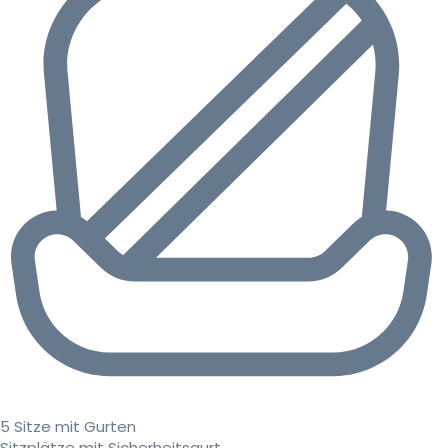
5 Sitze mit Gurten
Sitzplätze mit Sicherheitsgurt