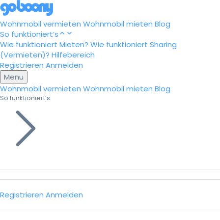
Wohnmobil vermieten
Wohnmobil mieten
Blog
So funktioniert’s
Wie funktioniert Mieten?
Wie funktioniert Sharing
(Vermieten)?
Hilfebereich
Registrieren
Anmelden
Menu
Wohnmobil vermieten
Wohnmobil mieten
Blog
So funktioniert’s
Registrieren
Anmelden