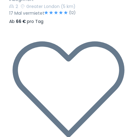
2
Greater London
(5 km)
(12)
17 Mal vermietet
Ab
66 €
pro Tag