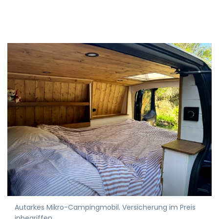
Autarkes Mikro-Campingmobil. Versicherung im Preis
inbegriffen.