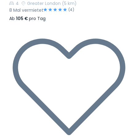
4
Greater London
(5 km)
(4)
8 Mal vermietet
Ab
105 €
pro Tag