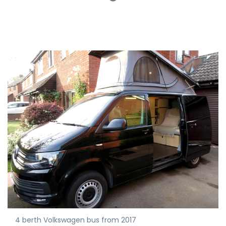
4 berth Volkswagen bus from 2017