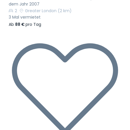
dem Jahr 2007
2
Greater London
(2 km)
3 Mal vermietet
Ab
88 €
pro Tag