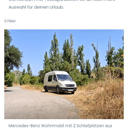
Auswahl für deinen Urlaub.
0
Filter
Mercedes-Benz Wohnmobil mit 2 Schlafplätzen aus