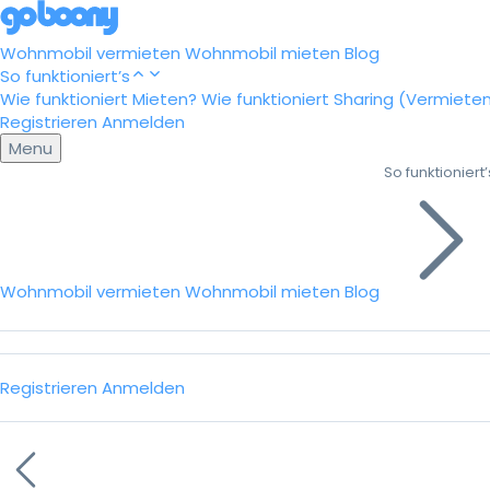
Wohnmobil vermieten
Wohnmobil mieten
Blog
So funktioniert’s
Wie funktioniert Mieten?
Wie funktioniert Sharing (Vermiete
Registrieren
Anmelden
Menu
So funktioniert’
Wohnmobil vermieten
Wohnmobil mieten
Blog
Registrieren
Anmelden