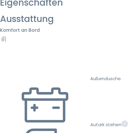
Eigenschaften
Ausstattung
Komfort an Bord
Außendusche
Autark stehen