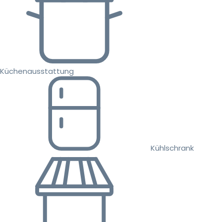
Küchenausstattung
Kühlschrank