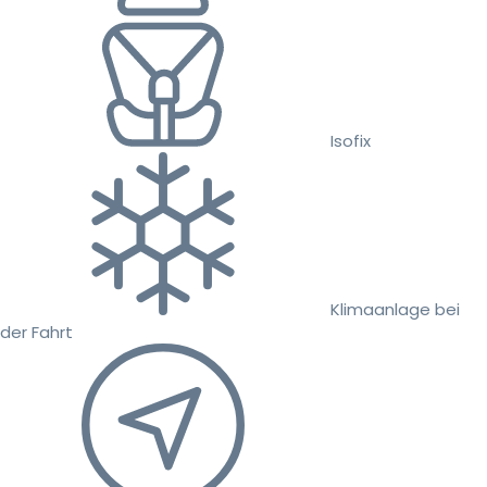
Isofix
Klimaanlage bei
der Fahrt