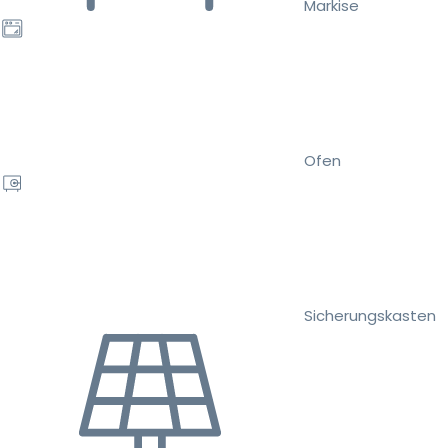
Markise
Ofen
Sicherungskasten