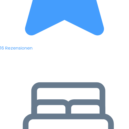
16 Rezensionen