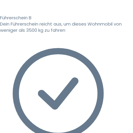
Führerschein B
Dein Führerschein reicht aus, um dieses Wohnmobil von
weniger als 3500 kg zu fahren