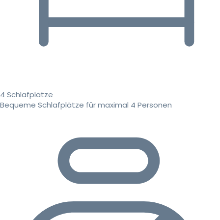
4 Schlafplätze
Bequeme Schlafplätze für maximal 4 Personen