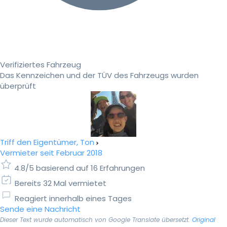
Verifiziertes Fahrzeug
Das Kennzeichen und der TÜV des Fahrzeugs wurden
überprüft
Triff den Eigentümer, Ton
Vermieter seit Februar 2018
4.8/5 basierend auf 16 Erfahrungen
Bereits 32 Mal vermietet
Reagiert innerhalb eines Tages
Sende eine Nachricht
Dieser Text wurde automatisch von Google Translate übersetzt.
Original