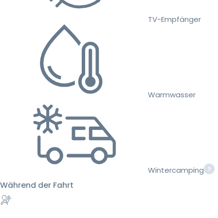
TV-Empfänger
Warmwasser
Wintercamping
Während der Fahrt