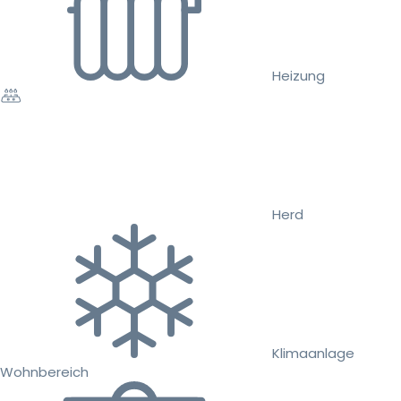
Heizung
Herd
Klimaanlage
Wohnbereich