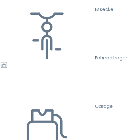
Essecke
Fahrradträger
Garage