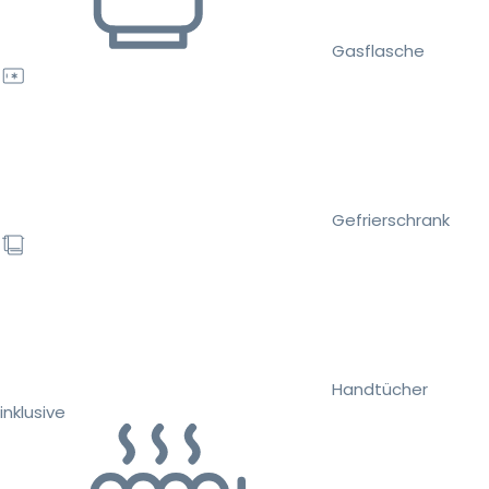
Gasflasche
Gefrierschrank
Handtücher
inklusive