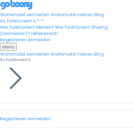
Wohnmobil vermieten
Wohnmobil mieten
Blog
So funktioniert’s
Wie funktioniert Mieten?
Wie funktioniert Sharing
(Vermieten)?
Hilfebereich
Registrieren
Anmelden
Menu
Wohnmobil vermieten
Wohnmobil mieten
Blog
So funktioniert’s
Registrieren
Anmelden