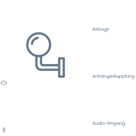
Airbags
Anhängerkupplung
Audio-Eingang