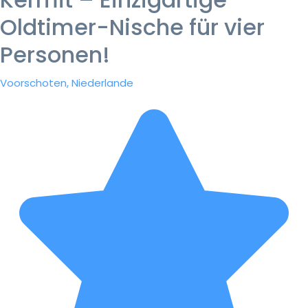
Oldtimer-Nische für vier
Personen!
Voorschoten, Niederlande