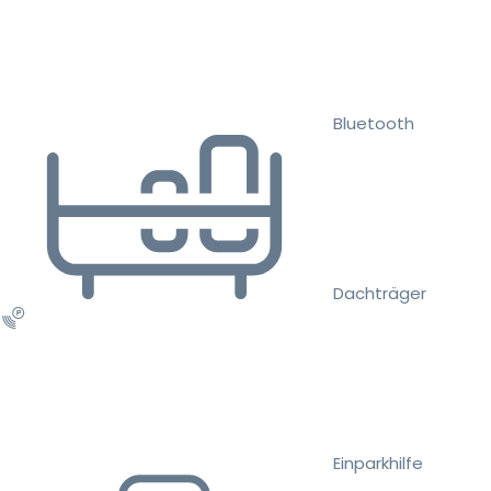
Bluetooth
Dachträger
Einparkhilfe