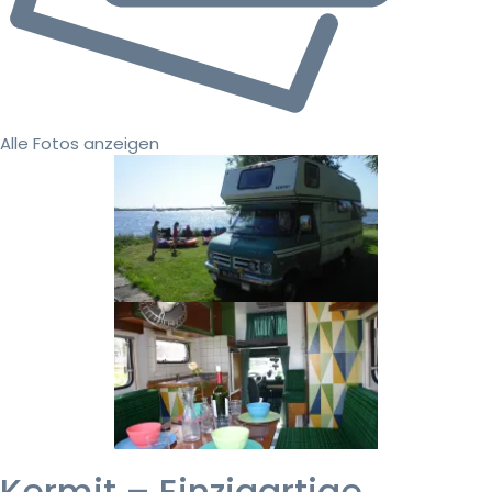
Alle Fotos anzeigen
Kermit – Einzigartige