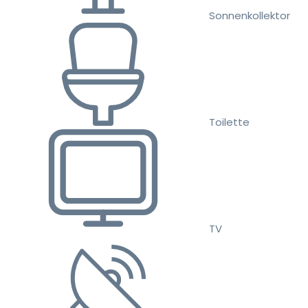
Sonnenkollektor
Toilette
TV