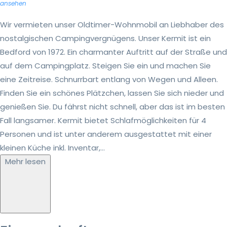
ansehen
Wir vermieten unser Oldtimer-Wohnmobil an Liebhaber des
nostalgischen Campingvergnügens. Unser Kermit ist ein
Bedford von 1972. Ein charmanter Auftritt auf der Straße und
auf dem Campingplatz. Steigen Sie ein und machen Sie
eine Zeitreise. Schnurrbart entlang von Wegen und Alleen.
Finden Sie ein schönes Plätzchen, lassen Sie sich nieder und
genießen Sie. Du fährst nicht schnell, aber das ist im besten
Fall langsamer. Kermit bietet Schlafmöglichkeiten für 4
Personen und ist unter anderem ausgestattet mit einer
kleinen Küche inkl. Inventar,...
Mehr lesen