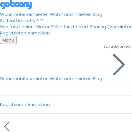
Wohnmobil vermieten
Wohnmobil mieten
Blog
So funktioniert’s
Wie funktioniert Mieten?
Wie funktioniert Sharing (Vermiete
Registrieren
Anmelden
Menu
So funktioniert’
Wohnmobil vermieten
Wohnmobil mieten
Blog
Registrieren
Anmelden