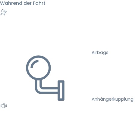
Während der Fahrt
Airbags
Anhängerkupplung