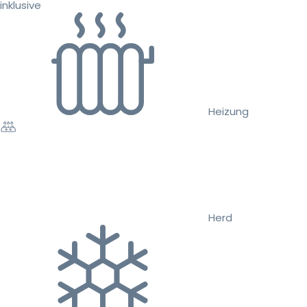
inklusive
Heizung
Herd