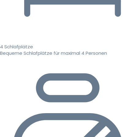
4 Schlafplätze
Bequeme Schlafplätze für maximal 4 Personen