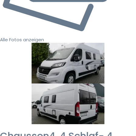
Alle Fotos anzeigen
Chausson4, 4 Schlaf- 4