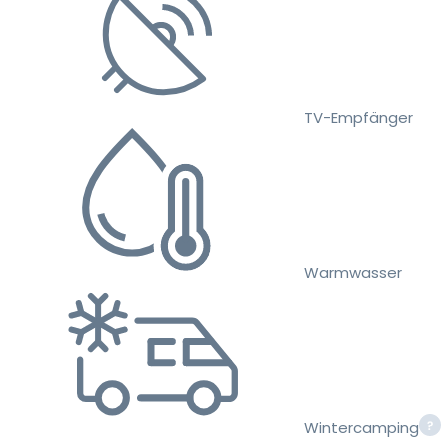
TV-Empfänger
Warmwasser
Wintercamping