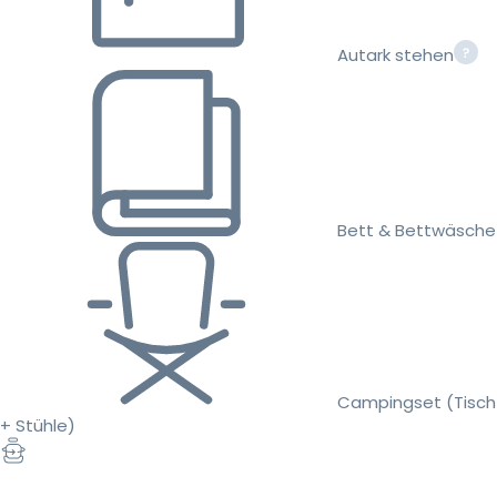
Autark stehen
Bett & Bettwäsche
Campingset (Tisch
+ Stühle)