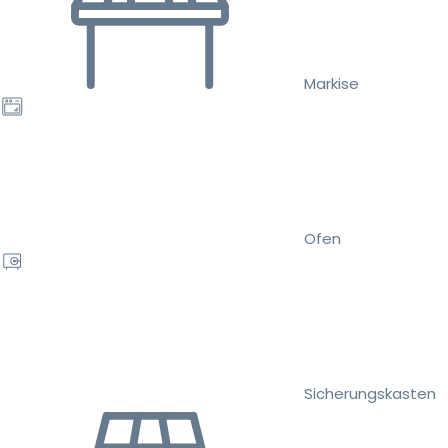
Markise
Ofen
Sicherungskasten