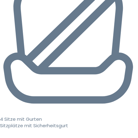
4 Sitze mit Gurten
Sitzplätze mit Sicherheitsgurt