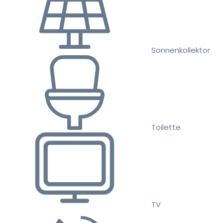
Sonnenkollektor
Toilette
TV