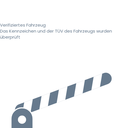
Verifiziertes Fahrzeug
Das Kennzeichen und der TÜV des Fahrzeugs wurden
überprüft