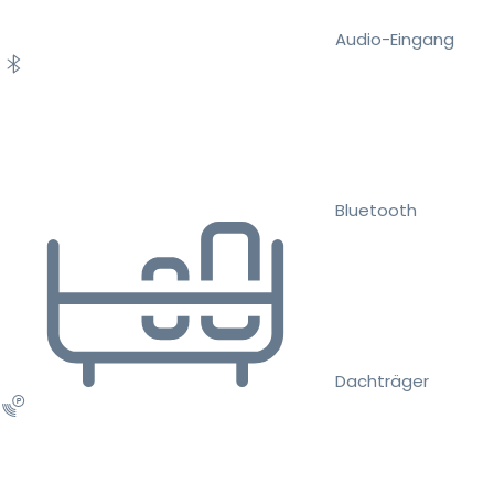
Audio-Eingang
Bluetooth
Dachträger