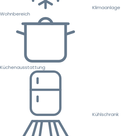
Klimaanlage
Wohnbereich
Küchenausstattung
Kühlschrank