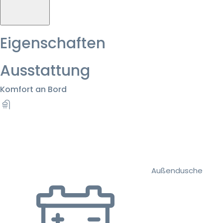
Eigenschaften
Ausstattung
Komfort an Bord
Außendusche