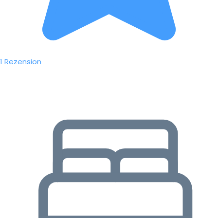
1 Rezension