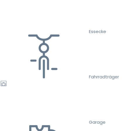
Essecke
Fahrradträger
Garage