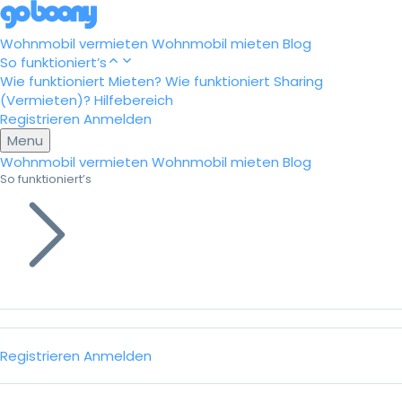
Wohnmobil vermieten
Wohnmobil mieten
Blog
So funktioniert’s
Wie funktioniert Mieten?
Wie funktioniert Sharing
(Vermieten)?
Hilfebereich
Registrieren
Anmelden
Menu
Wohnmobil vermieten
Wohnmobil mieten
Blog
So funktioniert’s
Registrieren
Anmelden