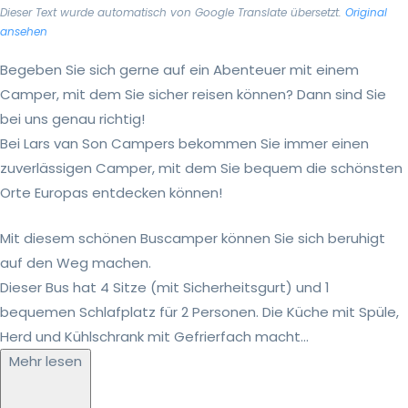
Dieser Text wurde automatisch von Google Translate übersetzt.
Original
ansehen
Begeben Sie sich gerne auf ein Abenteuer mit einem
Camper, mit dem Sie sicher reisen können? Dann sind Sie
bei uns genau richtig!
Bei Lars van Son Campers bekommen Sie immer einen
zuverlässigen Camper, mit dem Sie bequem die schönsten
Orte Europas entdecken können!
Mit diesem schönen Buscamper können Sie sich beruhigt
auf den Weg machen.
Dieser Bus hat 4 Sitze (mit Sicherheitsgurt) und 1
bequemen Schlafplatz für 2 Personen. Die Küche mit Spüle,
Herd und Kühlschrank mit Gefrierfach macht...
Mehr lesen