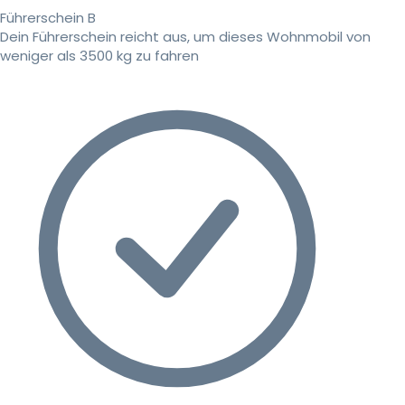
Führerschein B
Dein Führerschein reicht aus, um dieses Wohnmobil von
weniger als 3500 kg zu fahren