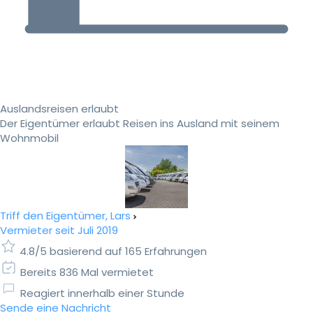
Auslandsreisen erlaubt
Der Eigentümer erlaubt Reisen ins Ausland mit seinem
Wohnmobil
Triff den Eigentümer, Lars
Vermieter seit Juli 2019
4.8/5 basierend auf 165 Erfahrungen
Bereits 836 Mal vermietet
Reagiert innerhalb einer Stunde
Sende eine Nachricht