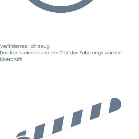
Verifiziertes Fahrzeug
Das Kennzeichen und der TÜV des Fahrzeugs wurden
überprüft