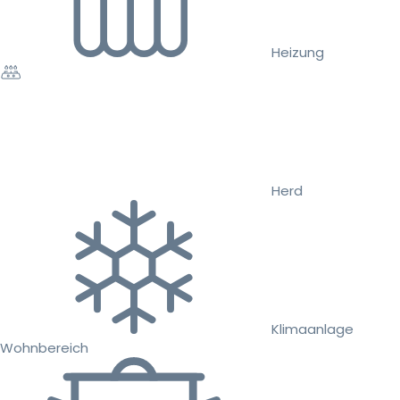
Heizung
Herd
Klimaanlage
Wohnbereich