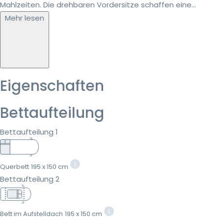
Mahlzeiten. Die drehbaren Vordersitze schaffen eine...
Mehr lesen
Eigenschaften
Bettaufteilung
Bettaufteilung 1
Querbett
195 x 150 cm
Bettaufteilung 2
Bett im Aufstelldach
195 x 150 cm