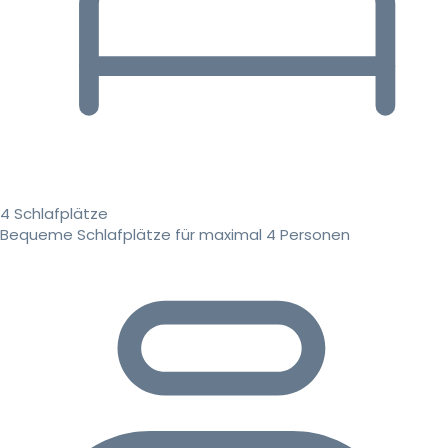
4 Schlafplätze
Bequeme Schlafplätze für maximal 4 Personen