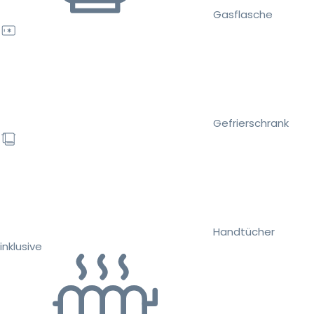
Gasflasche
Gefrierschrank
Handtücher
inklusive