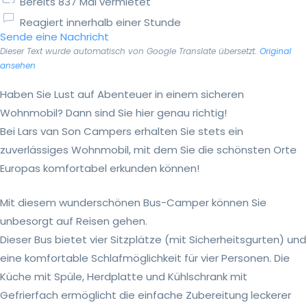
Bereits 837 Mal vermietet
Reagiert innerhalb einer Stunde
Sende eine Nachricht
Dieser Text wurde automatisch von Google Translate übersetzt.
Original
ansehen
Haben Sie Lust auf Abenteuer in einem sicheren
Wohnmobil? Dann sind Sie hier genau richtig!
Bei Lars van Son Campers erhalten Sie stets ein
zuverlässiges Wohnmobil, mit dem Sie die schönsten Orte
Europas komfortabel erkunden können!
Mit diesem wunderschönen Bus-Camper können Sie
unbesorgt auf Reisen gehen.
Dieser Bus bietet vier Sitzplätze (mit Sicherheitsgurten) und
eine komfortable Schlafmöglichkeit für vier Personen. Die
Küche mit Spüle, Herdplatte und Kühlschrank mit
Gefrierfach ermöglicht die einfache Zubereitung leckerer