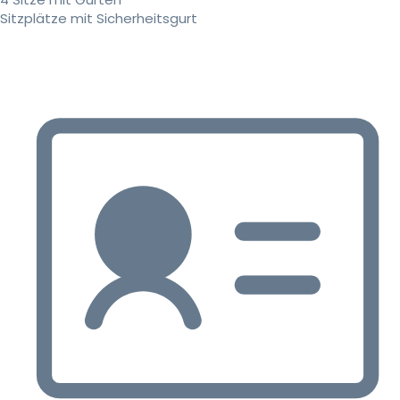
Sitzplätze mit Sicherheitsgurt