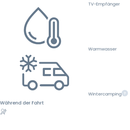
TV-Empfänger
Warmwasser
Wintercamping
Während der Fahrt