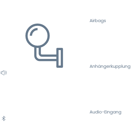
Airbags
Anhängerkupplung
Audio-Eingang