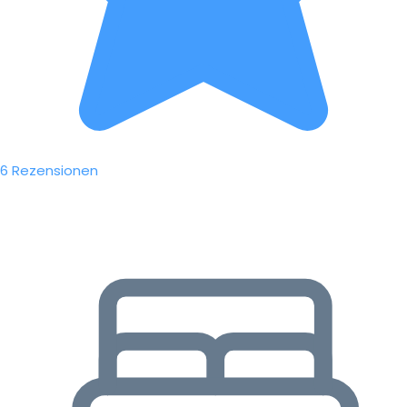
6 Rezensionen