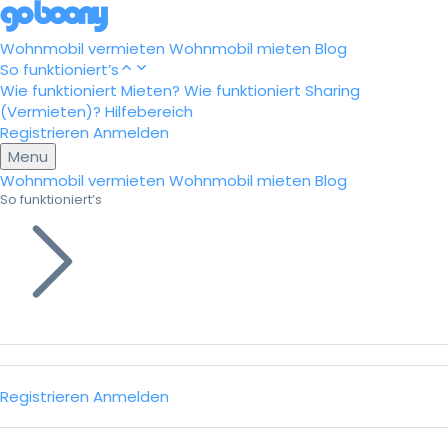
Wohnmobil vermieten
Wohnmobil mieten
Blog
So funktioniert’s
Wie funktioniert Mieten?
Wie funktioniert Sharing
(Vermieten)?
Hilfebereich
Registrieren
Anmelden
Menu
Wohnmobil vermieten
Wohnmobil mieten
Blog
So funktioniert’s
Registrieren
Anmelden