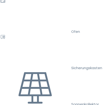
Ofen
Sicherungskasten
Sonnenkollektor