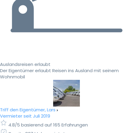
Auslandsreisen erlaubt
Der Eigentümer erlaubt Reisen ins Ausland mit seinem
Wohnmobil
Triff den Eigentümer, Lars
Vermieter seit Juli 2019
4.8/5 basierend auf 165 Erfahrungen