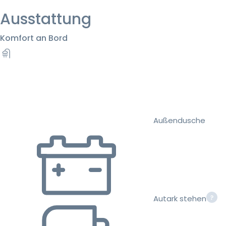
Ausstattung
Komfort an Bord
Außendusche
Autark stehen