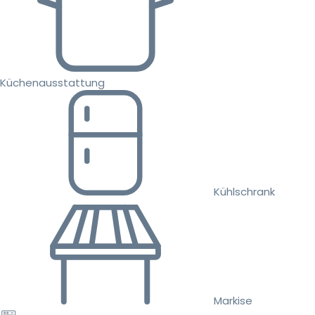
Küchenausstattung
Kühlschrank
Markise