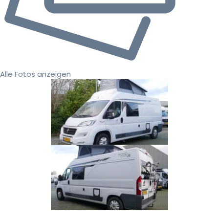
Alle Fotos anzeigen