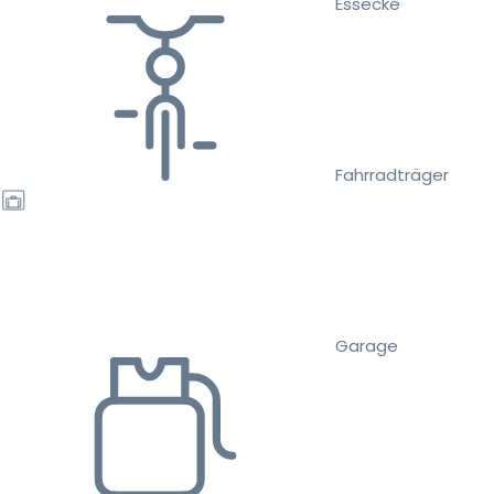
Essecke
Fahrradträger
Garage