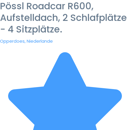
Pössl Roadcar R600,
Aufstelldach, 2 Schlafplätze
- 4 Sitzplätze.
Opperdoes, Niederlande