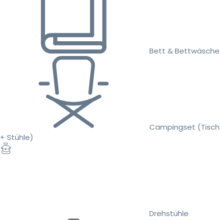
Bett & Bettwäsche
Campingset (Tisch
+ Stühle)
Drehstühle