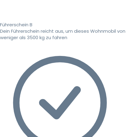
Führerschein B
Dein Führerschein reicht aus, um dieses Wohnmobil von
weniger als 3500 kg zu fahren