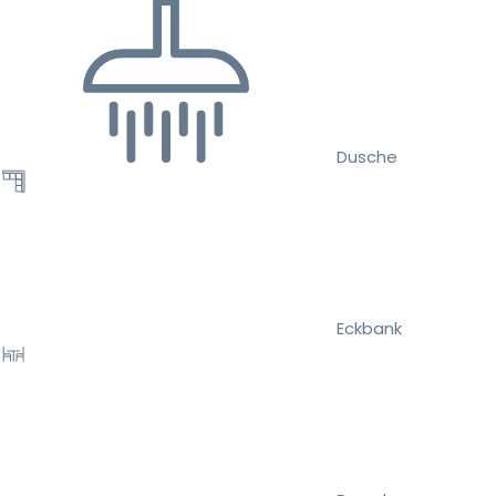
Dusche
Eckbank