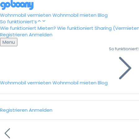
Wohnmobil vermieten
Wohnmobil mieten
Blog
So funktioniert’s
Wie funktioniert Mieten?
Wie funktioniert Sharing (Vermiete
Registrieren
Anmelden
Menu
So funktioniert’
Wohnmobil vermieten
Wohnmobil mieten
Blog
Registrieren
Anmelden