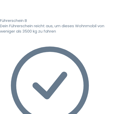
Führerschein B
Dein Führerschein reicht aus, um dieses Wohnmobil von
weniger als 3500 kg zu fahren