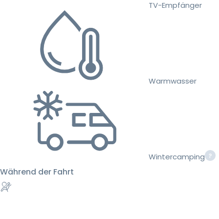
TV-Empfänger
Warmwasser
Wintercamping
Während der Fahrt