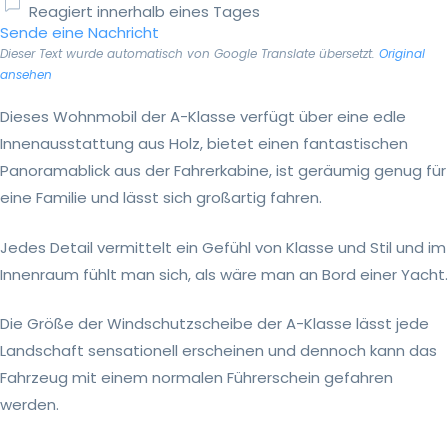
Reagiert innerhalb eines Tages
Sende eine Nachricht
Dieser Text wurde automatisch von Google Translate übersetzt.
Original
ansehen
Dieses Wohnmobil der A-Klasse verfügt über eine edle
Innenausstattung aus Holz, bietet einen fantastischen
Panoramablick aus der Fahrerkabine, ist geräumig genug für
eine Familie und lässt sich großartig fahren.
Jedes Detail vermittelt ein Gefühl von Klasse und Stil und im
Innenraum fühlt man sich, als wäre man an Bord einer Yacht.
Die Größe der Windschutzscheibe der A-Klasse lässt jede
Landschaft sensationell erscheinen und dennoch kann das
Fahrzeug mit einem normalen Führerschein gefahren
werden.