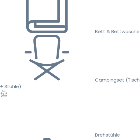
Bett & Bettwäsche
Campingset (Tisch
+ Stühle)
Drehstühle