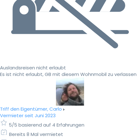
Auslandsreisen nicht erlaubt
Es ist nicht erlaubt, GB mit diesem Wohnmobil zu verlassen
Triff den Eigentümer, Carlo
Vermieter seit Juni 2023
5/5 basierend auf 4 Erfahrungen
Bereits 8 Mal vermietet