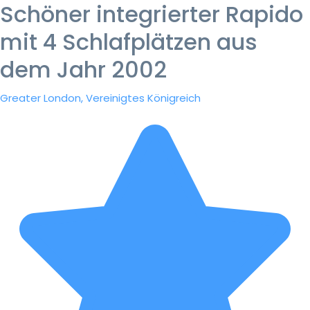
Schöner integrierter Rapido
mit 4 Schlafplätzen aus
dem Jahr 2002
Greater London, Vereinigtes Königreich