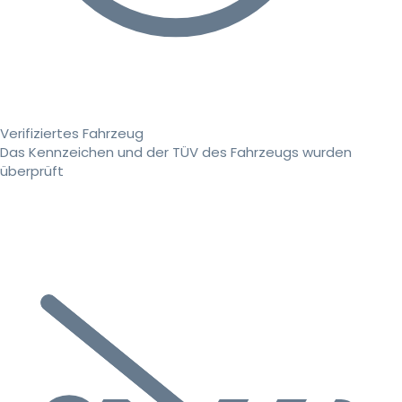
Verifiziertes Fahrzeug
Das Kennzeichen und der TÜV des Fahrzeugs wurden
überprüft