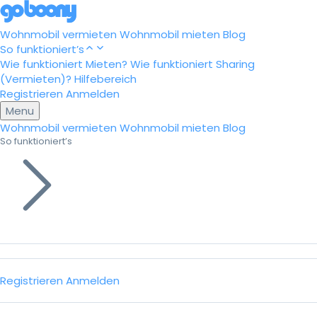
Wohnmobil vermieten
Wohnmobil mieten
Blog
So funktioniert’s
Wie funktioniert Mieten?
Wie funktioniert Sharing
(Vermieten)?
Hilfebereich
Registrieren
Anmelden
Menu
Wohnmobil vermieten
Wohnmobil mieten
Blog
So funktioniert’s
Registrieren
Anmelden