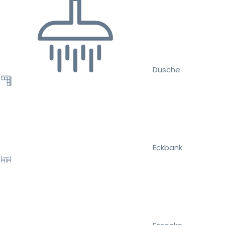
Dusche
Eckbank