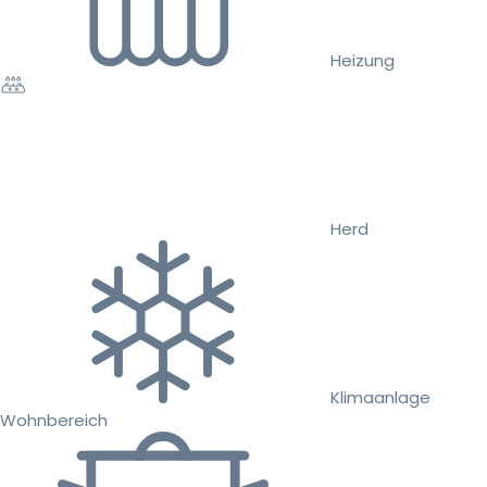
Heizung
Herd
Klimaanlage
Wohnbereich