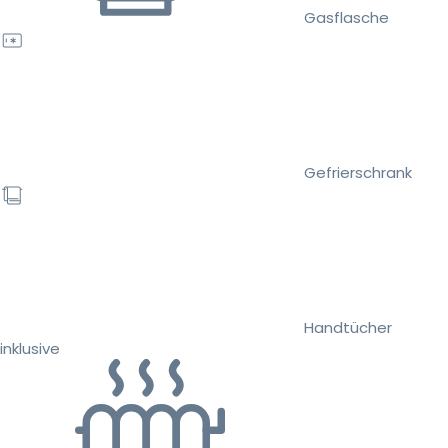
Gasflasche
Gefrierschrank
Handtücher
inklusive