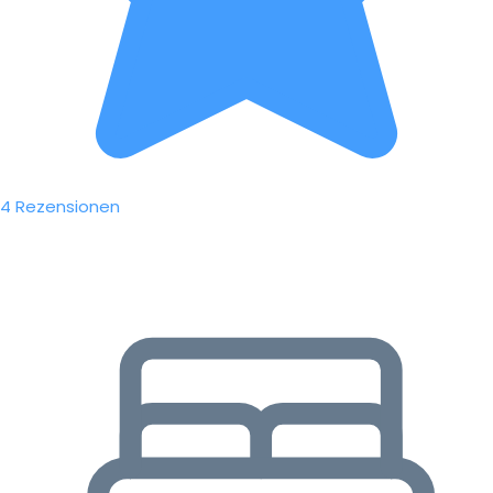
4 Rezensionen