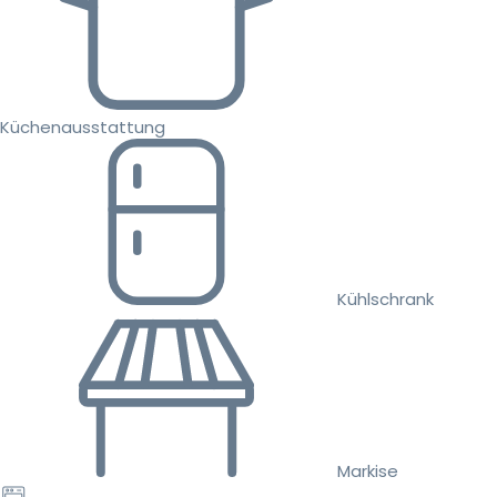
Küchenausstattung
Kühlschrank
Markise