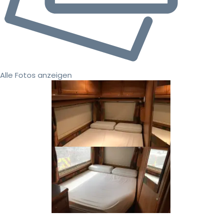
Alle Fotos anzeigen