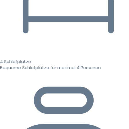
4 Schlafplätze
Bequeme Schlafplätze für maximal 4 Personen