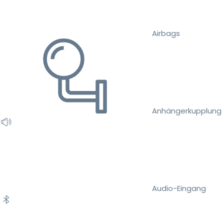
Airbags
Anhängerkupplung
Audio-Eingang