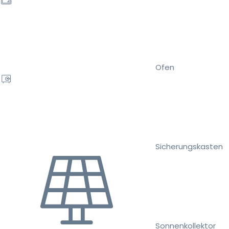
Ofen
Sicherungskasten
Sonnenkollektor