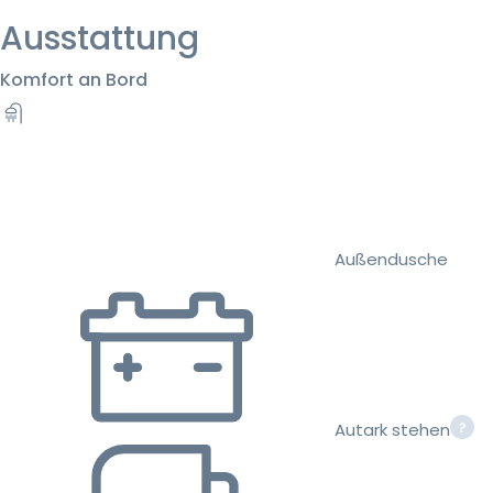
Ausstattung
Komfort an Bord
Außendusche
Autark stehen