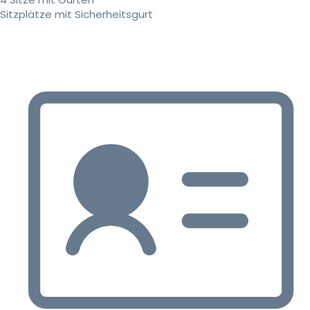
Sitzplätze mit Sicherheitsgurt