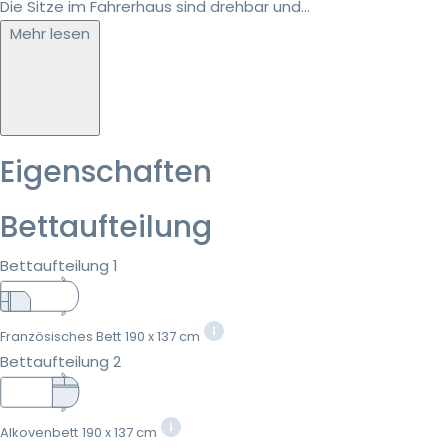
Die Sitze im Fahrerhaus sind drehbar und...
Mehr lesen
Eigenschaften
Bettaufteilung
Bettaufteilung 1
Französisches Bett
190 x 137 cm
Bettaufteilung 2
Alkovenbett
190 x 137 cm