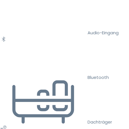
Audio-Eingang
Bluetooth
Dachträger