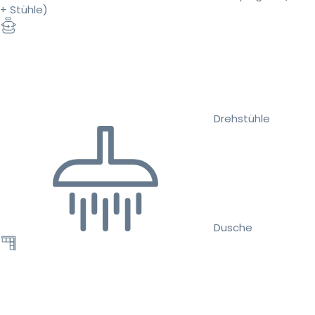
+ Stühle)
Drehstühle
Dusche