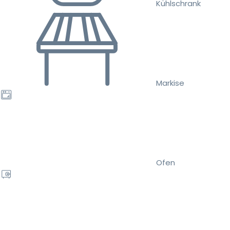
Kühlschrank
Markise
Ofen