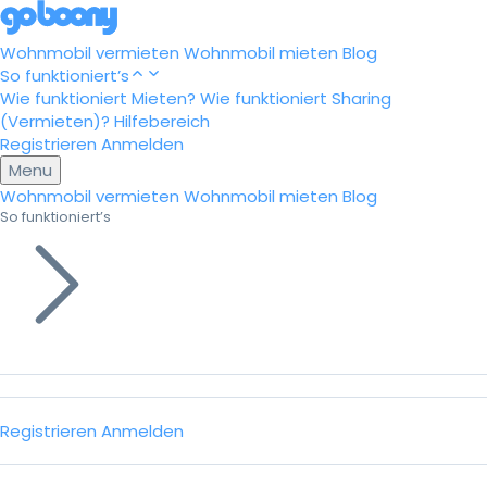
Wohnmobil vermieten
Wohnmobil mieten
Blog
So funktioniert’s
Wie funktioniert Mieten?
Wie funktioniert Sharing
(Vermieten)?
Hilfebereich
Registrieren
Anmelden
Menu
Wohnmobil vermieten
Wohnmobil mieten
Blog
So funktioniert’s
Registrieren
Anmelden