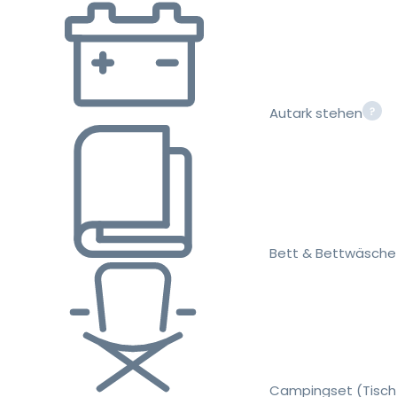
Autark stehen
Bett & Bettwäsche
Campingset (Tisch