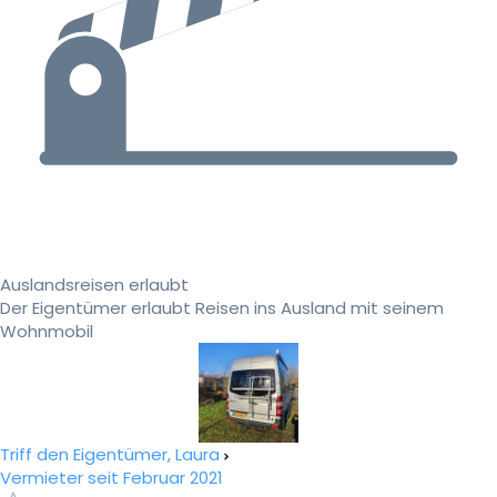
Auslandsreisen erlaubt
Der Eigentümer erlaubt Reisen ins Ausland mit seinem
Wohnmobil
Triff den Eigentümer, Laura
Vermieter seit Februar 2021