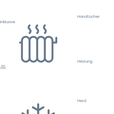
Handtücher
inklusive
Heizung
Herd