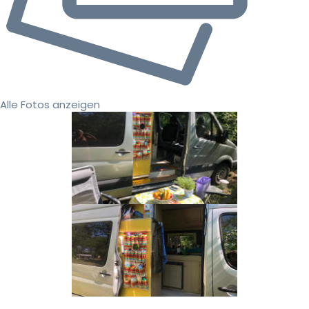
Alle Fotos anzeigen