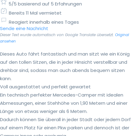
5/5 basierend auf 5 Erfahrungen
Bereits 11 Mal vermietet
Reagiert innerhalb eines Tages
Sende eine Nachricht
Dieser Text wurde automatisch von Google Translate übersetzt.
Original
ansehen
Dieses Auto fährt fantastisch und man sitzt wie ein König
auf den tollen Sitzen, die in jeder Hinsicht verstellbar und
drehbar sind, sodass man auch abends bequem sitzen
kann.
Voll ausgestattet und perfekt gewartet
Ein technisch perfekter Mercedes-Camper mit idealen
Abmessungen, einer Stehhöhe von 1,90 Metern und einer
Länge von etwas weniger als 6 Metern.
Dadurch können Sie überall in jeder Stadt oder jedem Dorf
auf einem Platz für einen Pkw parken und dennoch ist der
Camper innen sehr geräumig....