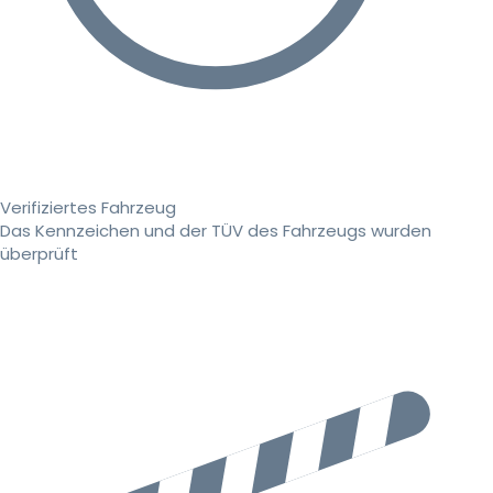
Verifiziertes Fahrzeug
Das Kennzeichen und der TÜV des Fahrzeugs wurden
überprüft