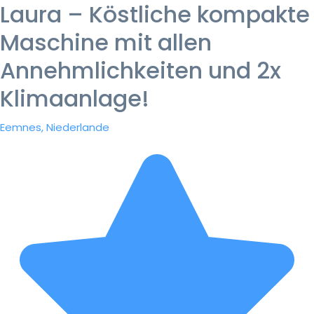
Laura – Köstliche kompakte
Maschine mit allen
Annehmlichkeiten und 2x
Klimaanlage!
Eemnes, Niederlande