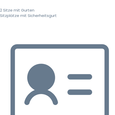
2 Sitze mit Gurten
Sitzplätze mit Sicherheitsgurt