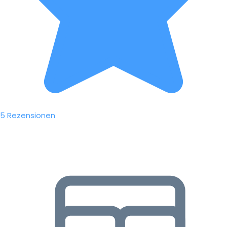
5 Rezensionen