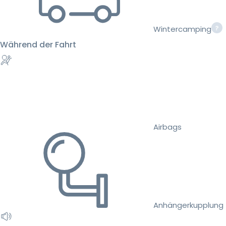
Wintercamping
Während der Fahrt
Airbags
Anhängerkupplung