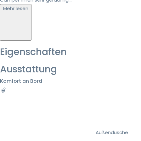
Mehr lesen
Eigenschaften
Ausstattung
Komfort an Bord
Außendusche