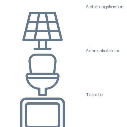
Sicherungskasten
Sonnenkollektor
Toilette