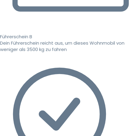
Führerschein B
Dein Führerschein reicht aus, um dieses Wohnmobil von
weniger als 3500 kg zu fahren