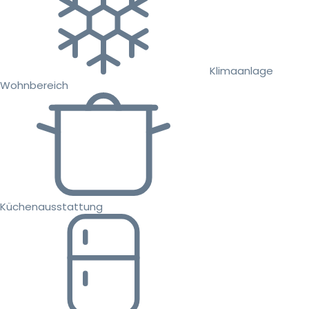
Klimaanlage
Wohnbereich
Küchenausstattung