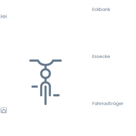
Eckbank
Essecke
Fahrradträger