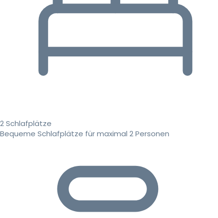
2 Schlafplätze
Bequeme Schlafplätze für maximal 2 Personen