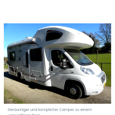
Geräumiger und kompletter Camper zu einem