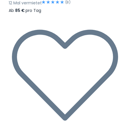
(8)
12 Mal vermietet
Ab
85 €
pro Tag