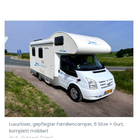
Luxuriöser, gepflegter Familiencamper, 6 Sitze + Gurt,
komplett möbliert