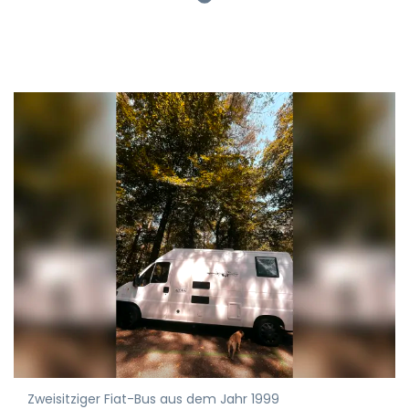
Zweisitziger Fiat-Bus aus dem Jahr 1999