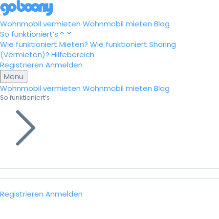
Wohnmobil vermieten
Wohnmobil mieten
Blog
So funktioniert’s
Wie funktioniert Mieten?
Wie funktioniert Sharing
(Vermieten)?
Hilfebereich
Registrieren
Anmelden
Menu
Wohnmobil vermieten
Wohnmobil mieten
Blog
So funktioniert’s
Registrieren
Anmelden