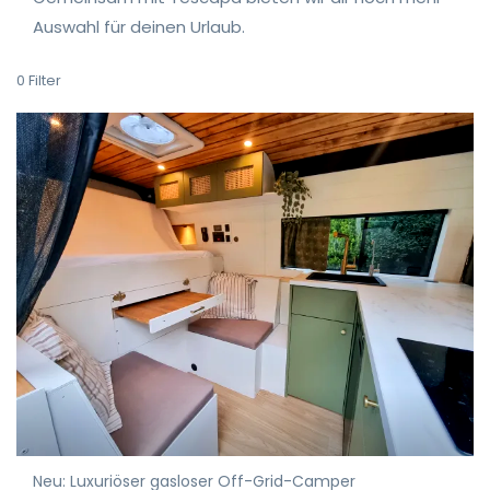
Auswahl für deinen Urlaub.
0
Filter
Neu: Luxuriöser gasloser Off-Grid-Camper