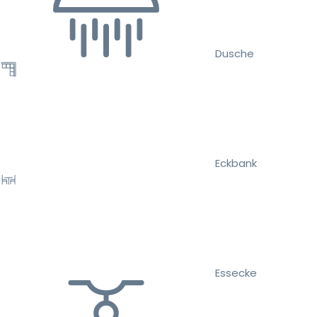
Dusche
Eckbank
Essecke