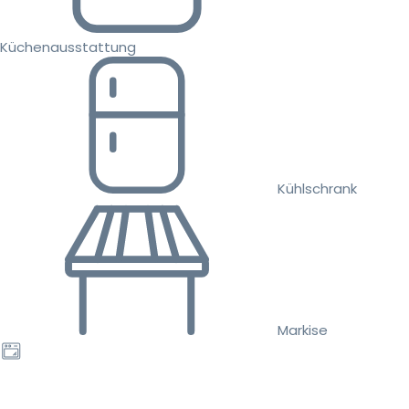
Küchenausstattung
Kühlschrank
Markise