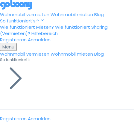
Wohnmobil vermieten
Wohnmobil mieten
Blog
So funktioniert’s
Wie funktioniert Mieten?
Wie funktioniert Sharing
(Vermieten)?
Hilfebereich
Registrieren
Anmelden
Menu
Wohnmobil vermieten
Wohnmobil mieten
Blog
So funktioniert’s
Registrieren
Anmelden