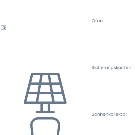
Ofen
Sicherungskasten
Sonnenkollektor