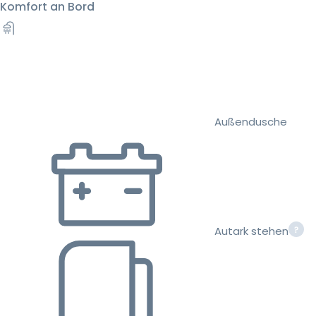
Komfort an Bord
Außendusche
Autark stehen