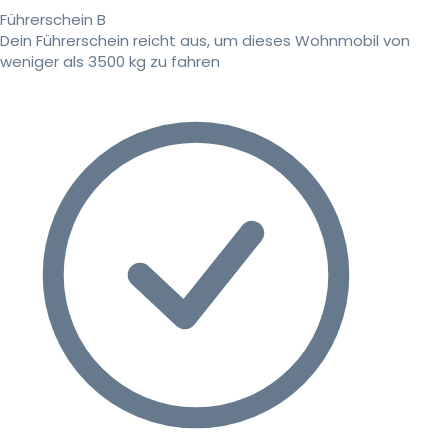
Führerschein B
Dein Führerschein reicht aus, um dieses Wohnmobil von
weniger als 3500 kg zu fahren