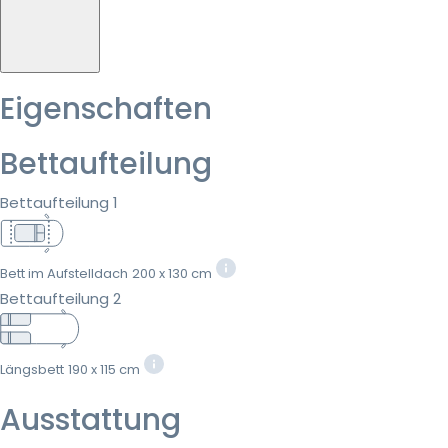
Eigenschaften
Bettaufteilung
Bettaufteilung 1
Bett im Aufstelldach
200 x 130 cm
Bettaufteilung 2
Längsbett
190 x 115 cm
Ausstattung