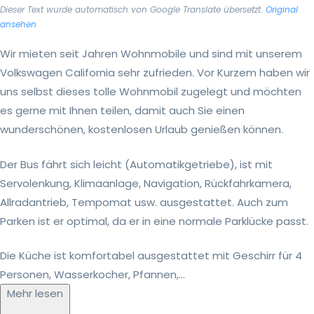
Dieser Text wurde automatisch von Google Translate übersetzt.
Original
ansehen
Wir mieten seit Jahren Wohnmobile und sind mit unserem
Volkswagen California sehr zufrieden. Vor Kurzem haben wir
uns selbst dieses tolle Wohnmobil zugelegt und möchten
es gerne mit Ihnen teilen, damit auch Sie einen
wunderschönen, kostenlosen Urlaub genießen können.
Der Bus fährt sich leicht (Automatikgetriebe), ist mit
Servolenkung, Klimaanlage, Navigation, Rückfahrkamera,
Allradantrieb, Tempomat usw. ausgestattet. Auch zum
Parken ist er optimal, da er in eine normale Parklücke passt.
Die Küche ist komfortabel ausgestattet mit Geschirr für 4
Personen, Wasserkocher, Pfannen,...
Mehr lesen