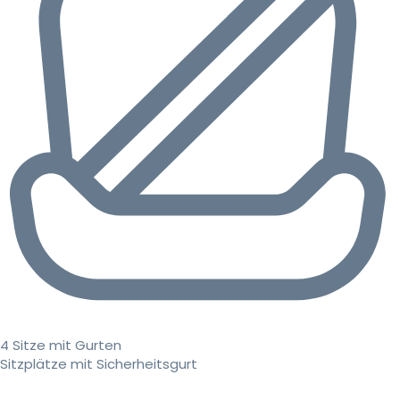
4 Sitze mit Gurten
Sitzplätze mit Sicherheitsgurt