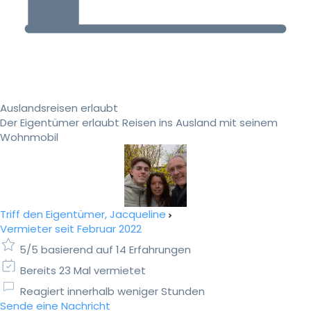
Auslandsreisen erlaubt
Der Eigentümer erlaubt Reisen ins Ausland mit seinem
Wohnmobil
Triff den Eigentümer, Jacqueline
Vermieter seit Februar 2022
5/5 basierend auf 14 Erfahrungen
Bereits 23 Mal vermietet
Reagiert innerhalb weniger Stunden
Sende eine Nachricht