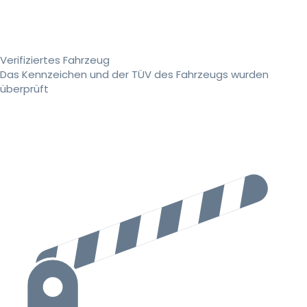
Verifiziertes Fahrzeug
Das Kennzeichen und der TÜV des Fahrzeugs wurden
überprüft