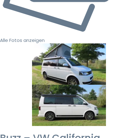
Alle Fotos anzeigen
Buzz – VW California