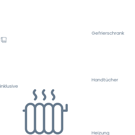
Gefrierschrank
Handtücher
inklusive
Heizung