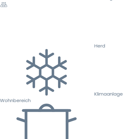
Herd
Klimaanlage
Wohnbereich