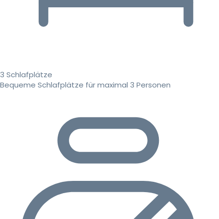
3 Schlafplätze
Bequeme Schlafplätze für maximal 3 Personen