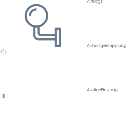
Airbags
Anhängerkupplung
Audio-Eingang