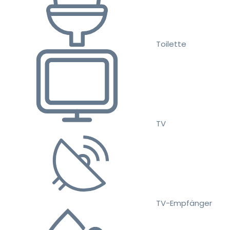
Toilette
TV
TV-Empfänger