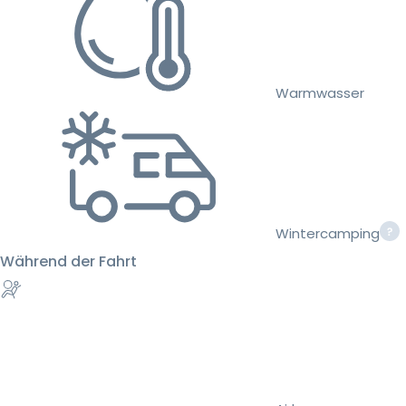
Warmwasser
Wintercamping
Während der Fahrt