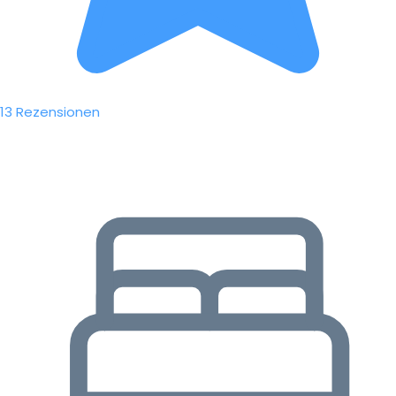
13 Rezensionen