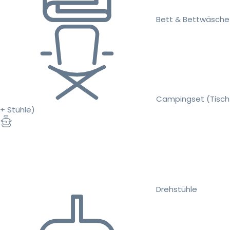
Bett & Bettwäsche
Campingset (Tisch
+ Stühle)
Drehstühle