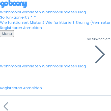
Wohnmobil vermieten
Wohnmobil mieten
Blog
So funktioniert’s
Wie funktioniert Mieten?
Wie funktioniert Sharing (Vermiete
Registrieren
Anmelden
Menu
So funktioniert’
Wohnmobil vermieten
Wohnmobil mieten
Blog
Registrieren
Anmelden