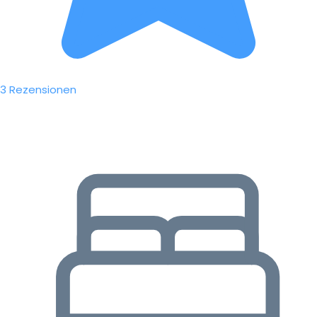
3 Rezensionen