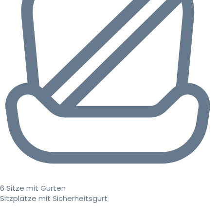
6 Sitze mit Gurten
Sitzplätze mit Sicherheitsgurt