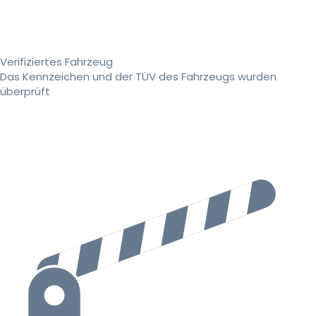
Verifiziertes Fahrzeug
Das Kennzeichen und der TÜV des Fahrzeugs wurden
überprüft