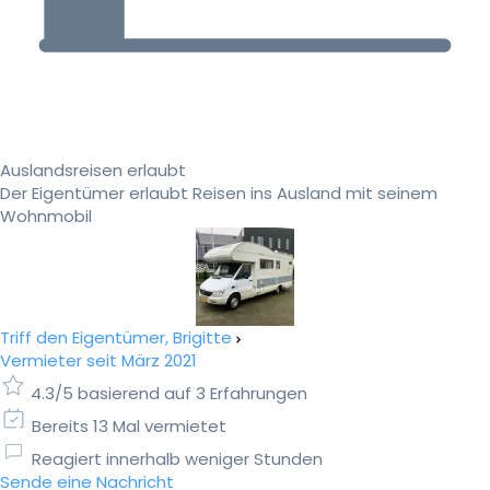
Auslandsreisen erlaubt
Der Eigentümer erlaubt Reisen ins Ausland mit seinem
Wohnmobil
Triff den Eigentümer, Brigitte
Vermieter seit März 2021
4.3/5 basierend auf 3 Erfahrungen
Bereits 13 Mal vermietet
Reagiert innerhalb weniger Stunden
Sende eine Nachricht