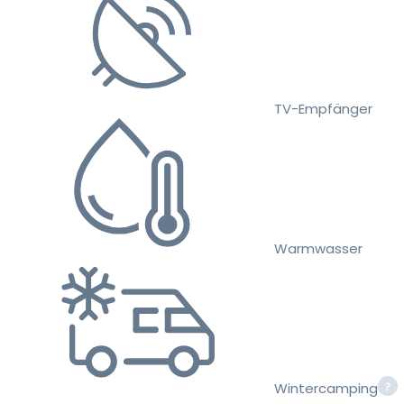
TV-Empfänger
Warmwasser
Wintercamping