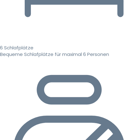
6 Schlafplätze
Bequeme Schlafplätze für maximal 6 Personen