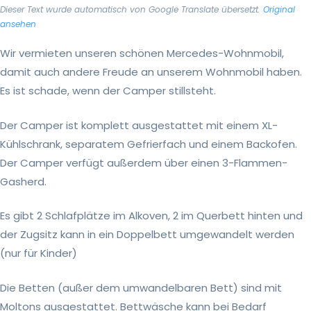
Dieser Text wurde automatisch von Google Translate übersetzt.
Original
ansehen
Wir vermieten unseren schönen Mercedes-Wohnmobil,
damit auch andere Freude an unserem Wohnmobil haben.
Es ist schade, wenn der Camper stillsteht.
Der Camper ist komplett ausgestattet mit einem XL-
Kühlschrank, separatem Gefrierfach und einem Backofen.
Der Camper verfügt außerdem über einen 3-Flammen-
Gasherd.
Es gibt 2 Schlafplätze im Alkoven, 2 im Querbett hinten und
der Zugsitz kann in ein Doppelbett umgewandelt werden
(nur für Kinder)
Die Betten (außer dem umwandelbaren Bett) sind mit
Moltons ausgestattet. Bettwäsche kann bei Bedarf