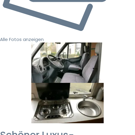
Alle Fotos anzeigen
Schöner Luxus-