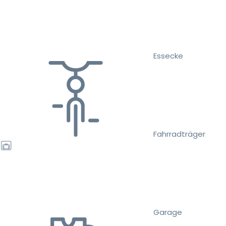
Essecke
Fahrradträger
Garage