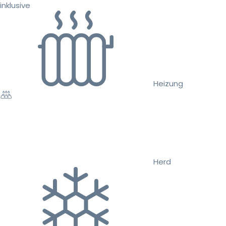
inklusive
Heizung
Herd