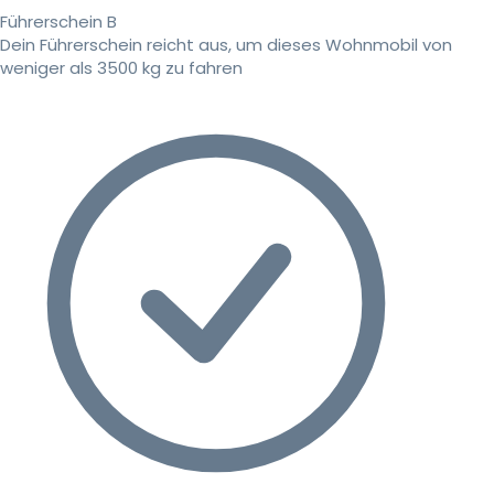
Führerschein B
Dein Führerschein reicht aus, um dieses Wohnmobil von
weniger als 3500 kg zu fahren