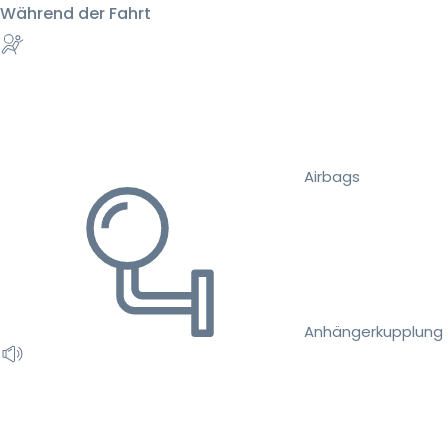
Während der Fahrt
Airbags
Anhängerkupplung