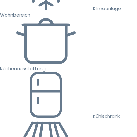
Klimaanlage
Wohnbereich
Küchenausstattung
Kühlschrank