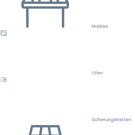
Markise
Ofen
Sicherungskasten