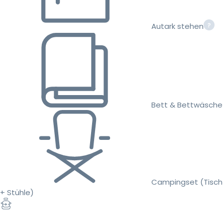
Autark stehen
Bett & Bettwäsche
Campingset (Tisch
+ Stühle)