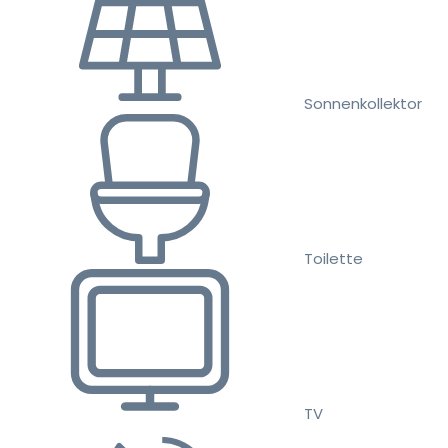
Sonnenkollektor
Toilette
TV