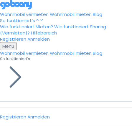
Wohnmobil vermieten
Wohnmobil mieten
Blog
So funktioniert’s
Wie funktioniert Mieten?
Wie funktioniert Sharing
(Vermieten)?
Hilfebereich
Registrieren
Anmelden
Menu
Wohnmobil vermieten
Wohnmobil mieten
Blog
So funktioniert’s
Registrieren
Anmelden