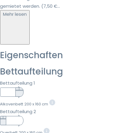
gemietet werden. (7,50 €...
Mehr lesen
Eigenschaften
Bettaufteilung
Bettaufteilung 1
Alkovenbett
200 x 160 cm
Bettaufteilung 2
Querbett
200 x 160 cm