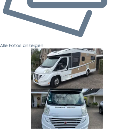
Alle Fotos anzeigen