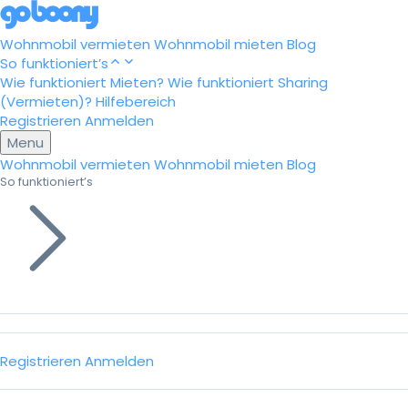
Wohnmobil vermieten
Wohnmobil mieten
Blog
So funktioniert’s
Wie funktioniert Mieten?
Wie funktioniert Sharing
(Vermieten)?
Hilfebereich
Registrieren
Anmelden
Menu
Wohnmobil vermieten
Wohnmobil mieten
Blog
So funktioniert’s
Registrieren
Anmelden