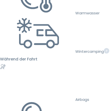
Warmwasser
Wintercamping
Während der Fahrt
Airbags