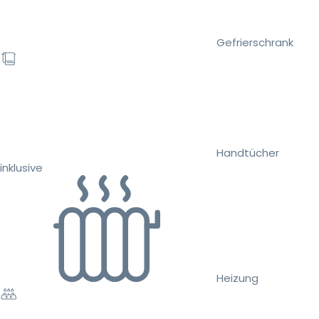
Gefrierschrank
Handtücher
inklusive
Heizung