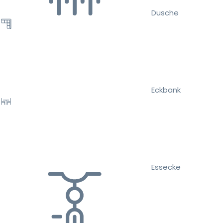
Dusche
Eckbank
Essecke