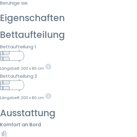
Beruhige sie.
Eigenschaften
Bettaufteilung
Bettaufteilung 1
Längsbett
200 x 80 cm
Bettaufteilung 2
Längsbett
200 x 80 cm
Ausstattung
Komfort an Bord