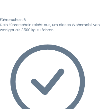
Führerschein B
Dein Führerschein reicht aus, um dieses Wohnmobil von
weniger als 3500 kg zu fahren