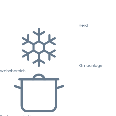
Herd
Klimaanlage
Wohnbereich