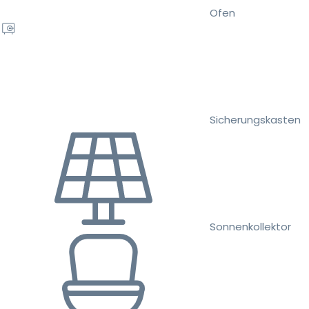
Ofen
Sicherungskasten
Sonnenkollektor