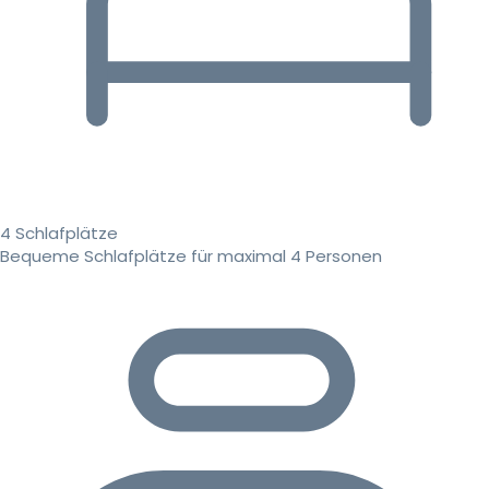
4 Schlafplätze
Bequeme Schlafplätze für maximal 4 Personen