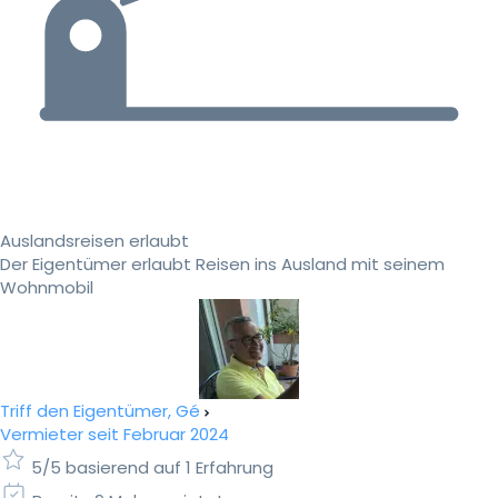
Auslandsreisen erlaubt
Der Eigentümer erlaubt Reisen ins Ausland mit seinem
Wohnmobil
Triff den Eigentümer, Gé
Vermieter seit Februar 2024
5/5 basierend auf 1 Erfahrung