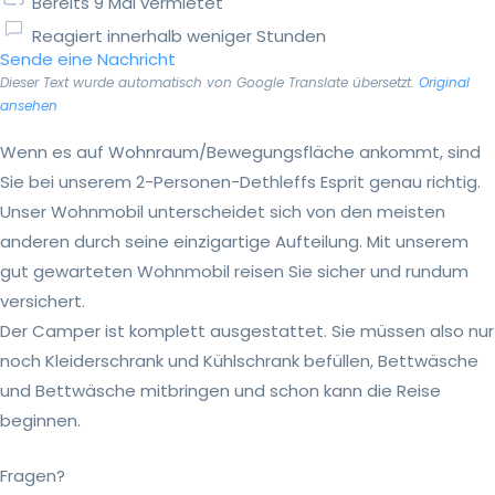
Bereits 9 Mal vermietet
Reagiert innerhalb weniger Stunden
Sende eine Nachricht
Dieser Text wurde automatisch von Google Translate übersetzt.
Original
ansehen
Wenn es auf Wohnraum/Bewegungsfläche ankommt, sind
Sie bei unserem 2-Personen-Dethleffs Esprit genau richtig.
Unser Wohnmobil unterscheidet sich von den meisten
anderen durch seine einzigartige Aufteilung. Mit unserem
gut gewarteten Wohnmobil reisen Sie sicher und rundum
versichert.
Der Camper ist komplett ausgestattet. Sie müssen also nur
noch Kleiderschrank und Kühlschrank befüllen, Bettwäsche
und Bettwäsche mitbringen und schon kann die Reise
beginnen.
Fragen?