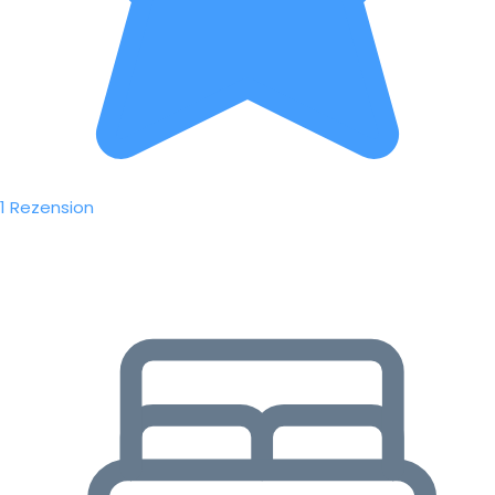
1 Rezension