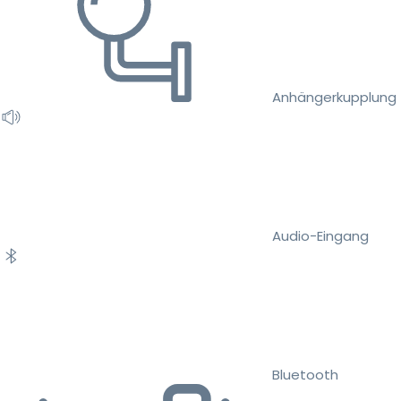
Anhängerkupplung
Audio-Eingang
Bluetooth