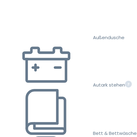
Außendusche
Autark stehen
Bett & Bettwäsche