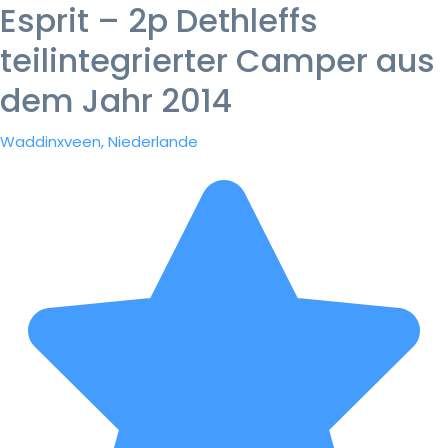
Esprit – 2p Dethleffs
teilintegrierter Camper aus
dem Jahr 2014
Waddinxveen, Niederlande