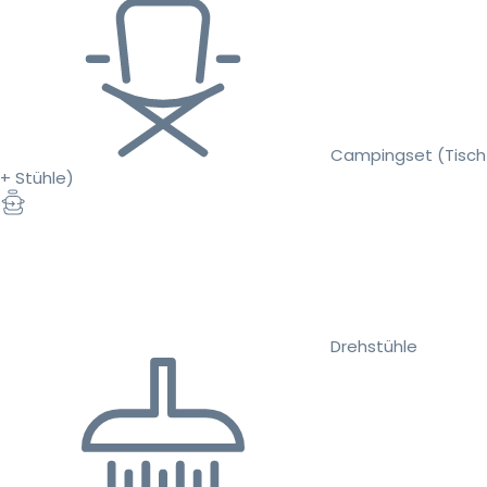
Campingset (Tisch
+ Stühle)
Drehstühle