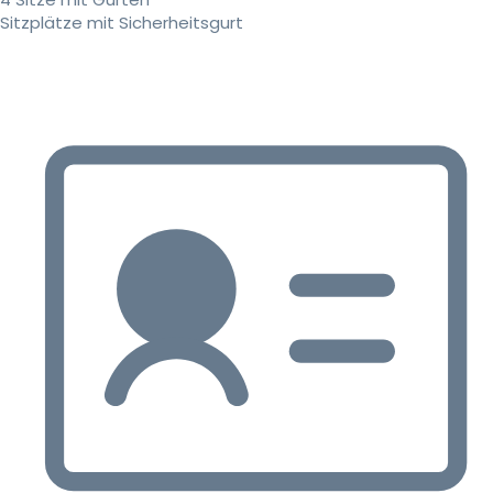
Sitzplätze mit Sicherheitsgurt