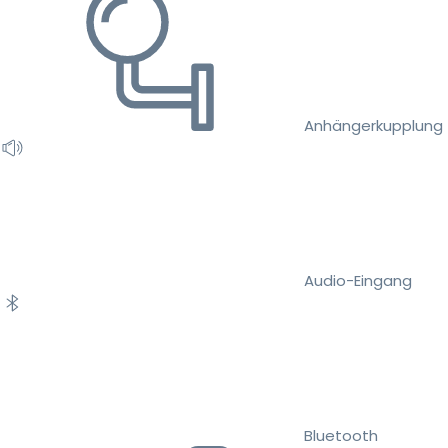
Anhängerkupplung
Audio-Eingang
Bluetooth