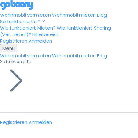
Wohnmobil vermieten
Wohnmobil mieten
Blog
So funktioniert’s
Wie funktioniert Mieten?
Wie funktioniert Sharing
(Vermieten)?
Hilfebereich
Registrieren
Anmelden
Menu
Wohnmobil vermieten
Wohnmobil mieten
Blog
So funktioniert’s
Registrieren
Anmelden