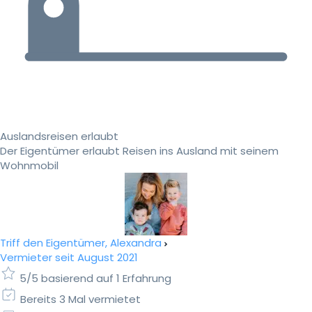
Auslandsreisen erlaubt
Der Eigentümer erlaubt Reisen ins Ausland mit seinem
Wohnmobil
Triff den Eigentümer, Alexandra
Vermieter seit August 2021
5/5 basierend auf 1 Erfahrung
Bereits 3 Mal vermietet