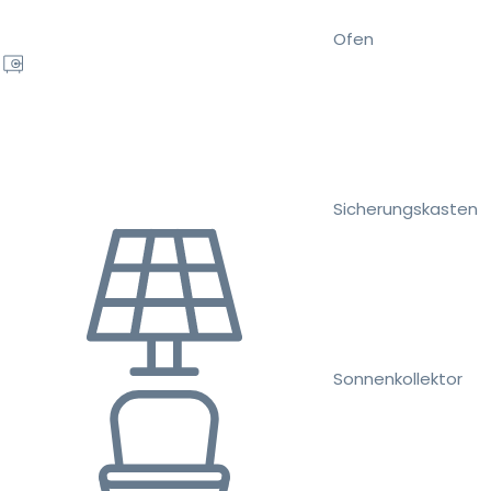
Ofen
Sicherungskasten
Sonnenkollektor