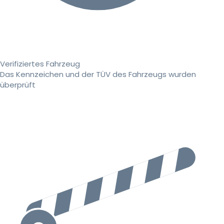
Verifiziertes Fahrzeug
Das Kennzeichen und der TÜV des Fahrzeugs wurden
überprüft