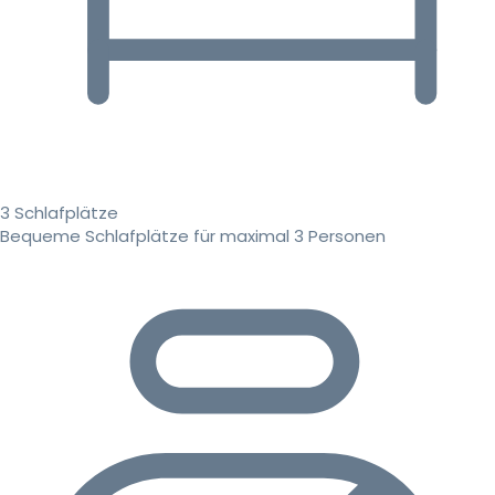
3 Schlafplätze
Bequeme Schlafplätze für maximal 3 Personen