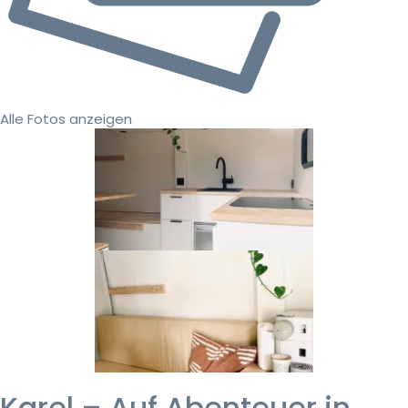
Alle Fotos anzeigen
Karel – Auf Abenteuer in