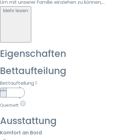
Um mit unserer Familie einziehen zu können,...
Mehr lesen
Eigenschaften
Bettaufteilung
Bettaufteilung 1
Querbett
Ausstattung
Komfort an Bord