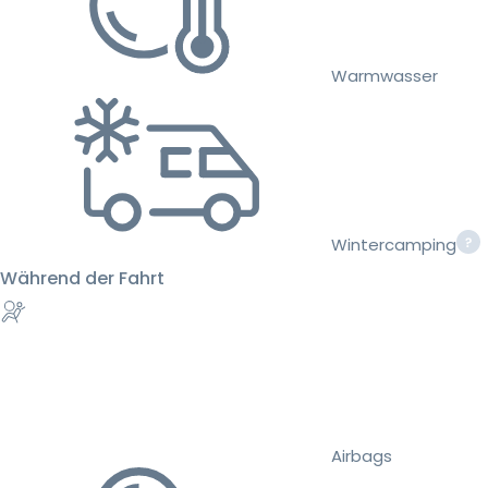
Warmwasser
Wintercamping
Während der Fahrt
Airbags