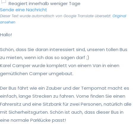
Reagiert innerhalb weniger Tage
Sende eine Nachricht
Dieser Text wurde automatisch von Google Translate übersetzt.
Original
ansehen
Hallo!
Schön, dass Sie daran interessiert sind, unseren tollen Bus
zu mieten, wenn ich das so sagen darf ;)
Karel Camper wurde komplett von einem Van in einen
gemütlichen Camper umgebaut.
Der Bus fährt wie ein Zauber und der Tempomat macht es
einfach, lange Strecken zu fahren. Vorne finden Sie einen
Fahrersitz und eine Sitzbank für zwei Personen, natürlich alle
mit Sicherheitsgurten. Schön ist auch, dass dieser Bus in
eine normale Parklücke passt!