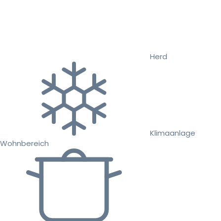
Herd
Klimaanlage
Wohnbereich