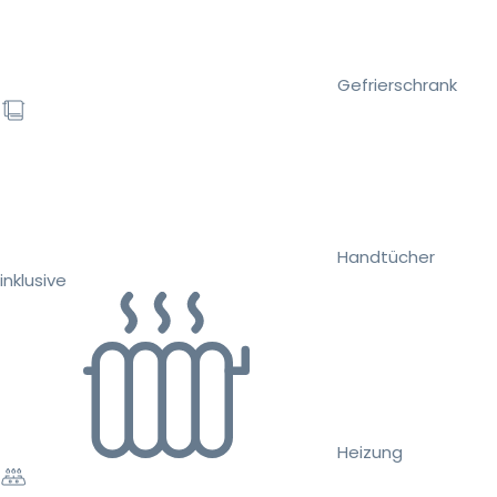
Gefrierschrank
Handtücher
inklusive
Heizung