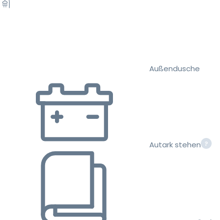
Außendusche
Autark stehen