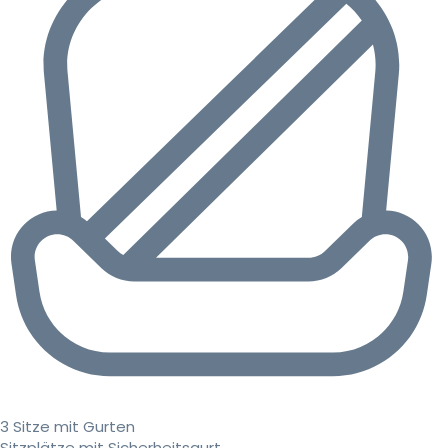
3 Sitze mit Gurten
Sitzplätze mit Sicherheitsgurt