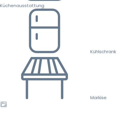
Küchenausstattung
Kühlschrank
Markise