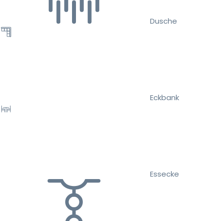
Dusche
Eckbank
Essecke