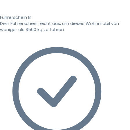
Führerschein B
Dein Führerschein reicht aus, um dieses Wohnmobil von
weniger als 3500 kg zu fahren