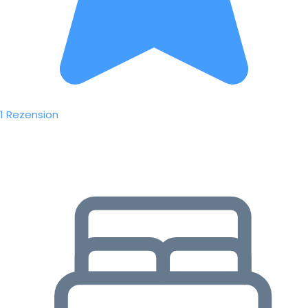
1 Rezension