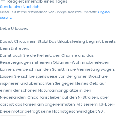
Reagiert innerhalb eines Tages
Sende eine Nachricht
Dieser Text wurde automatisch von Google Translate übersetzt.
Original
ansehen
Liebe Urlauber,
Das ist Chico; mein Stolz! Das Urlaubsfeeling beginnt bereits
beim Eintreten.
Damit auch Sie die Freiheit, den Charme und das
Reisevergnügen mit einem Oldtimer-Wohnmobil erleben
können, werde ich nun den Schritt in die Vermietung wagen.
Lassen Sie sich beispielsweise von der grünen Broschüre
inspirieren und übernachten Sie gegen kleines Geld auf
einem der schönen Naturcampingplätze in den
Niederlanden. Chico fährt lieber auf den N-Straßen, aber
dort ist das Fahren am angenehmsten. Mit seinem 1,6-Liter-
Dieselmotor beträgt seine Höchstgeschwindigkeit 90...