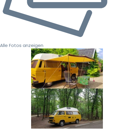
Alle Fotos anzeigen