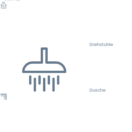
Drehstühle
Dusche