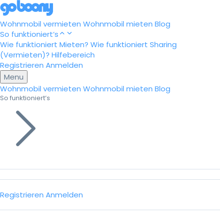
Wohnmobil vermieten
Wohnmobil mieten
Blog
So funktioniert’s
Wie funktioniert Mieten?
Wie funktioniert Sharing
(Vermieten)?
Hilfebereich
Registrieren
Anmelden
Menu
Wohnmobil vermieten
Wohnmobil mieten
Blog
So funktioniert’s
Registrieren
Anmelden