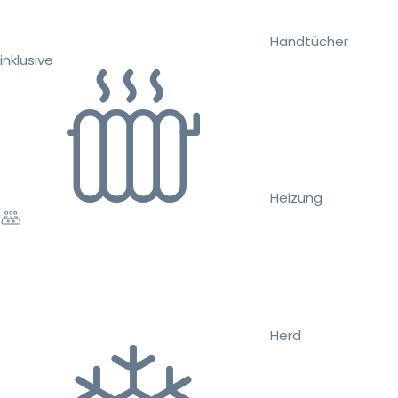
Handtücher
inklusive
Heizung
Herd