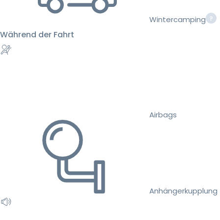
Wintercamping
Während der Fahrt
Airbags
Anhängerkupplung