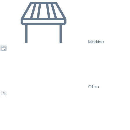
Markise
Ofen