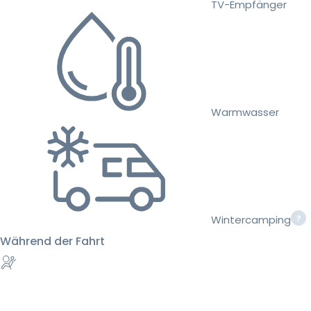
TV-Empfänger
Warmwasser
Wintercamping
Während der Fahrt