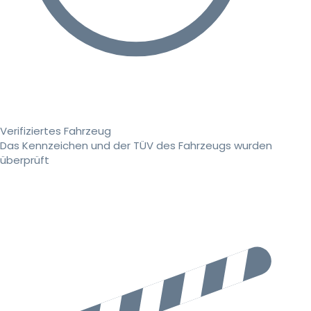
Verifiziertes Fahrzeug
Das Kennzeichen und der TÜV des Fahrzeugs wurden
überprüft