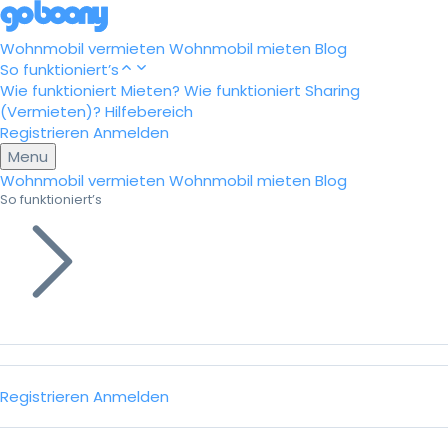
Wohnmobil vermieten
Wohnmobil mieten
Blog
So funktioniert’s
Wie funktioniert Mieten?
Wie funktioniert Sharing
(Vermieten)?
Hilfebereich
Registrieren
Anmelden
Menu
Wohnmobil vermieten
Wohnmobil mieten
Blog
So funktioniert’s
Registrieren
Anmelden