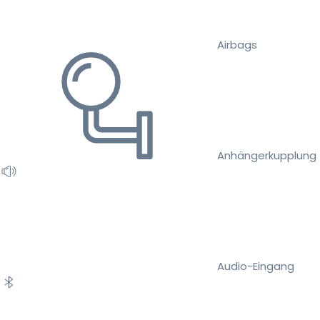
Airbags
Anhängerkupplung
Audio-Eingang