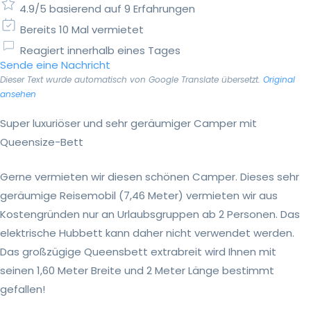
4.9/5 basierend auf 9 Erfahrungen
Bereits 10 Mal vermietet
Reagiert innerhalb eines Tages
Sende eine Nachricht
Dieser Text wurde automatisch von Google Translate übersetzt.
Original
ansehen
Super luxuriöser und sehr geräumiger Camper mit
Queensize-Bett
Gerne vermieten wir diesen schönen Camper. Dieses sehr
geräumige Reisemobil (7,46 Meter) vermieten wir aus
Kostengründen nur an Urlaubsgruppen ab 2 Personen. Das
elektrische Hubbett kann daher nicht verwendet werden.
Das großzügige Queensbett extrabreit wird Ihnen mit
seinen 1,60 Meter Breite und 2 Meter Länge bestimmt
gefallen!