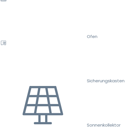
Ofen
Sicherungskasten
Sonnenkollektor