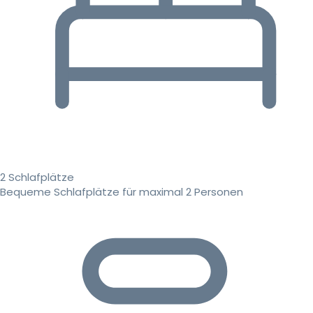
2 Schlafplätze
Bequeme Schlafplätze für maximal 2 Personen