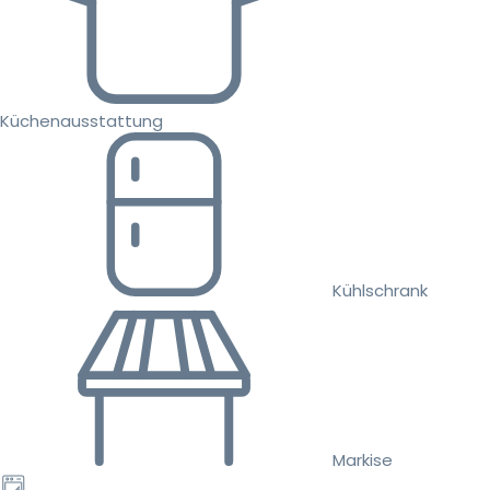
Küchenausstattung
Kühlschrank
Markise