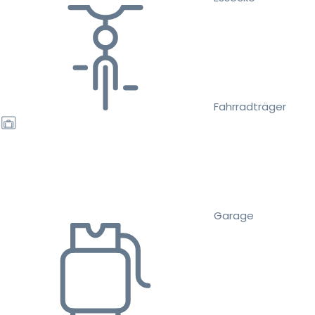
Fahrradträger
Garage