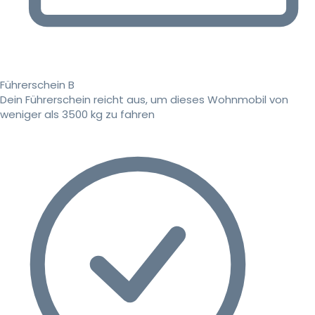
Führerschein B
Dein Führerschein reicht aus, um dieses Wohnmobil von
weniger als 3500 kg zu fahren