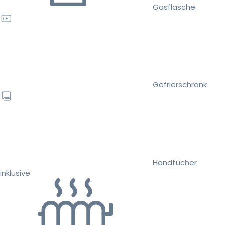
Gasflasche
Gefrierschrank
Handtücher
inklusive