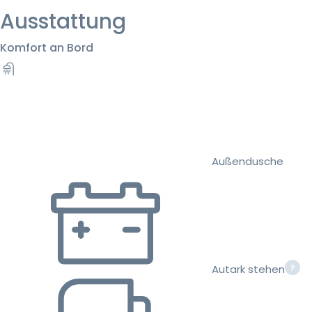
Ausstattung
Komfort an Bord
Außendusche
Autark stehen