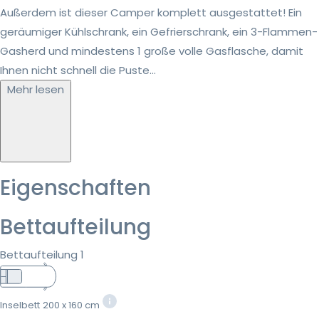
Außerdem ist dieser Camper komplett ausgestattet! Ein
geräumiger Kühlschrank, ein Gefrierschrank, ein 3-Flammen-
Gasherd und mindestens 1 große volle Gasflasche, damit
Ihnen nicht schnell die Puste...
Mehr lesen
Eigenschaften
Bettaufteilung
Bettaufteilung 1
Inselbett
200 x 160 cm