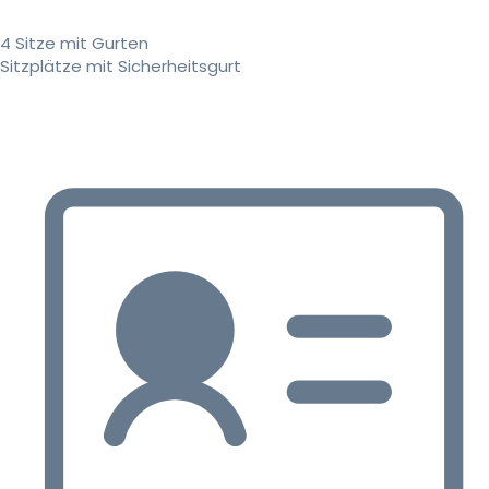
4 Sitze mit Gurten
Sitzplätze mit Sicherheitsgurt