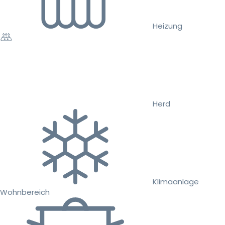
Heizung
Herd
Klimaanlage
Wohnbereich