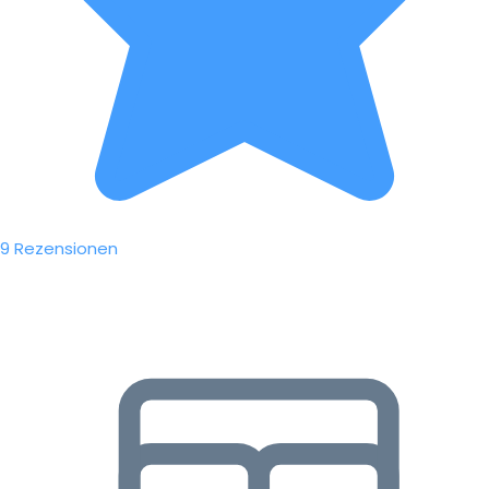
9 Rezensionen