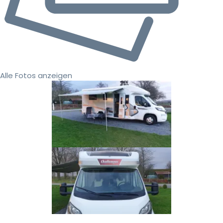
Alle Fotos anzeigen