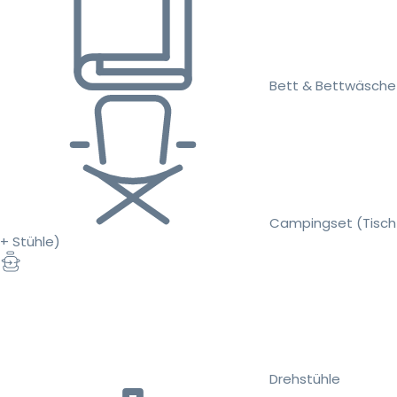
Bett & Bettwäsche
Campingset (Tisch
+ Stühle)
Drehstühle