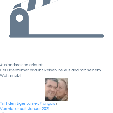
Auslandsreisen erlaubt
Der Eigentümer erlaubt Reisen ins Ausland mit seinem
Wohnmobil
Triff den Eigentümer, François
Vermieter seit Januar 2021