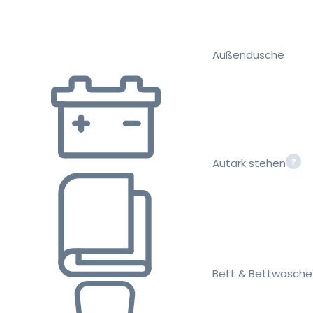
Außendusche
Autark stehen
Bett & Bettwäsche