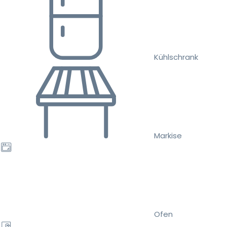
Kühlschrank
Markise
Ofen