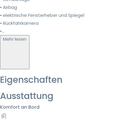
• Airbag
• elektrische Fensterheber und Spiegel
• Rückfahrkamera
•...
Mehr lesen
Eigenschaften
Ausstattung
Komfort an Bord