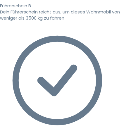
Führerschein B
Dein Führerschein reicht aus, um dieses Wohnmobil von
weniger als 3500 kg zu fahren