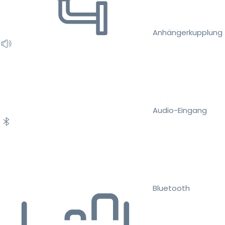
Anhängerkupplung
Audio-Eingang
Bluetooth