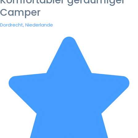
Camper
Dordrecht, Niederlande