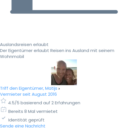
Auslandsreisen erlaubt
Der Eigentümer erlaubt Reisen ins Ausland mit seinem
Wohnmobil
Triff den Eigentümer, Matijs
Vermieter seit August 2016
4.5/5 basierend auf 2 Erfahrungen
Bereits 8 Mal vermietet
Identität geprüft
Sende eine Nachricht