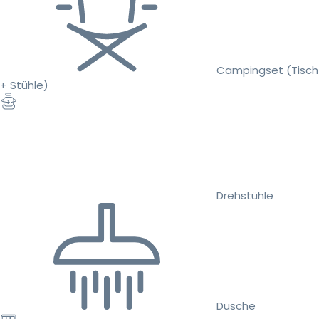
Campingset (Tisch
+ Stühle)
Drehstühle
Dusche