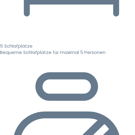
5 Schlafplätze
Bequeme Schlafplätze für maximal 5 Personen