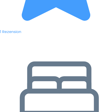
1 Rezension