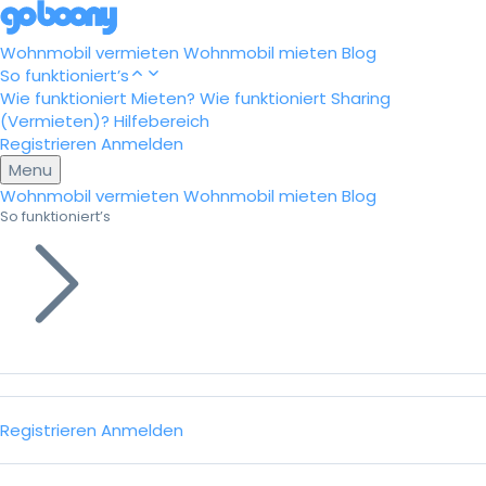
Wohnmobil vermieten
Wohnmobil mieten
Blog
So funktioniert’s
Wie funktioniert Mieten?
Wie funktioniert Sharing
(Vermieten)?
Hilfebereich
Registrieren
Anmelden
Menu
Wohnmobil vermieten
Wohnmobil mieten
Blog
So funktioniert’s
Registrieren
Anmelden