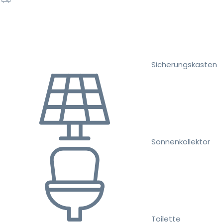
Sicherungskasten
Sonnenkollektor
Toilette