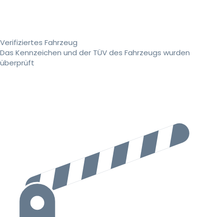
Verifiziertes Fahrzeug
Das Kennzeichen und der TÜV des Fahrzeugs wurden
überprüft