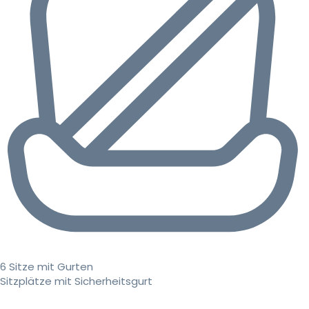
6 Sitze mit Gurten
Sitzplätze mit Sicherheitsgurt