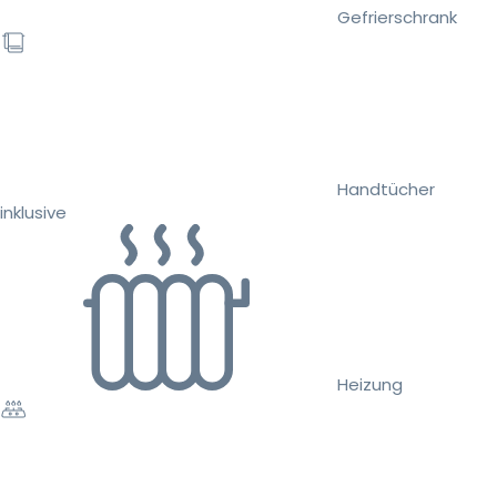
Gefrierschrank
Handtücher
inklusive
Heizung