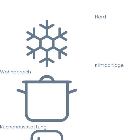
Herd
Klimaanlage
Wohnbereich
Küchenausstattung