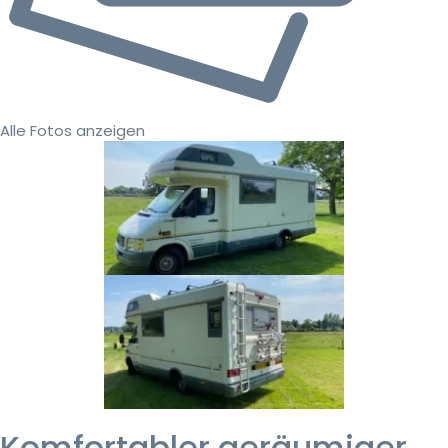
Alle Fotos anzeigen
Komfortabler geräumiger