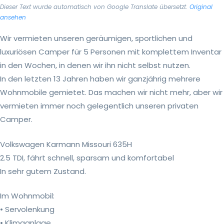
Dieser Text wurde automatisch von Google Translate übersetzt.
Original
ansehen
Wir vermieten unseren geräumigen, sportlichen und
luxuriösen Camper für 5 Personen mit komplettem Inventar
in den Wochen, in denen wir ihn nicht selbst nutzen.
In den letzten 13 Jahren haben wir ganzjährig mehrere
Wohnmobile gemietet. Das machen wir nicht mehr, aber wir
vermieten immer noch gelegentlich unseren privaten
Camper.
Volkswagen Karmann Missouri 635H
2.5 TDI, fährt schnell, sparsam und komfortabel
In sehr gutem Zustand.
Im Wohnmobil:
• Servolenkung
• Klimaanlage