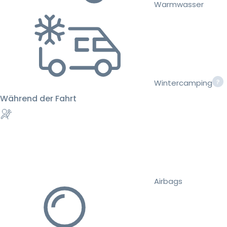
Warmwasser
Wintercamping
Während der Fahrt
Airbags