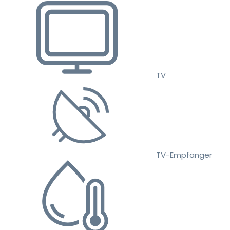
TV
TV-Empfänger