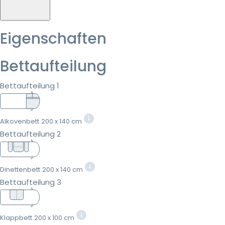
Eigenschaften
Bettaufteilung
Bettaufteilung 1
Alkovenbett
200 x 140 cm
Bettaufteilung 2
Dinettenbett
200 x 140 cm
Bettaufteilung 3
Klappbett
200 x 100 cm