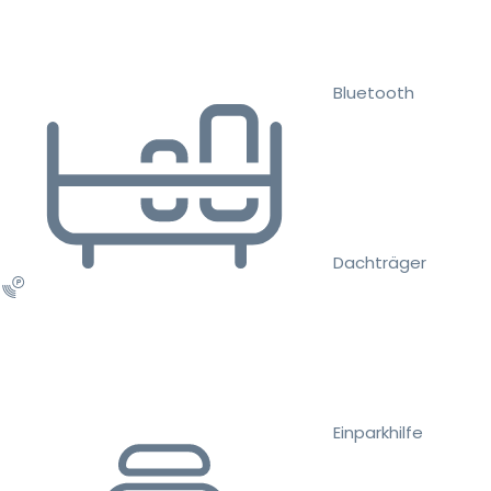
Bluetooth
Dachträger
Einparkhilfe