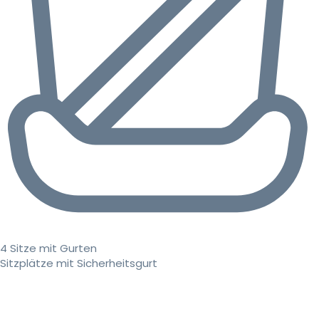
4 Sitze mit Gurten
Sitzplätze mit Sicherheitsgurt