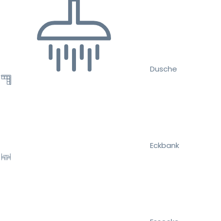
Dusche
Eckbank