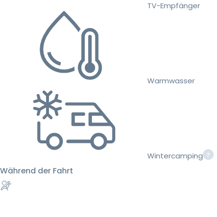
TV-Empfänger
Warmwasser
Wintercamping
Während der Fahrt