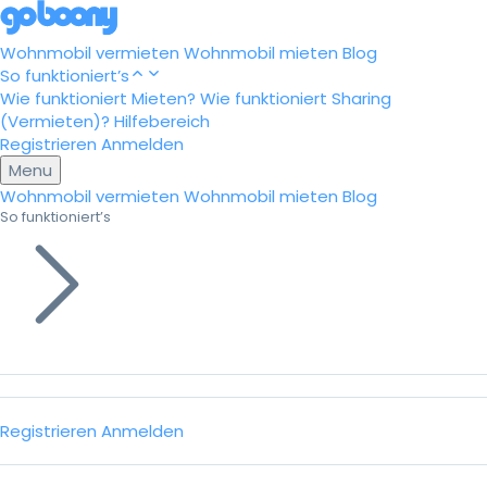
Wohnmobil vermieten
Wohnmobil mieten
Blog
So funktioniert’s
Wie funktioniert Mieten?
Wie funktioniert Sharing
(Vermieten)?
Hilfebereich
Registrieren
Anmelden
Menu
Wohnmobil vermieten
Wohnmobil mieten
Blog
So funktioniert’s
Registrieren
Anmelden