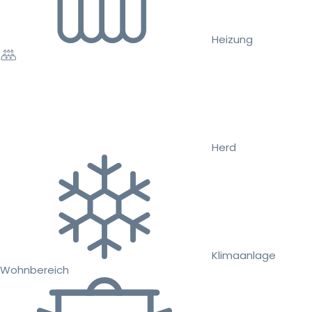
Heizung
Herd
Klimaanlage
Wohnbereich