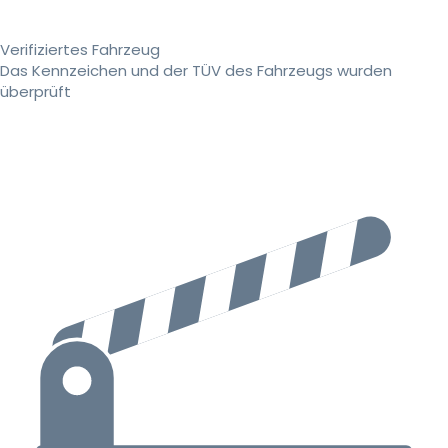
Verifiziertes Fahrzeug
Das Kennzeichen und der TÜV des Fahrzeugs wurden
überprüft