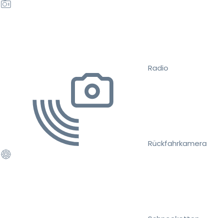
Radio
Rückfahrkamera