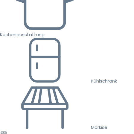
Küchenausstattung
Kühlschrank
Markise