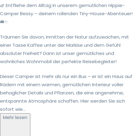
🌿 Entfliehe dem Alltag in unserem gemütlichen Hippie-
Camper Bessy – deinem rollenden Tiny-House-Abenteuer!
🚐✨
Träumen Sie davon, inmitten der Natur aufzuwachen, mit
einer Tasse Kaffee unter der Markise und dem Gefühl
absoluter Freiheit? Dann ist unser gemütliches und
wohnliches Wohnmobil der perfekte Reisebegleiter!
Dieser Camper ist mehr als nur ein Bus – er ist ein Haus auf
Rädern mit einem warmen, gemütlichen Interieur voller
behaglicher Details und Pflanzen, die eine angenehme,
entspannte Atmosphäre schaffen. Hier werden Sie sich
sofort wie...
Mehr lesen