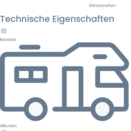
Winterreifen
Technische Eigenschaften
Bavaria
Alkoven