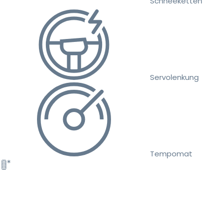
Schneeketten
Servolenkung
Tempomat