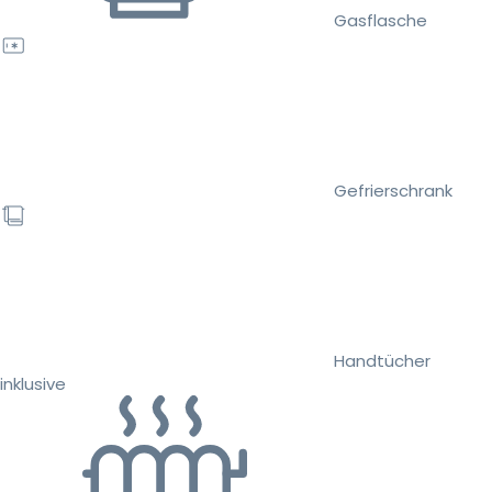
Gasflasche
Gefrierschrank
Handtücher
inklusive