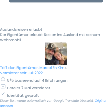
Auslandsreisen erlaubt
Der Eigentümer erlaubt Reisen ins Ausland mit seinem
Wohnmobil
Triff den Eigentümer, Marcel En Kim
Vermieter seit Juli 2022
5/5 basierend auf 4 Erfahrungen
Bereits 7 Mal vermietet
Identität geprüft
Dieser Text wurde automatisch von Google Translate übersetzt.
Original
ansehen