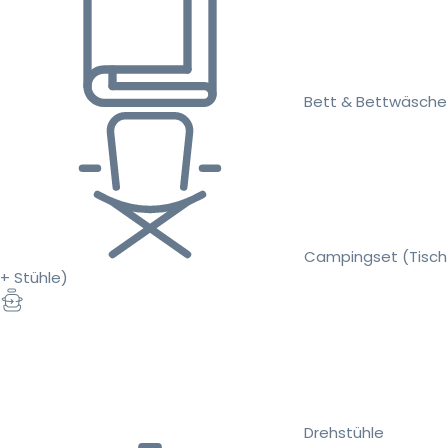
Bett & Bettwäsche
Campingset (Tisch
+ Stühle)
Drehstühle