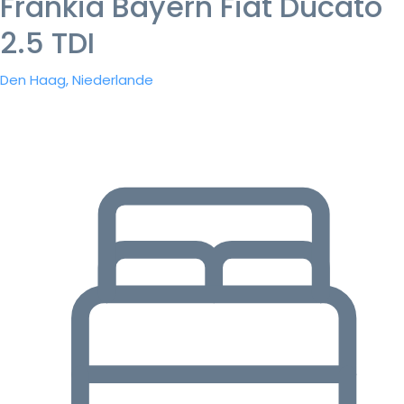
Frankia Bayern Fiat Ducato
2.5 TDI
Den Haag, Niederlande