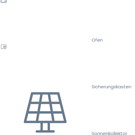
Ofen
Sicherungskasten
Sonnenkollektor