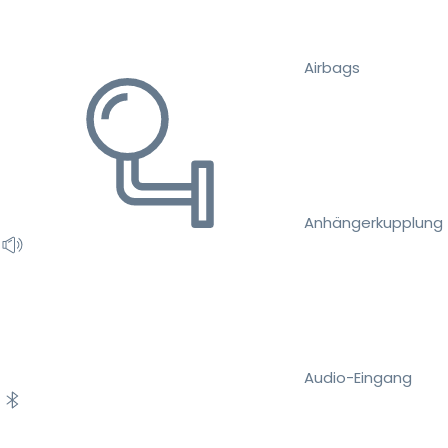
Airbags
Anhängerkupplung
Audio-Eingang