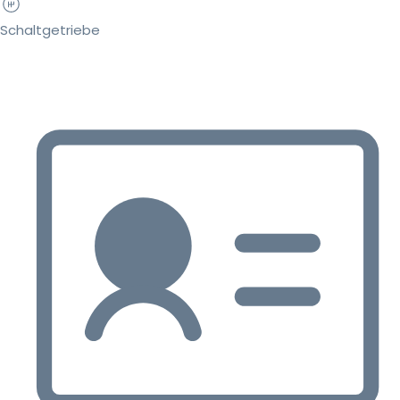
Schaltgetriebe