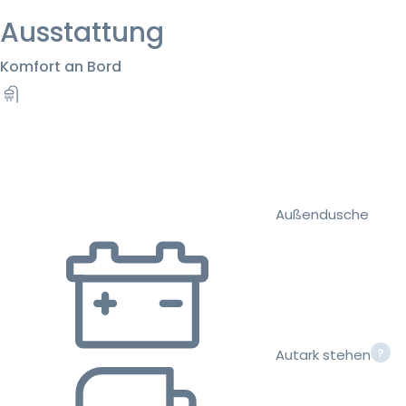
Ausstattung
Komfort an Bord
Außendusche
Autark stehen