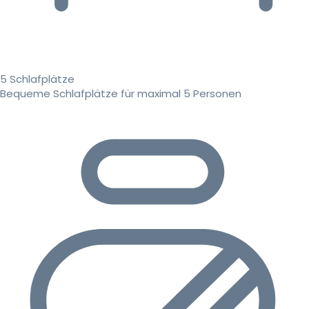
5 Schlafplätze
Bequeme Schlafplätze für maximal 5 Personen