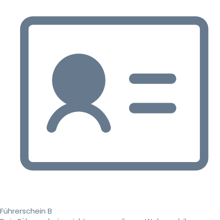
Führerschein B