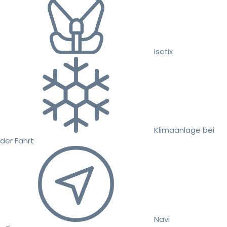
Isofix
Klimaanlage bei
der Fahrt
Navi