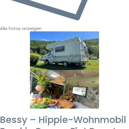
Alle Fotos anzeigen
Bessy – Hippie-Wohnmobil