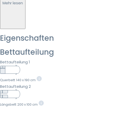
Mehr lesen
Eigenschaften
Bettaufteilung
Bettaufteilung 1
Querbett
140 x 190 cm
Bettaufteilung 2
Längsbett
200 x 100 cm