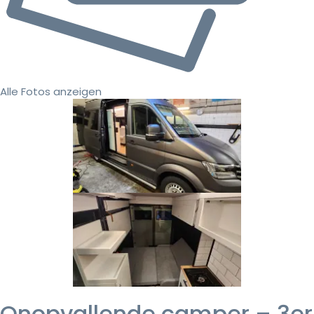
Alle Fotos anzeigen
Onopvallende camper – 3er