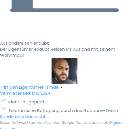
Auslandsreisen erlaubt
Der Eigentümer erlaubt Reisen ins Ausland mit seinem
Wohnmobil
Triff den Eigentümer, Ismaël
Vermieter seit Mai 2024
Identität geprüft
Telefonische Befragung durch das Goboony-Team
Sende eine Nachricht
Dieser Text wurde automatisch von Google Translate übersetzt.
Original
ansehen