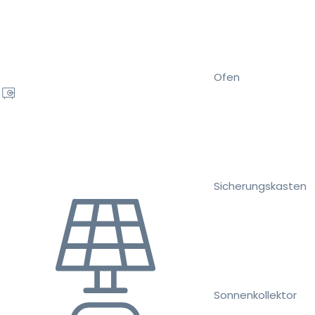
Ofen
Sicherungskasten
Sonnenkollektor