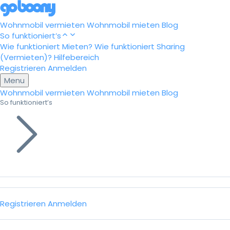
Wohnmobil vermieten
Wohnmobil mieten
Blog
So funktioniert’s
Wie funktioniert Mieten?
Wie funktioniert Sharing
(Vermieten)?
Hilfebereich
Registrieren
Anmelden
Menu
Wohnmobil vermieten
Wohnmobil mieten
Blog
So funktioniert’s
Registrieren
Anmelden