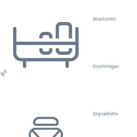
Bluetooth
Dachträger
Einparkhilfe