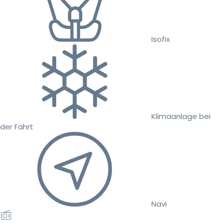
Isofix
Klimaanlage bei
der Fahrt
Navi