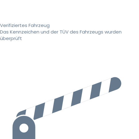
Verifiziertes Fahrzeug
Das Kennzeichen und der TÜV des Fahrzeugs wurden
überprüft