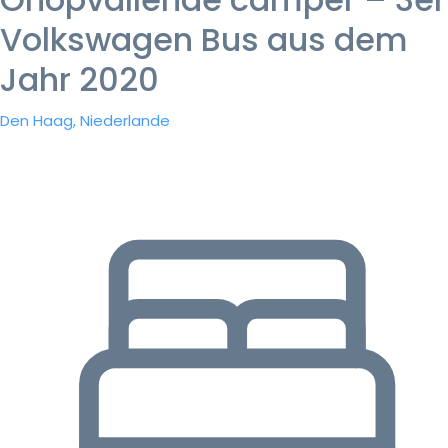
Volkswagen Bus aus dem
Jahr 2020
Den Haag, Niederlande