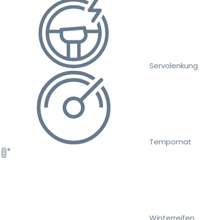
Servolenkung
Tempomat
Winterreifen