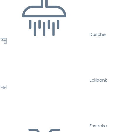
Dusche
Eckbank
Essecke