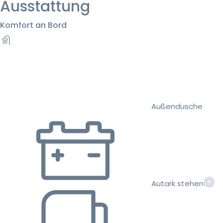
Ausstattung
Komfort an Bord
Außendusche
Autark stehen