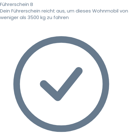
Führerschein B
Dein Führerschein reicht aus, um dieses Wohnmobil von
weniger als 3500 kg zu fahren