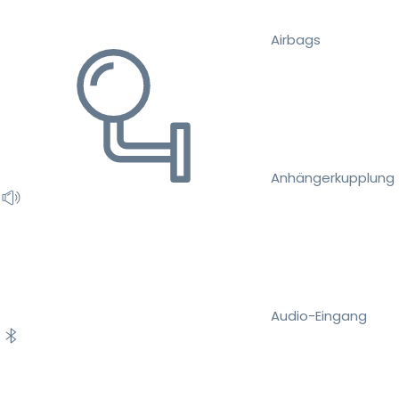
Airbags
Anhängerkupplung
Audio-Eingang