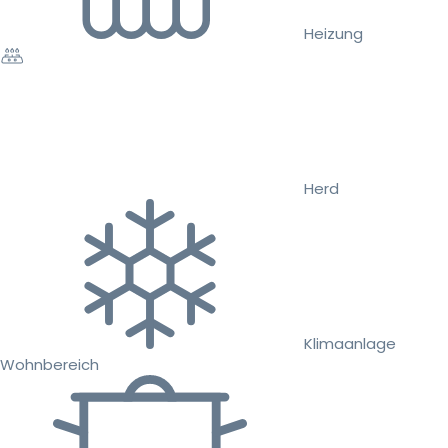
Heizung
Herd
Klimaanlage
Wohnbereich