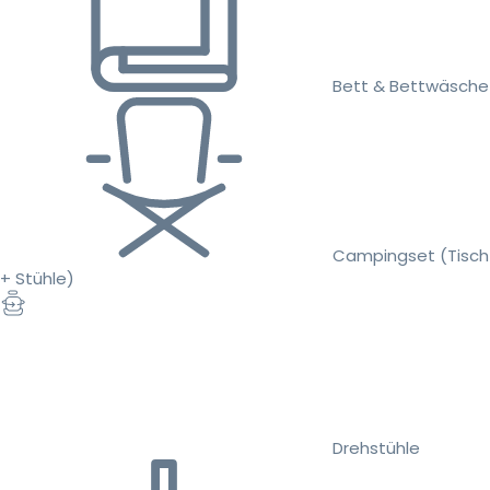
Bett & Bettwäsche
Campingset (Tisch
+ Stühle)
Drehstühle