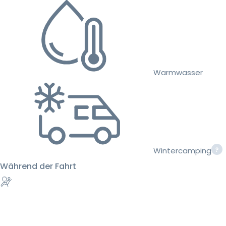
Warmwasser
Wintercamping
Während der Fahrt