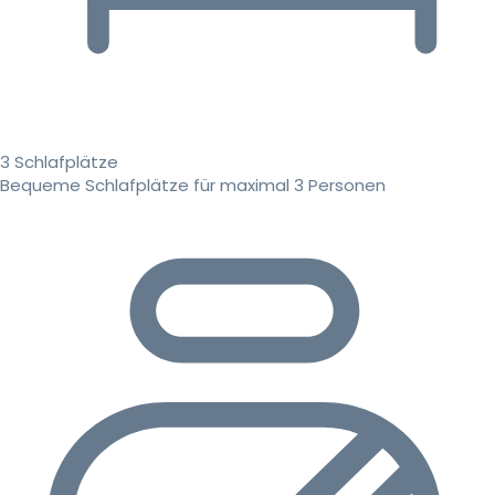
3 Schlafplätze
Bequeme Schlafplätze für maximal 3 Personen