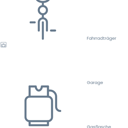
Fahrradträger
Garage
Gasflasche