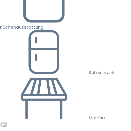
Küchenausstattung
Kühlschrank
Markise