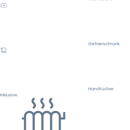
Gefrierschrank
Handtücher
inklusive