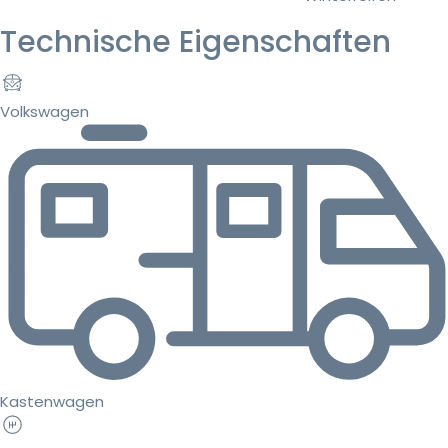
Technische Eigenschaften
Volkswagen
Kastenwagen