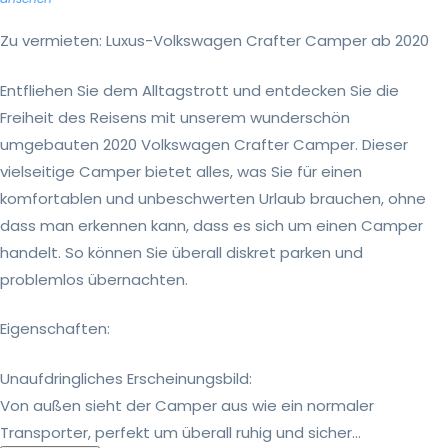
Zu vermieten: Luxus-Volkswagen Crafter Camper ab 2020
Entfliehen Sie dem Alltagstrott und entdecken Sie die
Freiheit des Reisens mit unserem wunderschön
umgebauten 2020 Volkswagen Crafter Camper. Dieser
vielseitige Camper bietet alles, was Sie für einen
komfortablen und unbeschwerten Urlaub brauchen, ohne
dass man erkennen kann, dass es sich um einen Camper
handelt. So können Sie überall diskret parken und
problemlos übernachten.
Eigenschaften:
Unaufdringliches Erscheinungsbild:
Von außen sieht der Camper aus wie ein normaler
Transporter, perfekt um überall ruhig und sicher...