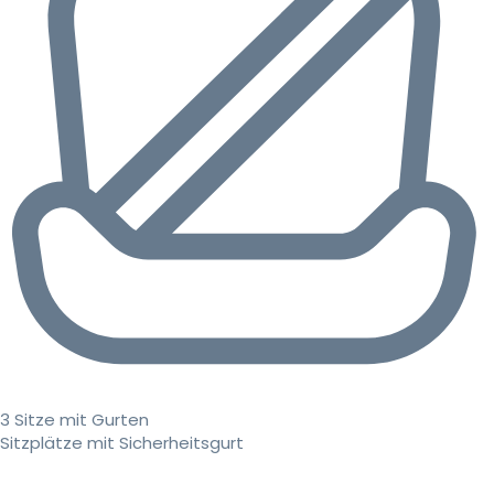
3 Sitze mit Gurten
Sitzplätze mit Sicherheitsgurt