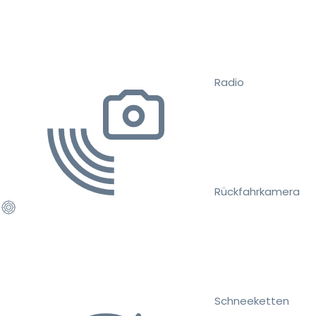
Radio
Rückfahrkamera
Schneeketten