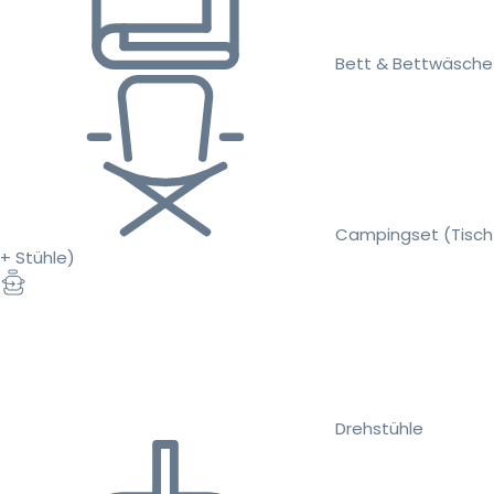
Bett & Bettwäsche
Campingset (Tisch
+ Stühle)
Drehstühle