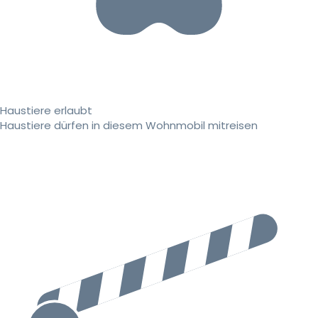
Haustiere erlaubt
Haustiere dürfen in diesem Wohnmobil mitreisen