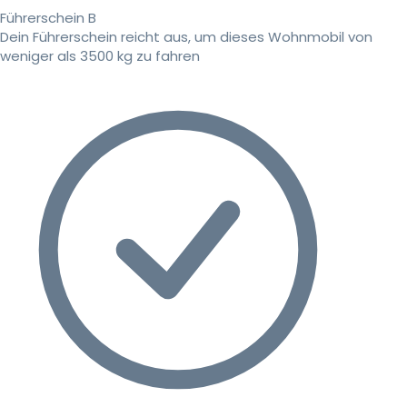
Führerschein B
Dein Führerschein reicht aus, um dieses Wohnmobil von
weniger als 3500 kg zu fahren