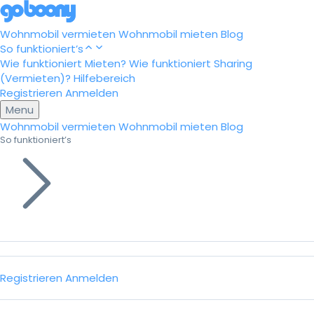
Wohnmobil vermieten
Wohnmobil mieten
Blog
So funktioniert’s
Wie funktioniert Mieten?
Wie funktioniert Sharing
(Vermieten)?
Hilfebereich
Registrieren
Anmelden
Menu
Wohnmobil vermieten
Wohnmobil mieten
Blog
So funktioniert’s
Registrieren
Anmelden