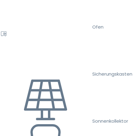
Ofen
Sicherungskasten
Sonnenkollektor