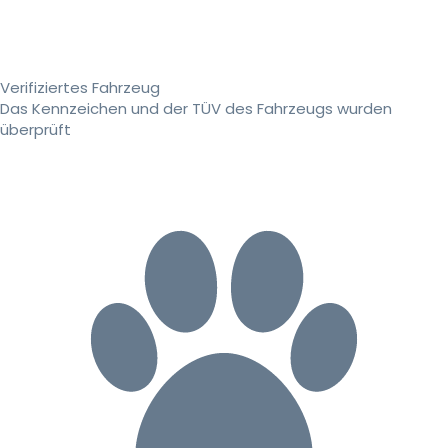
Verifiziertes Fahrzeug
Das Kennzeichen und der TÜV des Fahrzeugs wurden
überprüft