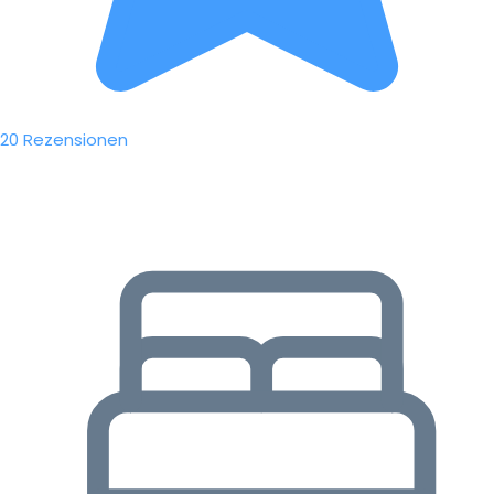
20 Rezensionen