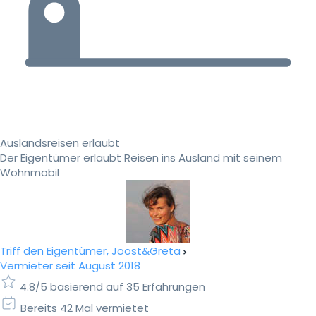
Auslandsreisen erlaubt
Der Eigentümer erlaubt Reisen ins Ausland mit seinem
Wohnmobil
Triff den Eigentümer, Joost&Greta
Vermieter seit August 2018
4.8/5 basierend auf 35 Erfahrungen
Bereits 42 Mal vermietet