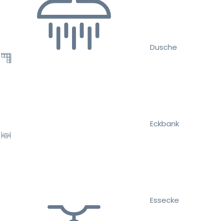
Dusche
Eckbank
Essecke