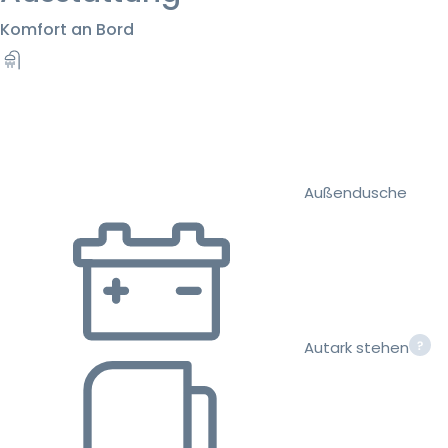
Komfort an Bord
Außendusche
Autark stehen