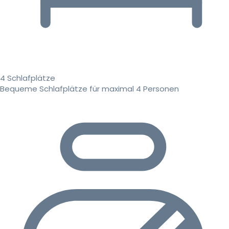
4 Schlafplätze
Bequeme Schlafplätze für maximal 4 Personen