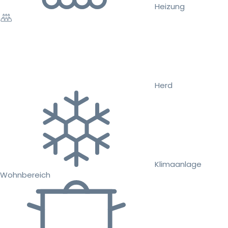
Heizung
Herd
Klimaanlage
Wohnbereich