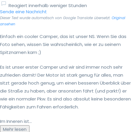
Reagiert innerhalb weniger Stunden
Sende eine Nachricht
Dieser Text wurde automatisch von Google Translate übersetzt.
Original
ansehen
Einfach ein cooler Camper, das ist unser NS. Wenn Sie das
Foto sehen, wissen Sie wahrscheinlich, wie er zu seinem
Spitznamen kam ;)
Es ist unser erster Camper und wir sind immer noch sehr
zufrieden damit! Der Motor ist stark genug für alles, man
sitzt gerade hoch genug, um einen besseren Überblick über
die Straße zu haben, aber ansonsten fährt (und parkt!) er
wie ein normaler Pkw. Es sind also absolut keine besonderen
Fähigkeiten zum Fahren erforderlich.
Im Inneren ist...
Mehr lesen