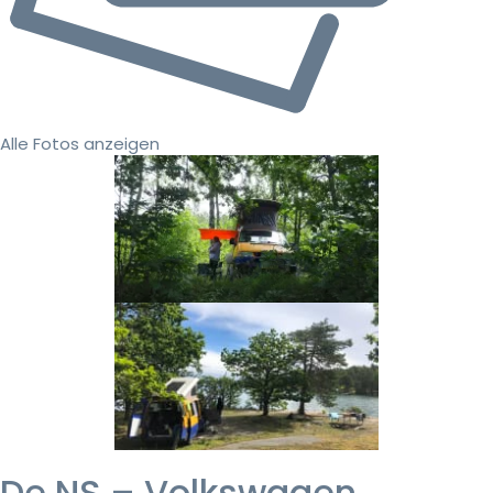
Alle Fotos anzeigen
De NS – Volkswagen