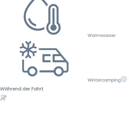
Warmwasser
Wintercamping
Während der Fahrt