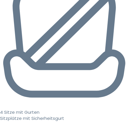
4 Sitze mit Gurten
Sitzplätze mit Sicherheitsgurt