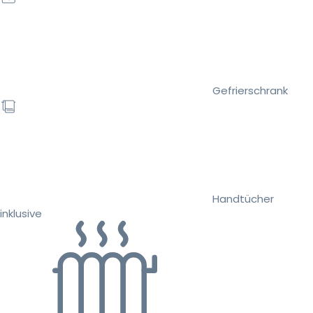
Gefrierschrank
Handtücher
inklusive