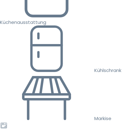
Küchenausstattung
Kühlschrank
Markise