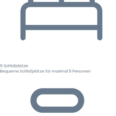
5 Schlafplätze
Bequeme Schlafplätze für maximal 5 Personen