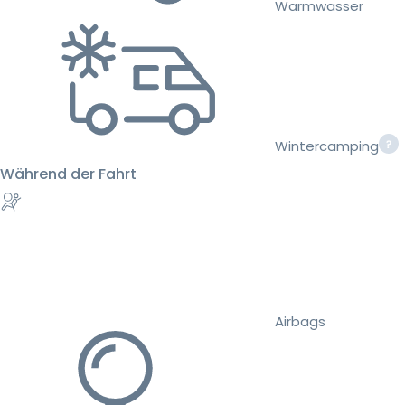
Warmwasser
Wintercamping
Während der Fahrt
Airbags