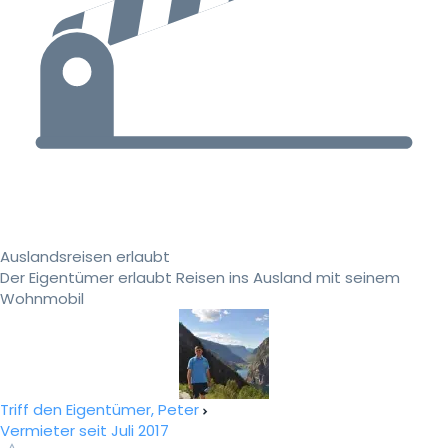
Auslandsreisen erlaubt
Der Eigentümer erlaubt Reisen ins Ausland mit seinem
Wohnmobil
Triff den Eigentümer, Peter
Vermieter seit Juli 2017