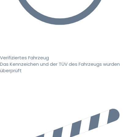
Verifiziertes Fahrzeug
Das Kennzeichen und der TÜV des Fahrzeugs wurden
überprüft