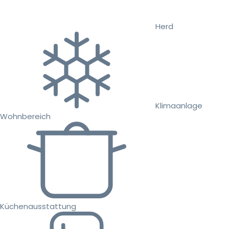
Herd
Klimaanlage
Wohnbereich
Küchenausstattung