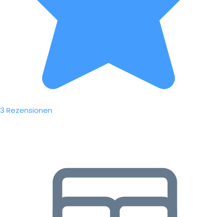
3 Rezensionen