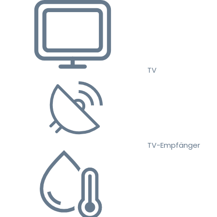
TV
TV-Empfänger