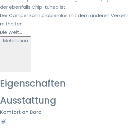
der ebenfalls Chip-tuned ist.
Der Camper kann problemlos mit dem anderen Verkehr
mithalten.
Die Welt...
Mehr lesen
Eigenschaften
Ausstattung
Komfort an Bord