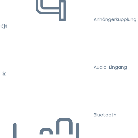
Anhängerkupplung
Audio-Eingang
Bluetooth