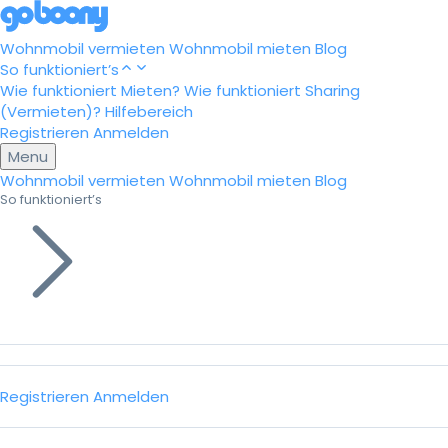
Wohnmobil vermieten
Wohnmobil mieten
Blog
So funktioniert’s
Wie funktioniert Mieten?
Wie funktioniert Sharing
(Vermieten)?
Hilfebereich
Registrieren
Anmelden
Menu
Wohnmobil vermieten
Wohnmobil mieten
Blog
So funktioniert’s
Registrieren
Anmelden