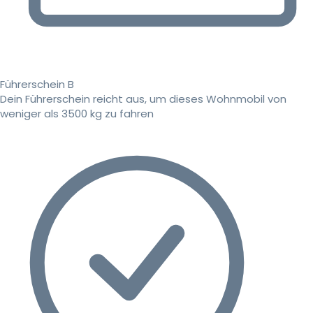
Führerschein B
Dein Führerschein reicht aus, um dieses Wohnmobil von
weniger als 3500 kg zu fahren