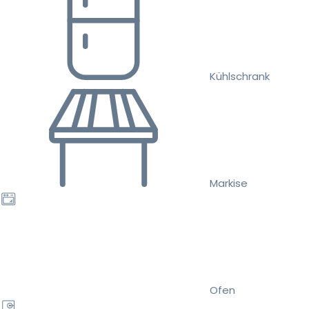
Kühlschrank
Markise
Ofen