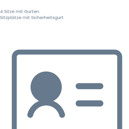
4 Sitze mit Gurten
Sitzplätze mit Sicherheitsgurt