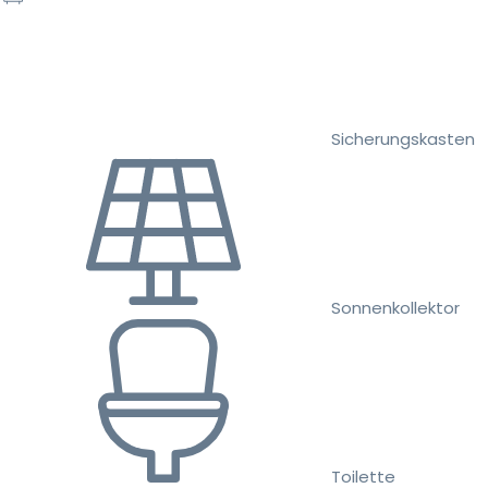
Sicherungskasten
Sonnenkollektor
Toilette