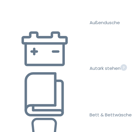
Außendusche
Autark stehen
Bett & Bettwäsche