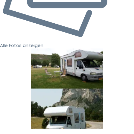
Alle Fotos anzeigen