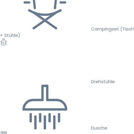
Campingset (Tisch
+ Stühle)
Drehstühle
Dusche