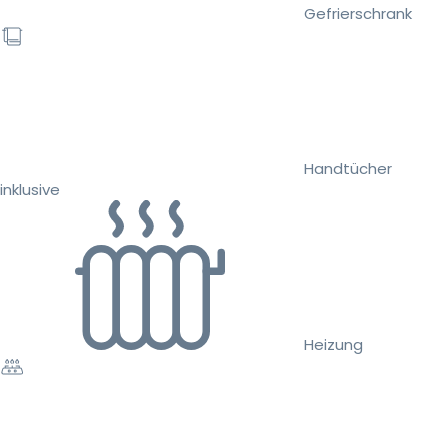
Gefrierschrank
Handtücher
inklusive
Heizung