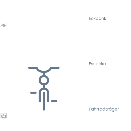
Eckbank
Essecke
Fahrradträger