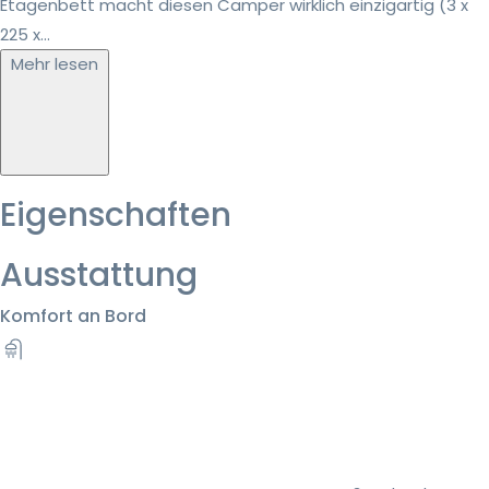
Etagenbett macht diesen Camper wirklich einzigartig (3 x
225 x...
Mehr lesen
Eigenschaften
Ausstattung
Komfort an Bord