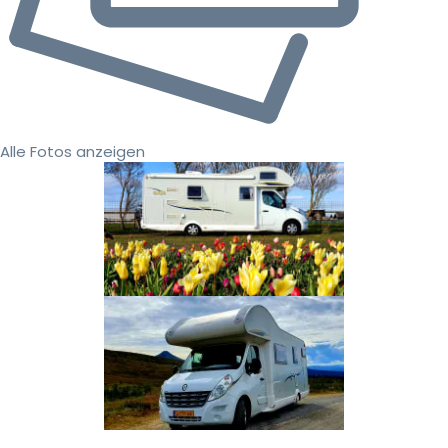
Alle Fotos anzeigen