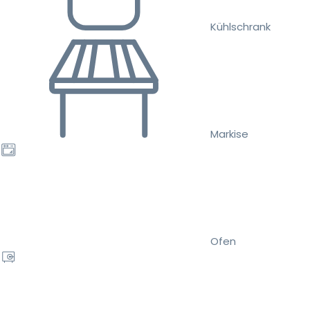
Kühlschrank
Markise
Ofen