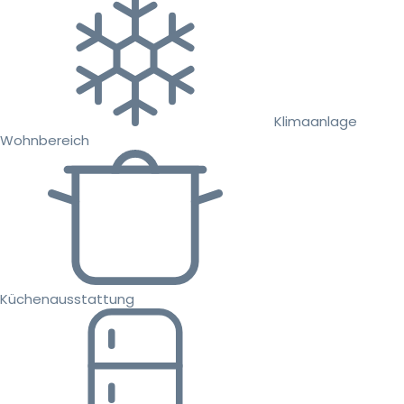
Klimaanlage
Wohnbereich
Küchenausstattung