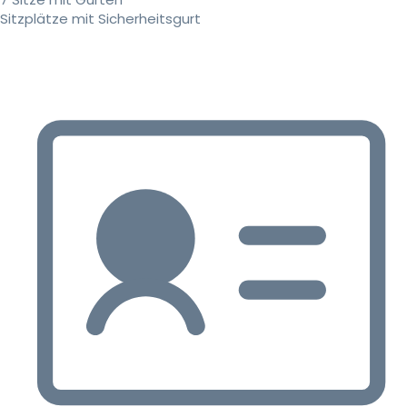
Sitzplätze mit Sicherheitsgurt