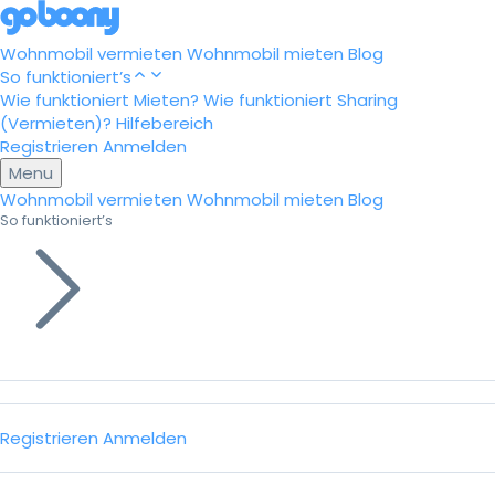
Wohnmobil vermieten
Wohnmobil mieten
Blog
So funktioniert’s
Wie funktioniert Mieten?
Wie funktioniert Sharing
(Vermieten)?
Hilfebereich
Registrieren
Anmelden
Menu
Wohnmobil vermieten
Wohnmobil mieten
Blog
So funktioniert’s
Registrieren
Anmelden