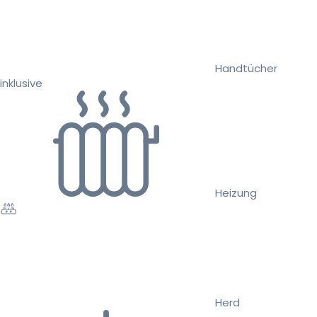
Handtücher
inklusive
Heizung
Herd