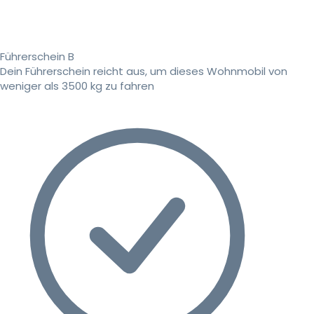
Führerschein B
Dein Führerschein reicht aus, um dieses Wohnmobil von
weniger als 3500 kg zu fahren