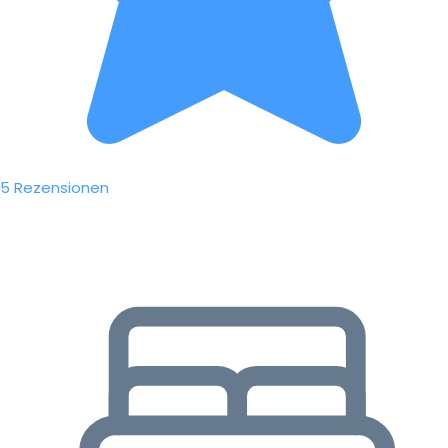
5 Rezensionen