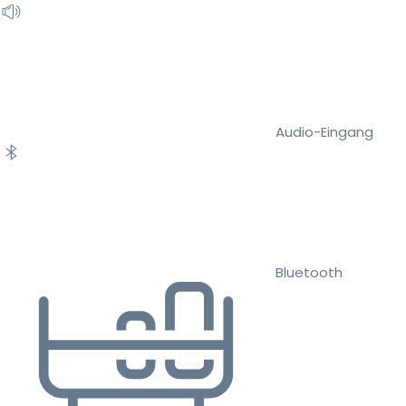
Audio-Eingang
Bluetooth