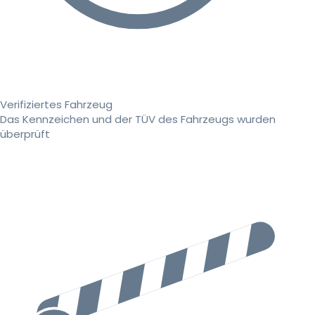
Verifiziertes Fahrzeug
Das Kennzeichen und der TÜV des Fahrzeugs wurden
überprüft