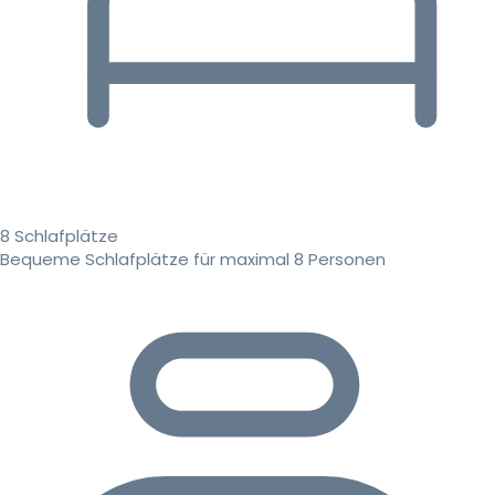
8 Schlafplätze
Bequeme Schlafplätze für maximal 8 Personen