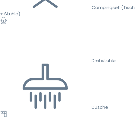
Campingset (Tisch
+ Stühle)
Drehstühle
Dusche