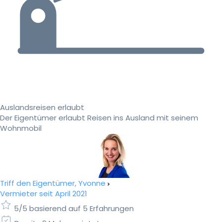
Auslandsreisen erlaubt
Der Eigentümer erlaubt Reisen ins Ausland mit seinem
Wohnmobil
Triff den Eigentümer, Yvonne
Vermieter seit April 2021
5/5 basierend auf 5 Erfahrungen