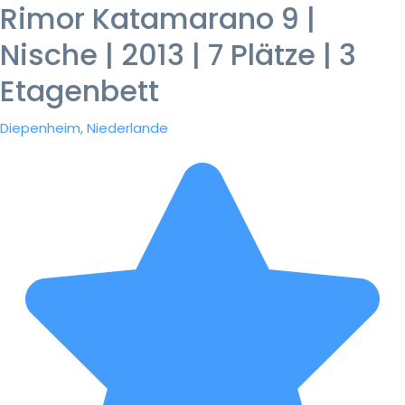
Rimor Katamarano 9 |
Nische | 2013 | 7 Plätze | 3
Etagenbett
Diepenheim, Niederlande