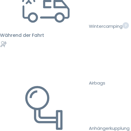
Wintercamping
Während der Fahrt
Airbags
Anhängerkupplung