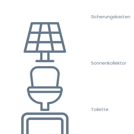
Sicherungskasten
Sonnenkollektor
Toilette