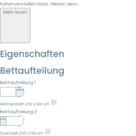
höhenverstellen lässt. Neben dem...
Mehr lesen
Eigenschaften
Bettaufteilung
Bettaufteilung 1
Alkovenbett
220 x 140 cm
Bettaufteilung 2
Querbett
220 x 130 cm