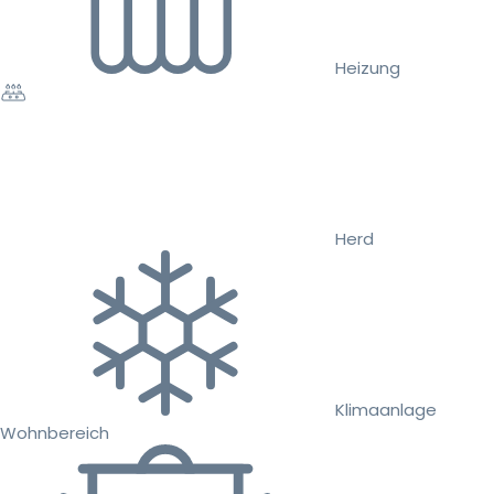
Heizung
Herd
Klimaanlage
Wohnbereich