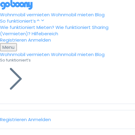
Wohnmobil vermieten
Wohnmobil mieten
Blog
So funktioniert’s
Wie funktioniert Mieten?
Wie funktioniert Sharing
(Vermieten)?
Hilfebereich
Registrieren
Anmelden
Menu
Wohnmobil vermieten
Wohnmobil mieten
Blog
So funktioniert’s
Registrieren
Anmelden