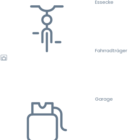
Essecke
Fahrradträger
Garage