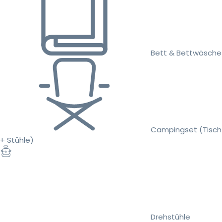
Bett & Bettwäsche
Campingset (Tisch
+ Stühle)
Drehstühle