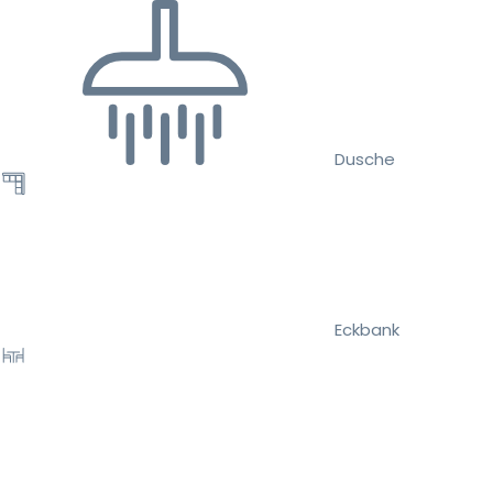
Dusche
Eckbank