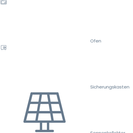
Ofen
Sicherungskasten
Sonnenkollektor