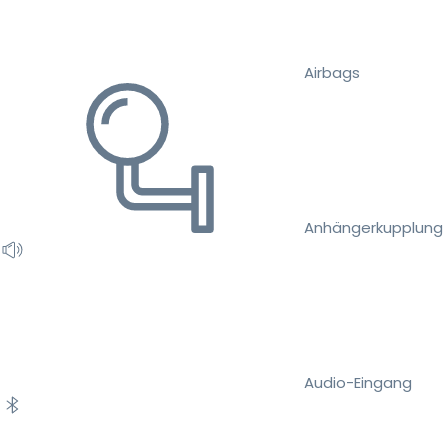
Airbags
Anhängerkupplung
Audio-Eingang