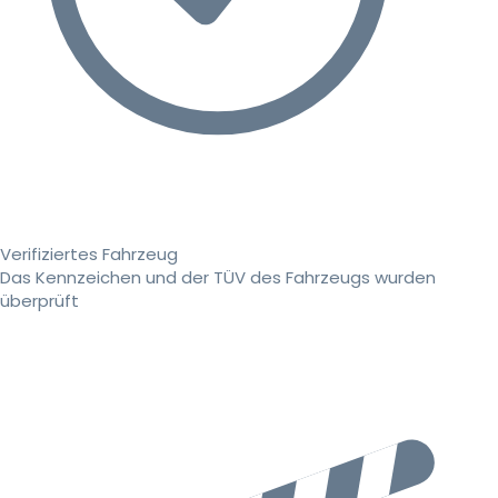
Verifiziertes Fahrzeug
Das Kennzeichen und der TÜV des Fahrzeugs wurden
überprüft