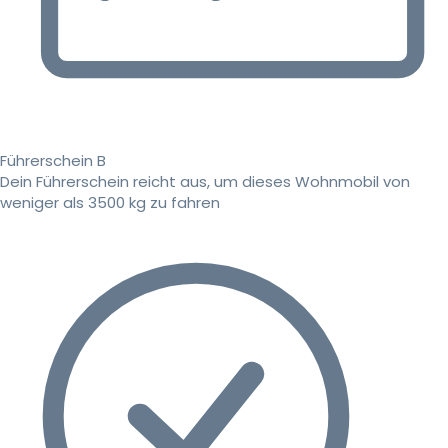
Führerschein B
Dein Führerschein reicht aus, um dieses Wohnmobil von
weniger als 3500 kg zu fahren