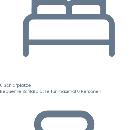
6 Schlafplätze
Bequeme Schlafplätze für maximal 6 Personen