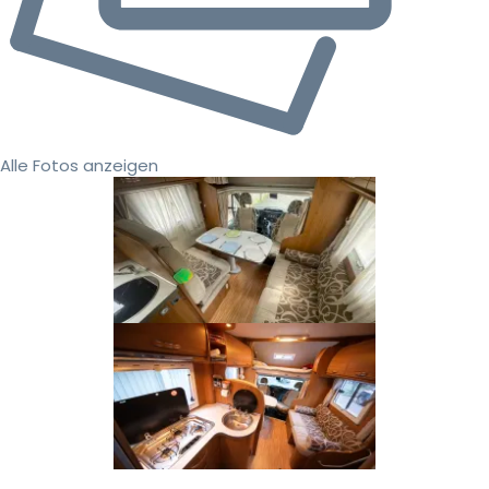
Alle Fotos anzeigen