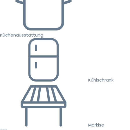
Küchenausstattung
Kühlschrank
Markise