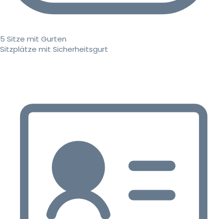
5 Sitze mit Gurten
Sitzplätze mit Sicherheitsgurt