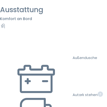
Ausstattung
Komfort an Bord
Außendusche
Autark stehen