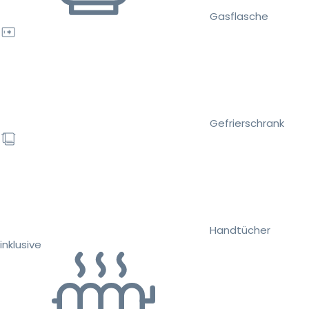
Gasflasche
Gefrierschrank
Handtücher
inklusive