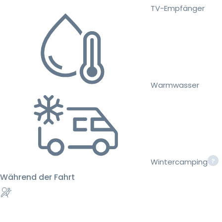
TV-Empfänger
Warmwasser
Wintercamping
Während der Fahrt