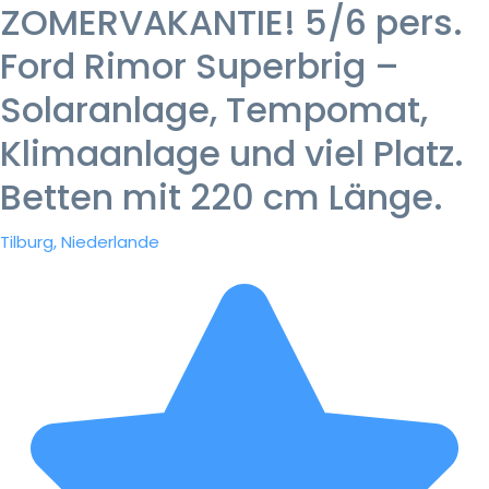
ZOMERVAKANTIE! 5/6 pers.
Ford Rimor Superbrig –
Solaranlage, Tempomat,
Klimaanlage und viel Platz.
Betten mit 220 cm Länge.
Tilburg, Niederlande