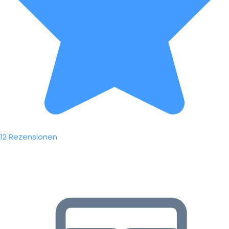
12 Rezensionen