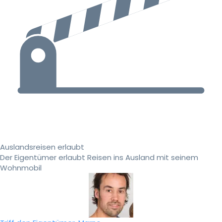
Auslandsreisen erlaubt
Der Eigentümer erlaubt Reisen ins Ausland mit seinem
Wohnmobil