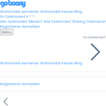
Wohnmobil vermieten
Wohnmobil mieten
Blog
So funktioniert’s
Wie funktioniert Mieten?
Wie funktioniert Sharing (Vermiete
Registrieren
Anmelden
Menu
So funktioniert’
Wohnmobil vermieten
Wohnmobil mieten
Blog
Registrieren
Anmelden