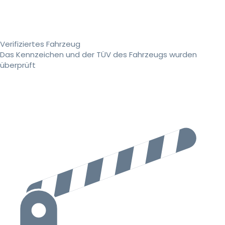
Verifiziertes Fahrzeug
Das Kennzeichen und der TÜV des Fahrzeugs wurden
überprüft