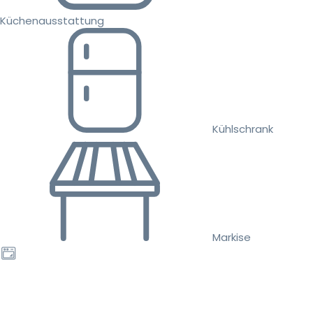
Küchenausstattung
Kühlschrank
Markise