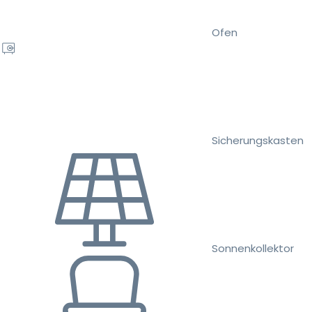
Ofen
Sicherungskasten
Sonnenkollektor