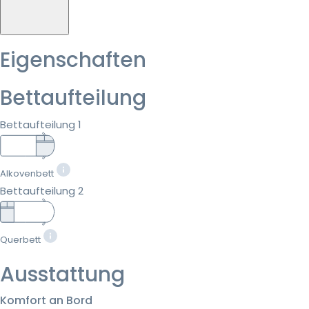
Eigenschaften
Bettaufteilung
Bettaufteilung 1
Alkovenbett
Bettaufteilung 2
Querbett
Ausstattung
Komfort an Bord