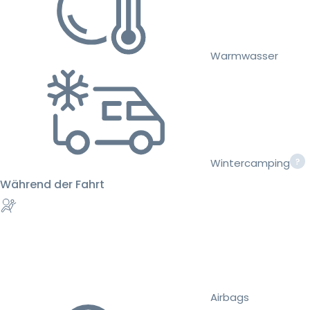
Warmwasser
Wintercamping
Während der Fahrt
Airbags