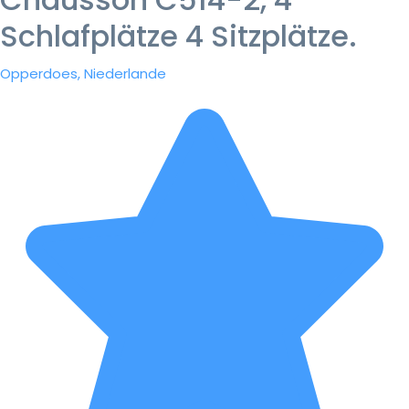
Schlafplätze 4 Sitzplätze.
Opperdoes, Niederlande