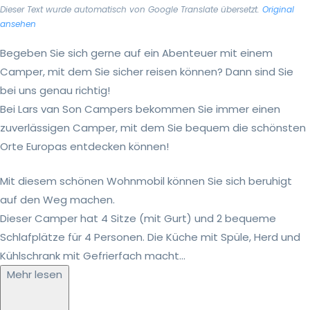
Dieser Text wurde automatisch von Google Translate übersetzt.
Original
ansehen
Begeben Sie sich gerne auf ein Abenteuer mit einem
Camper, mit dem Sie sicher reisen können? Dann sind Sie
bei uns genau richtig!
Bei Lars van Son Campers bekommen Sie immer einen
zuverlässigen Camper, mit dem Sie bequem die schönsten
Orte Europas entdecken können!
Mit diesem schönen Wohnmobil können Sie sich beruhigt
auf den Weg machen.
Dieser Camper hat 4 Sitze (mit Gurt) und 2 bequeme
Schlafplätze für 4 Personen. Die Küche mit Spüle, Herd und
Kühlschrank mit Gefrierfach macht...
Mehr lesen