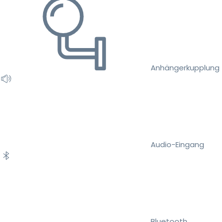
Anhängerkupplung
Audio-Eingang
Bluetooth