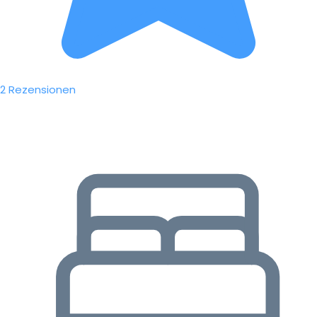
2 Rezensionen