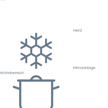
Herd
Klimaanlage
Wohnbereich