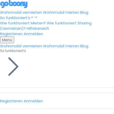
Wohnmobil vermieten
Wohnmobil mieten
Blog
So funktioniert’s
Wie funktioniert Mieten?
Wie funktioniert Sharing
(Vermieten)?
Hilfebereich
Registrieren
Anmelden
Menu
Wohnmobil vermieten
Wohnmobil mieten
Blog
So funktioniert’s
Registrieren
Anmelden