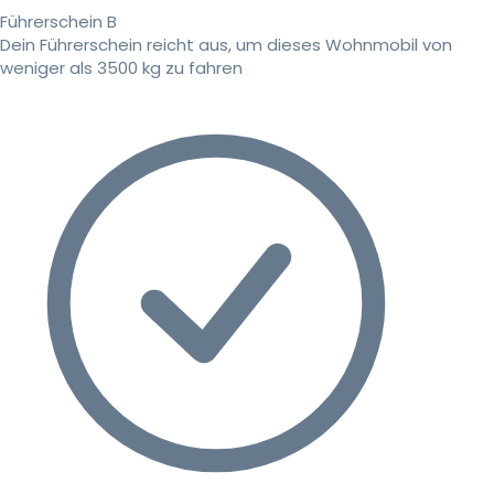
Führerschein B
Dein Führerschein reicht aus, um dieses Wohnmobil von
weniger als 3500 kg zu fahren