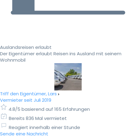
Auslandsreisen erlaubt
Der Eigentümer erlaubt Reisen ins Ausland mit seinem
Wohnmobil
Triff den Eigentümer, Lars
Vermieter seit Juli 2019
4.8/5 basierend auf 165 Erfahrungen
Bereits 836 Mal vermietet
Reagiert innerhalb einer Stunde
Sende eine Nachricht