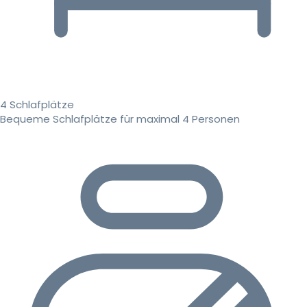
4 Schlafplätze
Bequeme Schlafplätze für maximal 4 Personen