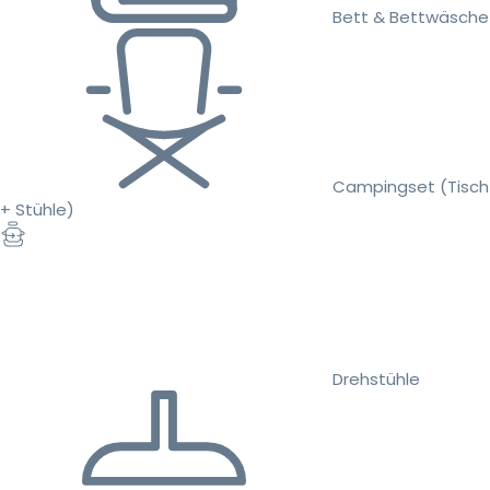
Bett & Bettwäsche
Campingset (Tisch
+ Stühle)
Drehstühle