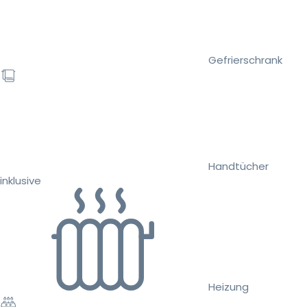
Gefrierschrank
Handtücher
inklusive
Heizung