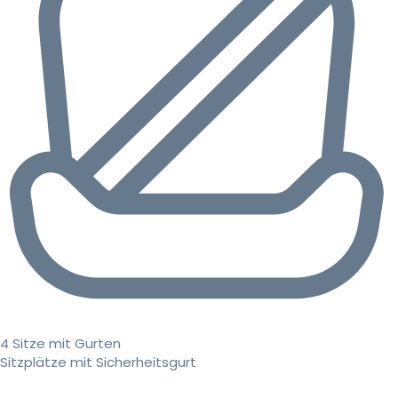
4 Sitze mit Gurten
Sitzplätze mit Sicherheitsgurt