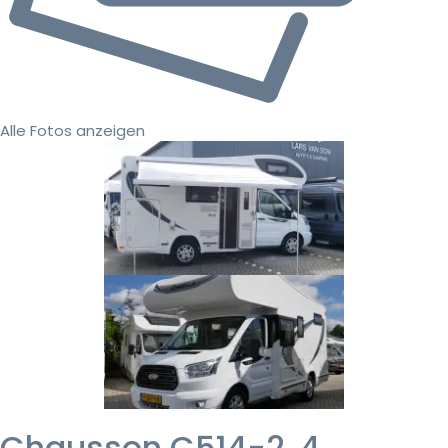
Alle Fotos anzeigen
Chausson C514-2, 4