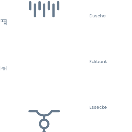
Dusche
Eckbank
Essecke