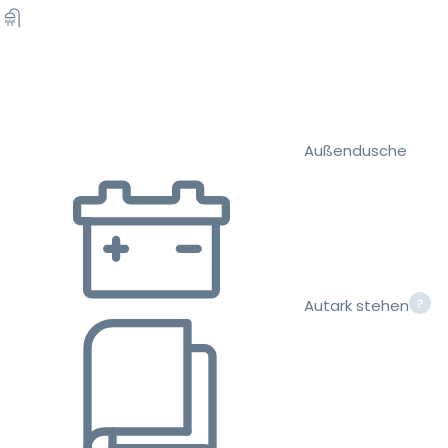
Außendusche
Autark stehen