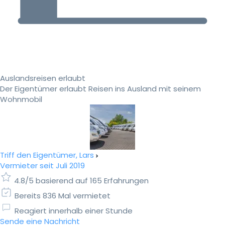
Auslandsreisen erlaubt
Der Eigentümer erlaubt Reisen ins Ausland mit seinem
Wohnmobil
Triff den Eigentümer, Lars
Vermieter seit Juli 2019
4.8/5 basierend auf 165 Erfahrungen
Bereits 836 Mal vermietet
Reagiert innerhalb einer Stunde
Sende eine Nachricht