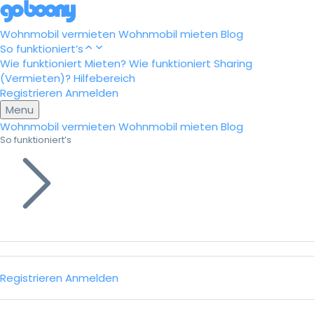
Wohnmobil vermieten
Wohnmobil mieten
Blog
So funktioniert’s
Wie funktioniert Mieten?
Wie funktioniert Sharing
(Vermieten)?
Hilfebereich
Registrieren
Anmelden
Menu
Wohnmobil vermieten
Wohnmobil mieten
Blog
So funktioniert’s
Registrieren
Anmelden