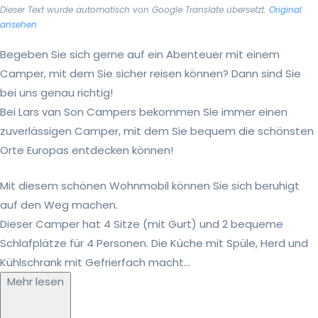
Dieser Text wurde automatisch von Google Translate übersetzt.
Original
ansehen
Begeben Sie sich gerne auf ein Abenteuer mit einem
Camper, mit dem Sie sicher reisen können? Dann sind Sie
bei uns genau richtig!
Bei Lars van Son Campers bekommen Sie immer einen
zuverlässigen Camper, mit dem Sie bequem die schönsten
Orte Europas entdecken können!
Mit diesem schönen Wohnmobil können Sie sich beruhigt
auf den Weg machen.
Dieser Camper hat 4 Sitze (mit Gurt) und 2 bequeme
Schlafplätze für 4 Personen. Die Küche mit Spüle, Herd und
Kühlschrank mit Gefrierfach macht...
Mehr lesen