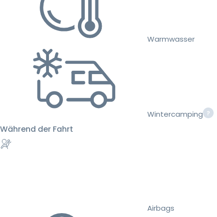
Warmwasser
Wintercamping
Während der Fahrt
Airbags