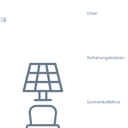
Ofen
Sicherungskasten
Sonnenkollektor