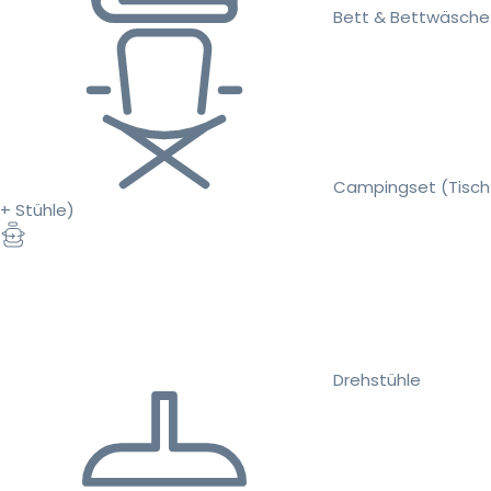
Bett & Bettwäsche
Campingset (Tisch
+ Stühle)
Drehstühle