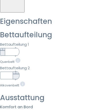
Eigenschaften
Bettaufteilung
Bettaufteilung 1
Querbett
Bettaufteilung 2
Alkovenbett
Ausstattung
Komfort an Bord