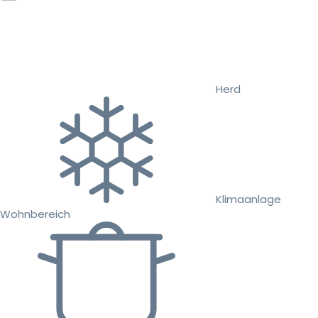
Herd
Klimaanlage
Wohnbereich