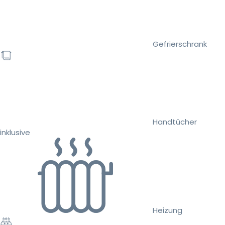
Gefrierschrank
Handtücher
inklusive
Heizung