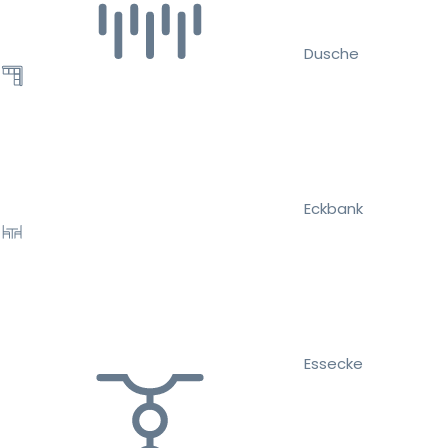
Dusche
Eckbank
Essecke