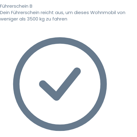
Führerschein B
Dein Führerschein reicht aus, um dieses Wohnmobil von
weniger als 3500 kg zu fahren