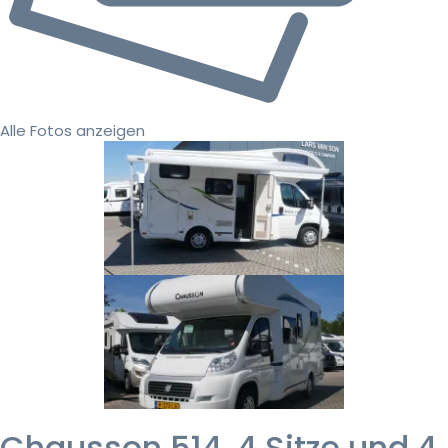
Alle Fotos anzeigen
Chausson 514, 4 Sitze und 4