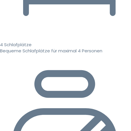
4 Schlafplätze
Bequeme Schlafplätze für maximal 4 Personen