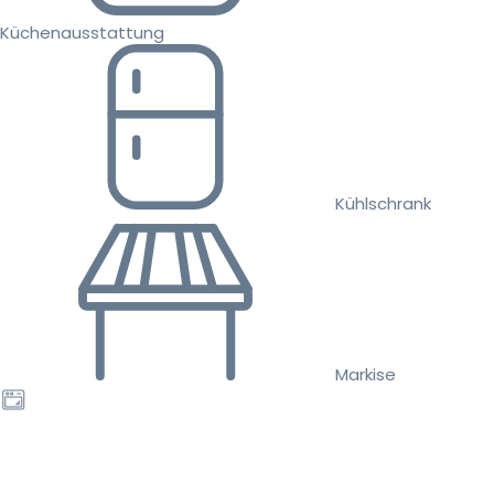
Küchenausstattung
Kühlschrank
Markise