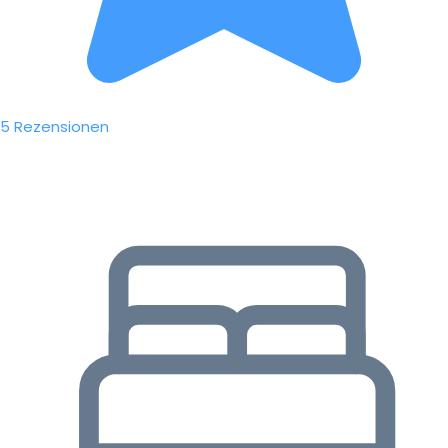
5 Rezensionen