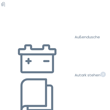
Außendusche
Autark stehen