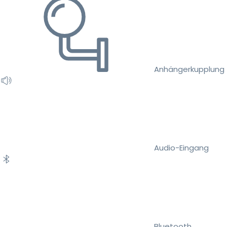
Anhängerkupplung
Audio-Eingang
Bluetooth