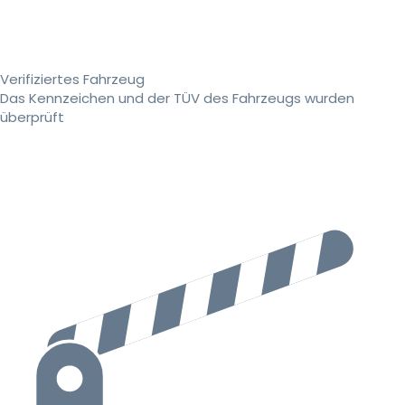
Verifiziertes Fahrzeug
Das Kennzeichen und der TÜV des Fahrzeugs wurden
überprüft