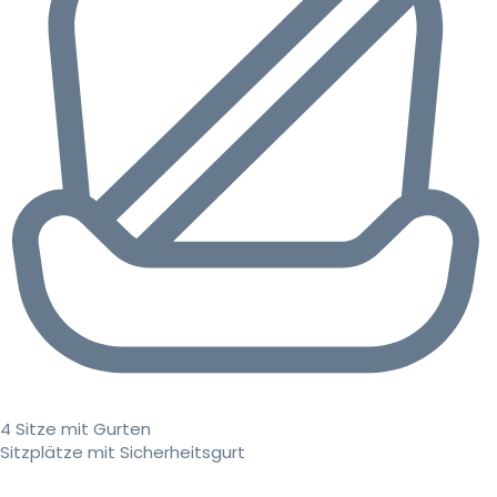
4 Sitze mit Gurten
Sitzplätze mit Sicherheitsgurt