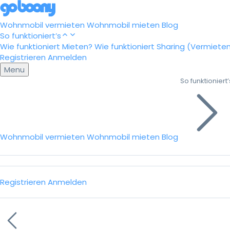
Wohnmobil vermieten
Wohnmobil mieten
Blog
So funktioniert’s
Wie funktioniert Mieten?
Wie funktioniert Sharing (Vermiete
Registrieren
Anmelden
Menu
So funktioniert’
Wohnmobil vermieten
Wohnmobil mieten
Blog
Registrieren
Anmelden