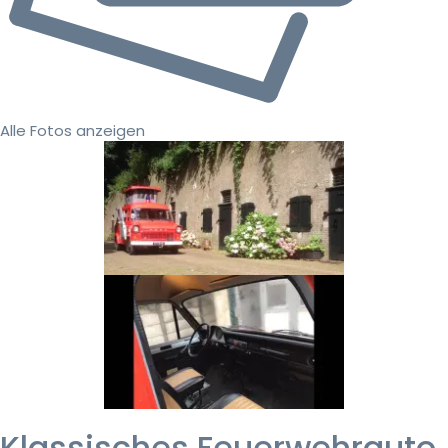
Alle Fotos anzeigen
Klassisches Feuerwehrauto