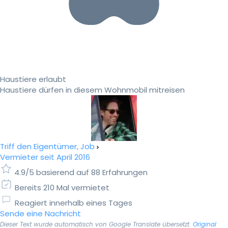
Haustiere erlaubt
Haustiere dürfen in diesem Wohnmobil mitreisen
Triff den Eigentümer, Job
Vermieter seit April 2016
4.9/5 basierend auf 88 Erfahrungen
Bereits 210 Mal vermietet
Reagiert innerhalb eines Tages
Sende eine Nachricht
Dieser Text wurde automatisch von Google Translate übersetzt.
Original