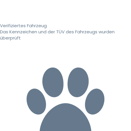
Verifiziertes Fahrzeug
Das Kennzeichen und der TÜV des Fahrzeugs wurden
überprüft