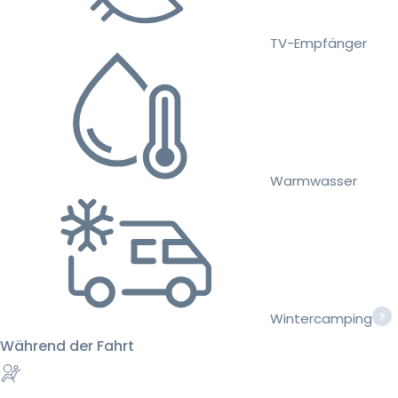
TV-Empfänger
Warmwasser
Wintercamping
Während der Fahrt