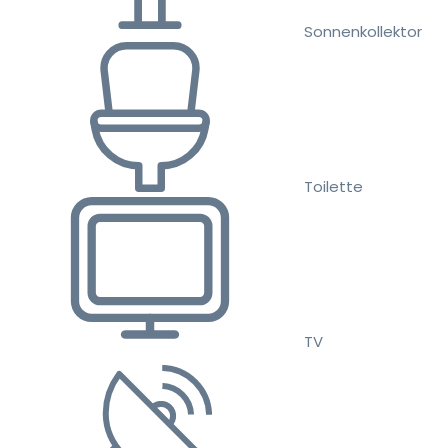
Sonnenkollektor
Toilette
TV