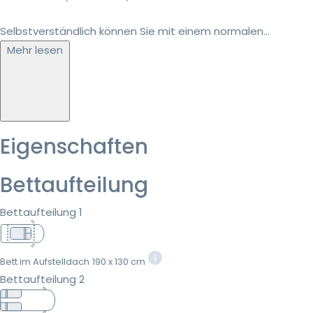
Selbstverständlich können Sie mit einem normalen...
Mehr lesen
Eigenschaften
Bettaufteilung
Bettaufteilung 1
Bett im Aufstelldach
190 x 130 cm
Bettaufteilung 2