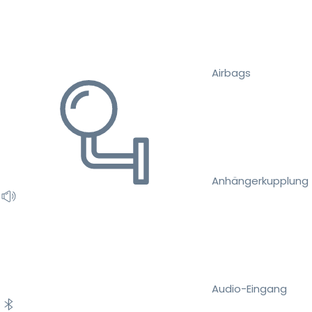
Airbags
Anhängerkupplung
Audio-Eingang