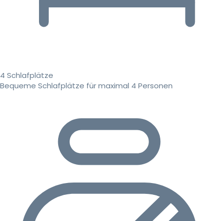
4 Schlafplätze
Bequeme Schlafplätze für maximal 4 Personen