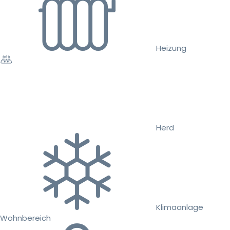
Heizung
Herd
Klimaanlage
Wohnbereich