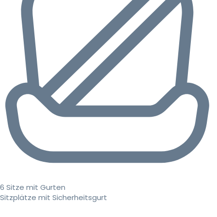
6 Sitze mit Gurten
Sitzplätze mit Sicherheitsgurt