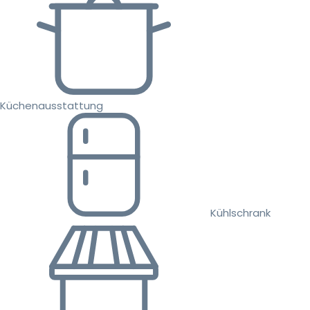
Küchenausstattung
Kühlschrank