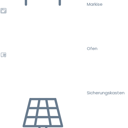
Markise
Ofen
Sicherungskasten