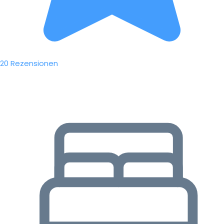
20 Rezensionen