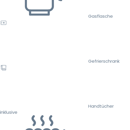
Gasflasche
Gefrierschrank
Handtücher
inklusive