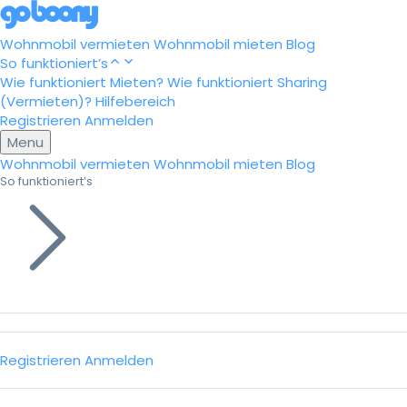
Wohnmobil vermieten
Wohnmobil mieten
Blog
So funktioniert’s
Wie funktioniert Mieten?
Wie funktioniert Sharing
(Vermieten)?
Hilfebereich
Registrieren
Anmelden
Menu
Wohnmobil vermieten
Wohnmobil mieten
Blog
So funktioniert’s
Registrieren
Anmelden