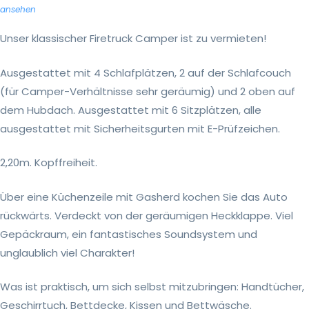
ansehen
Unser klassischer Firetruck Camper ist zu vermieten!
Ausgestattet mit 4 Schlafplätzen, 2 auf der Schlafcouch
(für Camper-Verhältnisse sehr geräumig) und 2 oben auf
dem Hubdach. Ausgestattet mit 6 Sitzplätzen, alle
ausgestattet mit Sicherheitsgurten mit E-Prüfzeichen.
2,20m. Kopffreiheit.
Über eine Küchenzeile mit Gasherd kochen Sie das Auto
rückwärts. Verdeckt von der geräumigen Heckklappe. Viel
Gepäckraum, ein fantastisches Soundsystem und
unglaublich viel Charakter!
Was ist praktisch, um sich selbst mitzubringen: Handtücher,
Geschirrtuch, Bettdecke, Kissen und Bettwäsche.