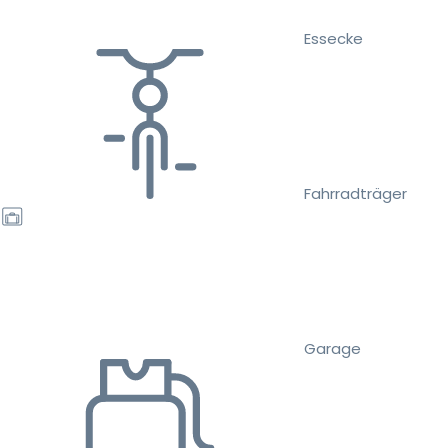
Essecke
Fahrradträger
Garage