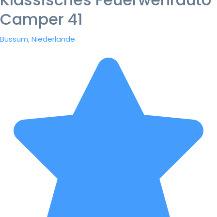
Camper 41
Bussum, Niederlande