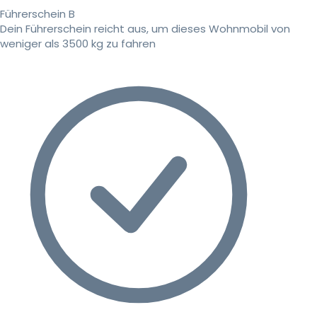
Führerschein B
Dein Führerschein reicht aus, um dieses Wohnmobil von
weniger als 3500 kg zu fahren