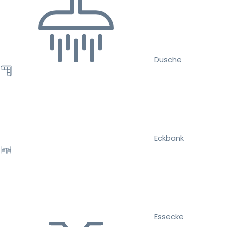
Dusche
Eckbank
Essecke