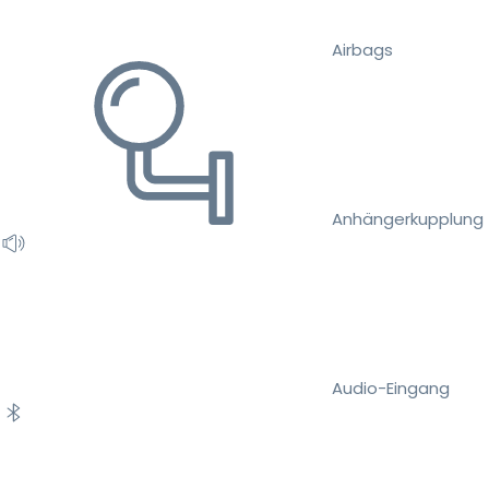
Airbags
Anhängerkupplung
Audio-Eingang