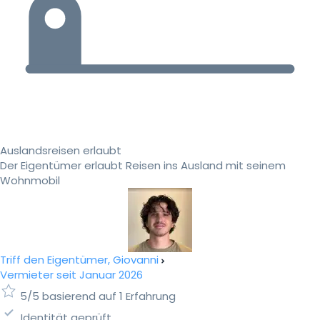
Auslandsreisen erlaubt
Der Eigentümer erlaubt Reisen ins Ausland mit seinem
Wohnmobil
Triff den Eigentümer, Giovanni
Vermieter seit Januar 2026
5/5 basierend auf 1 Erfahrung
Identität geprüft