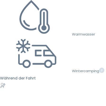
Warmwasser
Wintercamping
Während der Fahrt