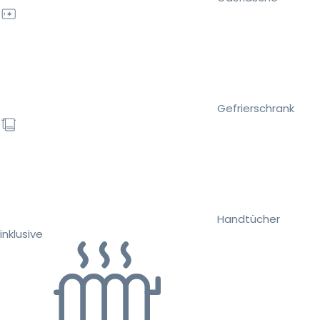
Gefrierschrank
Handtücher
inklusive