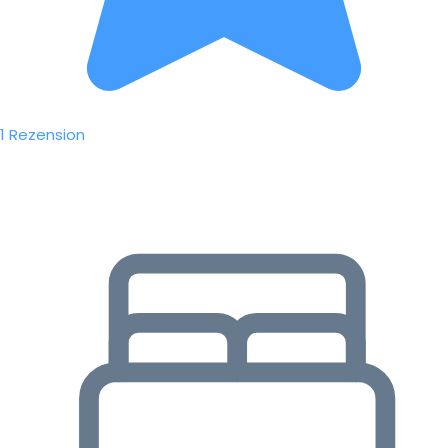
1 Rezension