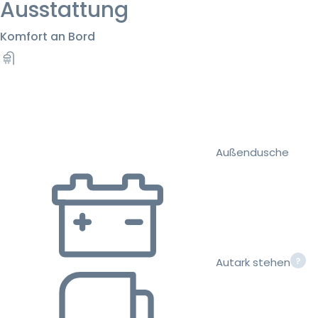
Ausstattung
Komfort an Bord
Außendusche
Autark stehen