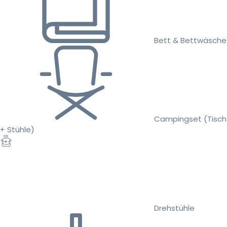
Bett & Bettwäsche
Campingset (Tisch
+ Stühle)
Drehstühle