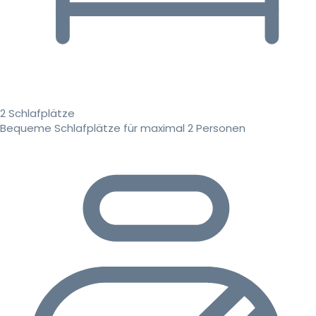
2 Schlafplätze
Bequeme Schlafplätze für maximal 2 Personen