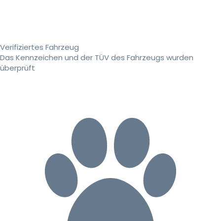
Verifiziertes Fahrzeug
Das Kennzeichen und der TÜV des Fahrzeugs wurden
überprüft