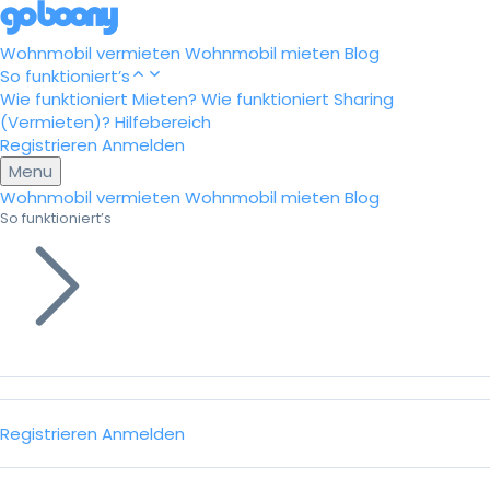
Wohnmobil vermieten
Wohnmobil mieten
Blog
So funktioniert’s
Wie funktioniert Mieten?
Wie funktioniert Sharing
(Vermieten)?
Hilfebereich
Registrieren
Anmelden
Menu
Wohnmobil vermieten
Wohnmobil mieten
Blog
So funktioniert’s
Registrieren
Anmelden