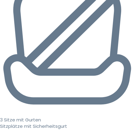
3 Sitze mit Gurten
Sitzplätze mit Sicherheitsgurt