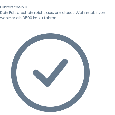
Führerschein B
Dein Führerschein reicht aus, um dieses Wohnmobil von
weniger als 3500 kg zu fahren