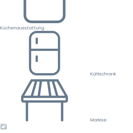
Küchenausstattung
Kühlschrank
Markise