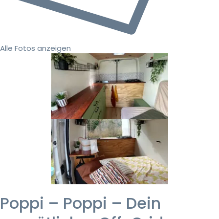
Alle Fotos anzeigen
Poppi – Poppi – Dein