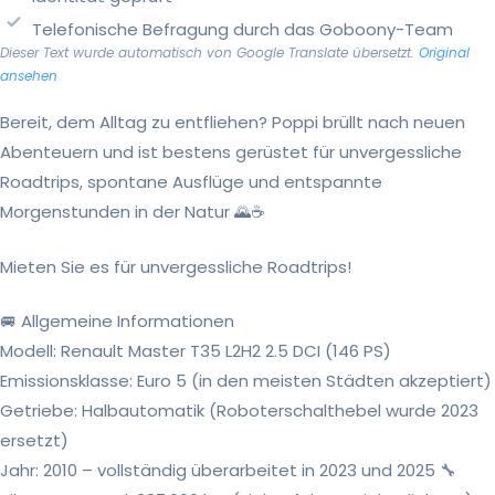
Telefonische Befragung durch das Goboony-Team
Dieser Text wurde automatisch von Google Translate übersetzt.
Original
ansehen
Bereit, dem Alltag zu entfliehen? Poppi brüllt nach neuen
Abenteuern und ist bestens gerüstet für unvergessliche
Roadtrips, spontane Ausflüge und entspannte
Morgenstunden in der Natur 🌄☕
Mieten Sie es für unvergessliche Roadtrips!
🚐 Allgemeine Informationen
Modell: Renault Master T35 L2H2 2.5 DCI (146 PS)
Emissionsklasse: Euro 5 (in den meisten Städten akzeptiert)
Getriebe: Halbautomatik (Roboterschalthebel wurde 2023
ersetzt)
Jahr: 2010 – vollständig überarbeitet in 2023 und 2025 🔧