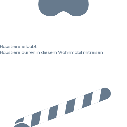
Haustiere erlaubt
Haustiere dürfen in diesem Wohnmobil mitreisen