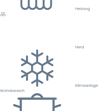
Heizung
Herd
Klimaanlage
Wohnbereich