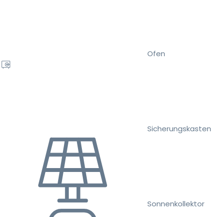
Ofen
Sicherungskasten
Sonnenkollektor