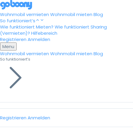
Wohnmobil vermieten
Wohnmobil mieten
Blog
So funktioniert’s
Wie funktioniert Mieten?
Wie funktioniert Sharing
(Vermieten)?
Hilfebereich
Registrieren
Anmelden
Menu
Wohnmobil vermieten
Wohnmobil mieten
Blog
So funktioniert’s
Registrieren
Anmelden