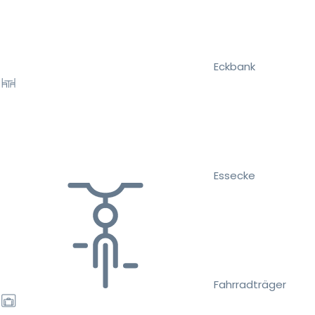
Eckbank
Essecke
Fahrradträger