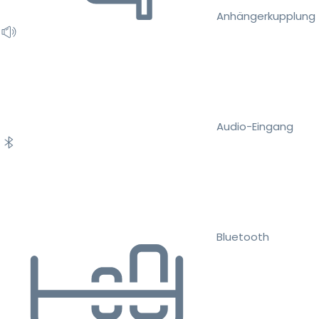
Anhängerkupplung
Audio-Eingang
Bluetooth