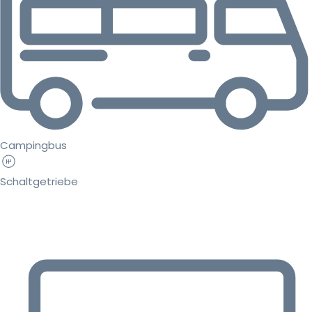
Campingbus
Schaltgetriebe