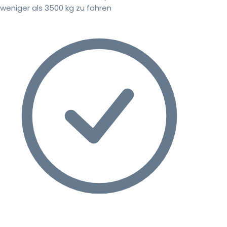
weniger als 3500 kg zu fahren