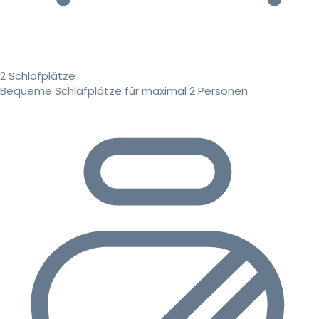
2 Schlafplätze
Bequeme Schlafplätze für maximal 2 Personen