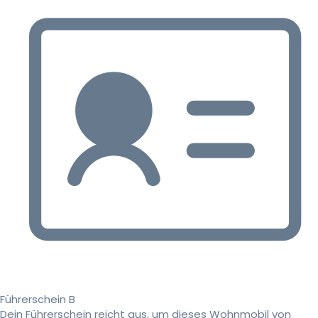
Führerschein B
Dein Führerschein reicht aus, um dieses Wohnmobil von