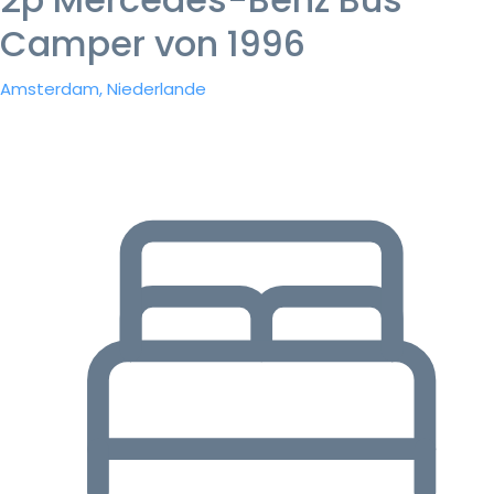
Camper von 1996
Amsterdam, Niederlande