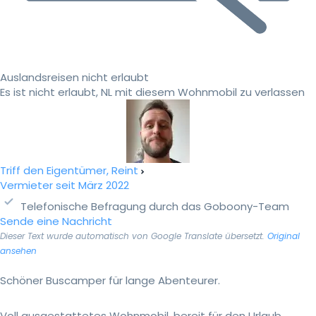
Auslandsreisen nicht erlaubt
Es ist nicht erlaubt, NL mit diesem Wohnmobil zu verlassen
Triff den Eigentümer, Reint
Vermieter seit März 2022
Telefonische Befragung durch das Goboony-Team
Sende eine Nachricht
Dieser Text wurde automatisch von Google Translate übersetzt.
Original
ansehen
Schöner Buscamper für lange Abenteurer.
Voll ausgestattetes Wohnmobil, bereit für den Urlaub.