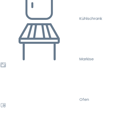
Kühlschrank
Markise
Ofen