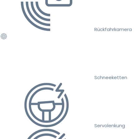
Rückfahrkamera
Schneeketten
Servolenkung