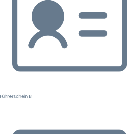
Führerschein B