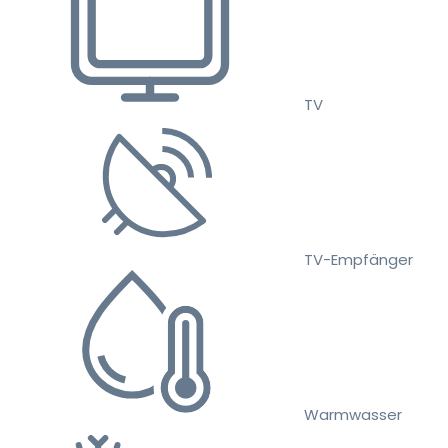
TV
TV-Empfänger
Warmwasser