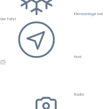
Klimaanlage bei
der Fahrt
Navi
Radio