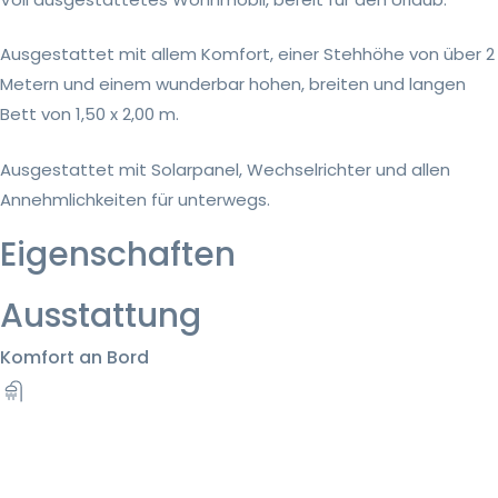
Ausgestattet mit allem Komfort, einer Stehhöhe von über 2
Metern und einem wunderbar hohen, breiten und langen
Bett von 1,50 x 2,00 m.
Ausgestattet mit Solarpanel, Wechselrichter und allen
Annehmlichkeiten für unterwegs.
Eigenschaften
Ausstattung
Komfort an Bord