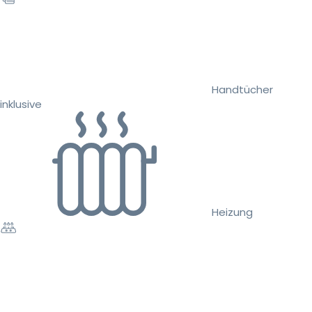
Handtücher
inklusive
Heizung