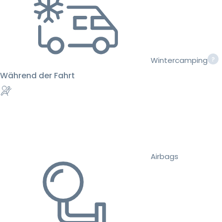
Wintercamping
Während der Fahrt
Airbags