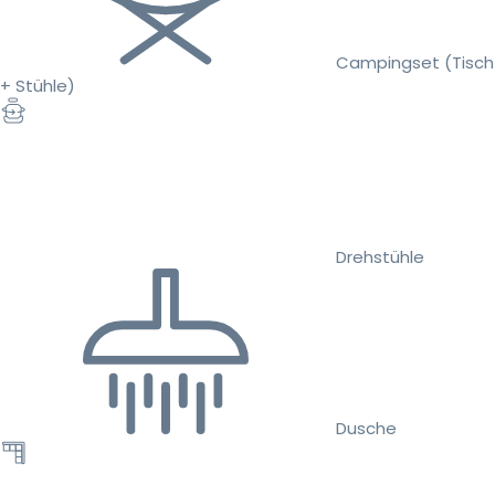
Campingset (Tisch
+ Stühle)
Drehstühle
Dusche