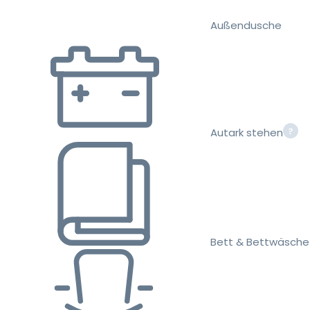
Außendusche
Autark stehen
Bett & Bettwäsche