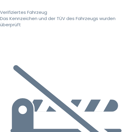
Verifiziertes Fahrzeug
Das Kennzeichen und der TÜV des Fahrzeugs wurden
überprüft