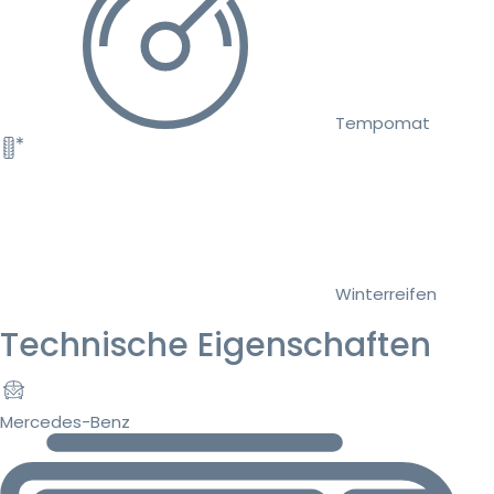
Tempomat
Winterreifen
Technische Eigenschaften
Mercedes-Benz