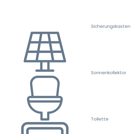
Sicherungskasten
Sonnenkollektor
Toilette