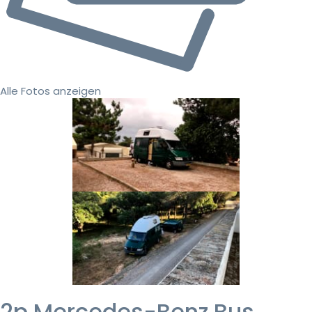
Alle Fotos anzeigen
2p Mercedes-Benz Bus