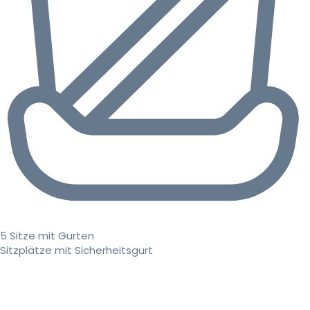
5 Sitze mit Gurten
Sitzplätze mit Sicherheitsgurt