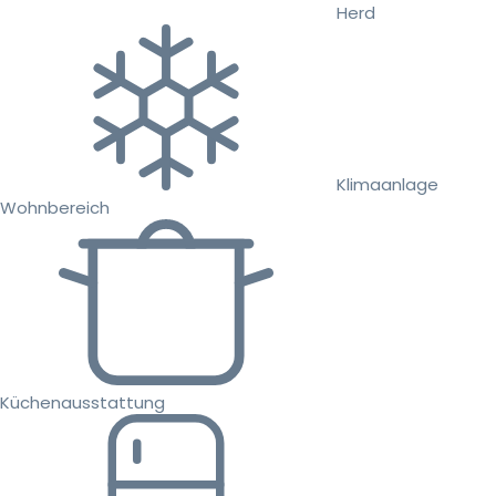
Herd
Klimaanlage
Wohnbereich
Küchenausstattung