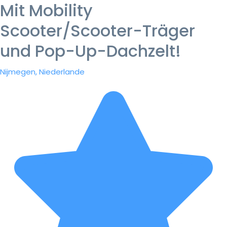
Mit Mobility
Scooter/Scooter-Träger
und Pop-Up-Dachzelt!
Nijmegen, Niederlande