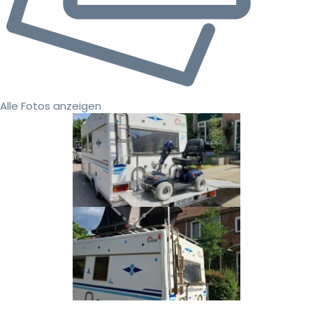
Alle Fotos anzeigen