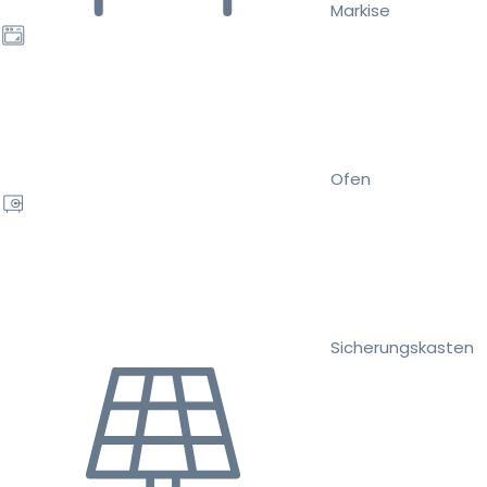
Markise
Ofen
Sicherungskasten