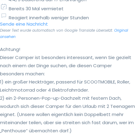
Bereits 30 Mal vermietet
Reagiert innerhalb weniger Stunden
Sende eine Nachricht
Dieser Text wurde automatisch von Google Translate übersetzt.
Original
ansehen
Achtung!
Dieser Camper ist besonders interessant, wenn Sie gezielt
nach einem der Dinge suchen, die diesen Camper
besonders machen:
1) ein großer Heckträger, passend für SCOOTMOBILE, Roller,
Leichtmotorrad oder 4 Elektrofahrräder.
2) ein 2-Personen-Pop-up-Dachzelt mit festem Dach,
wodurch sich dieser Camper für den Urlaub mit 2 Teenagern
eignet. (Unsere wollen eigentlich kein Doppelbett mehr
miteinander teilen, aber sie streiten sich fast darum, wer im
„Penthouse“ übernachten darf.)