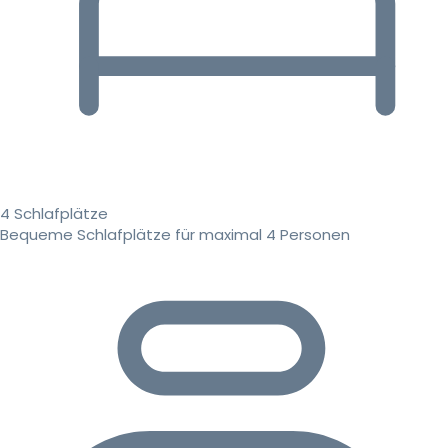
4 Schlafplätze
Bequeme Schlafplätze für maximal 4 Personen