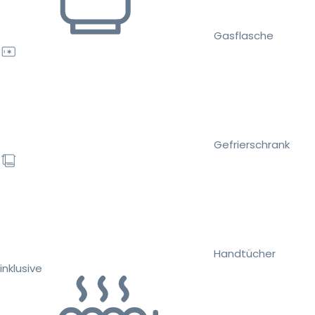
Gasflasche
Gefrierschrank
Handtücher
inklusive