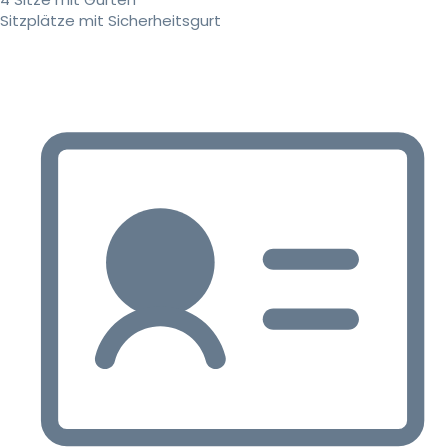
Sitzplätze mit Sicherheitsgurt