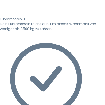
Führerschein B
Dein Führerschein reicht aus, um dieses Wohnmobil von
weniger als 3500 kg zu fahren