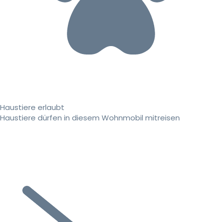
Haustiere erlaubt
Haustiere dürfen in diesem Wohnmobil mitreisen