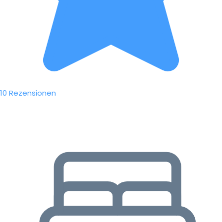
10 Rezensionen