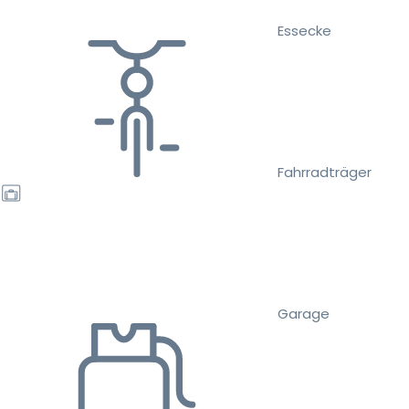
Essecke
Fahrradträger
Garage