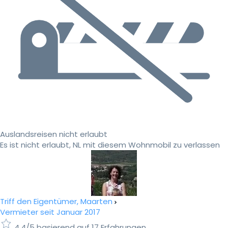
Auslandsreisen nicht erlaubt
Es ist nicht erlaubt, NL mit diesem Wohnmobil zu verlassen
Triff den Eigentümer, Maarten
Vermieter seit Januar 2017
4.4/5 basierend auf 17 Erfahrungen