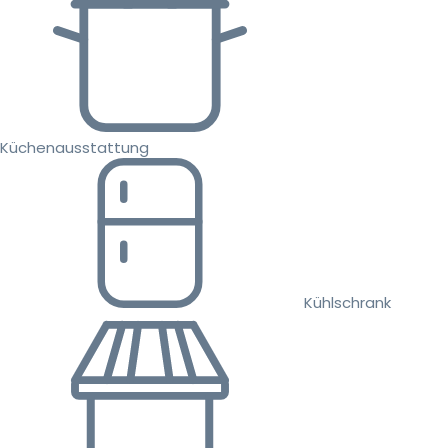
Küchenausstattung
Kühlschrank