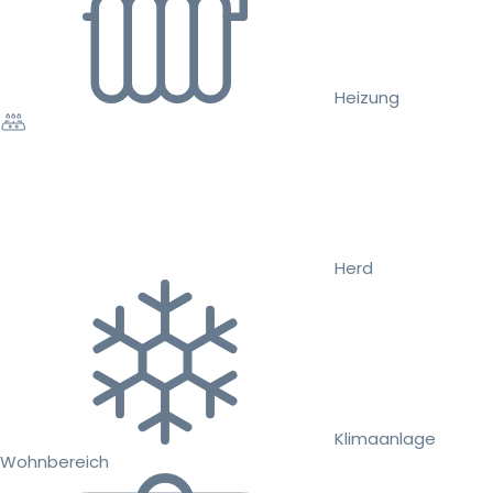
Heizung
Herd
Klimaanlage
Wohnbereich