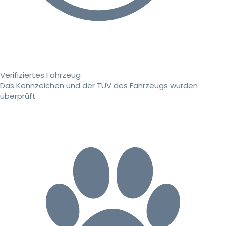
Verifiziertes Fahrzeug
Das Kennzeichen und der TÜV des Fahrzeugs wurden
überprüft