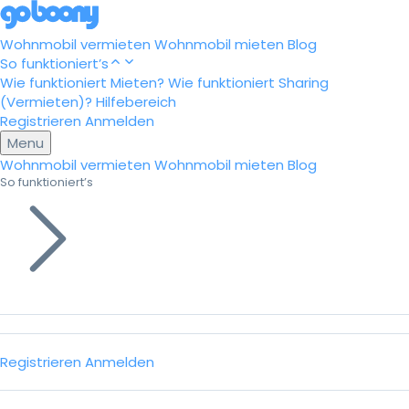
Wohnmobil vermieten
Wohnmobil mieten
Blog
So funktioniert’s
Wie funktioniert Mieten?
Wie funktioniert Sharing
(Vermieten)?
Hilfebereich
Registrieren
Anmelden
Menu
Wohnmobil vermieten
Wohnmobil mieten
Blog
So funktioniert’s
Registrieren
Anmelden