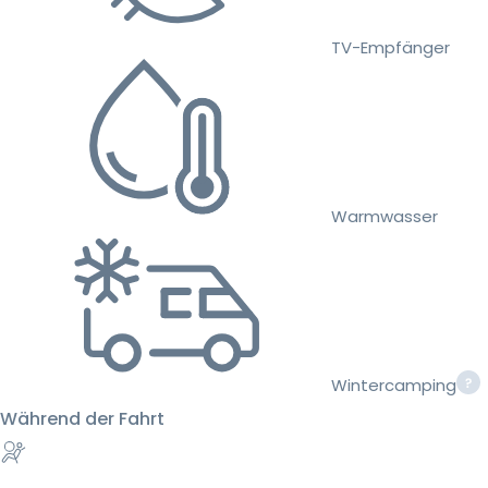
TV-Empfänger
Warmwasser
Wintercamping
Während der Fahrt