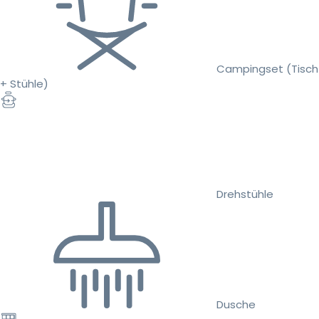
Campingset (Tisch
+ Stühle)
Drehstühle
Dusche