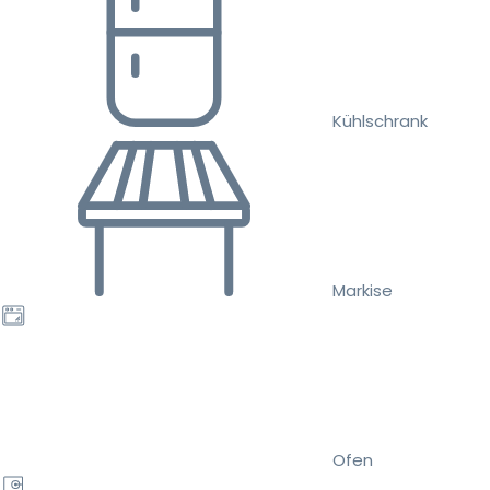
Kühlschrank
Markise
Ofen