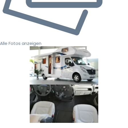
Alle Fotos anzeigen