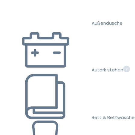
Außendusche
Autark stehen
Bett & Bettwäsche