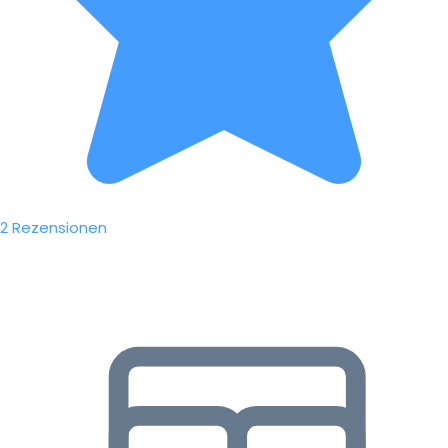
2 Rezensionen