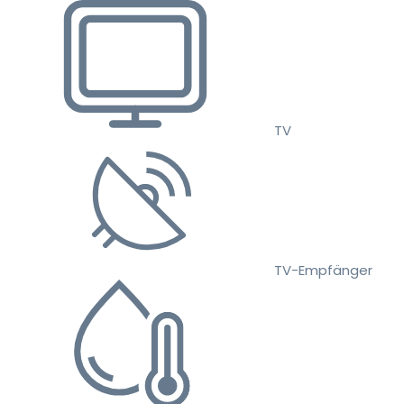
TV
TV-Empfänger