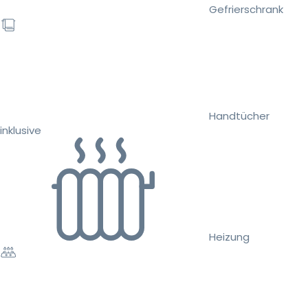
Gefrierschrank
Handtücher
inklusive
Heizung