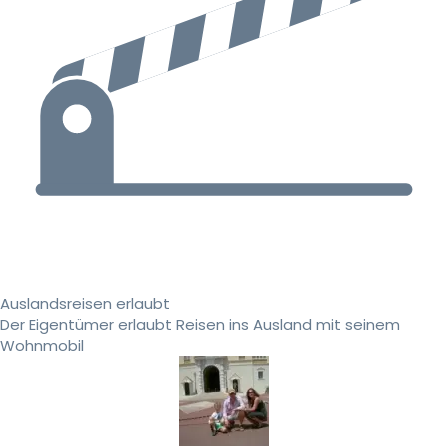
Auslandsreisen erlaubt
Der Eigentümer erlaubt Reisen ins Ausland mit seinem
Wohnmobil