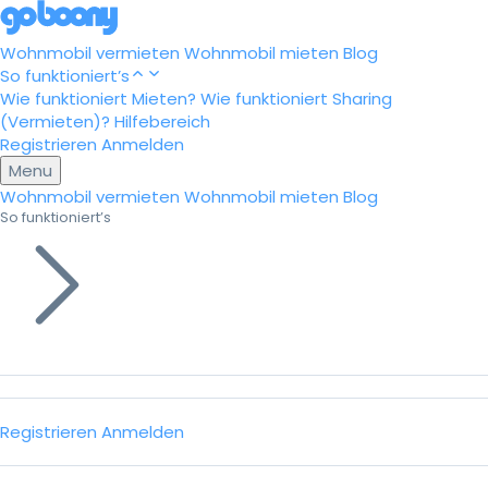
Wohnmobil vermieten
Wohnmobil mieten
Blog
So funktioniert’s
Wie funktioniert Mieten?
Wie funktioniert Sharing
(Vermieten)?
Hilfebereich
Registrieren
Anmelden
Menu
Wohnmobil vermieten
Wohnmobil mieten
Blog
So funktioniert’s
Registrieren
Anmelden