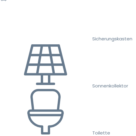
Sicherungskasten
Sonnenkollektor
Toilette