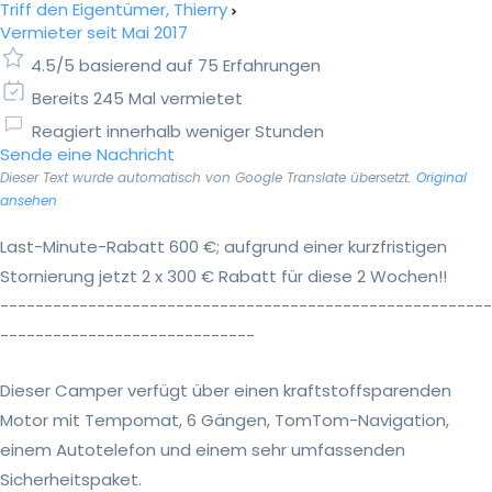
Triff den Eigentümer, Thierry
Vermieter seit Mai 2017
4.5/5 basierend auf 75 Erfahrungen
Bereits 245 Mal vermietet
Reagiert innerhalb weniger Stunden
Sende eine Nachricht
Dieser Text wurde automatisch von Google Translate übersetzt.
Original
ansehen
Last-Minute-Rabatt 600 €; aufgrund einer kurzfristigen
Stornierung jetzt 2 x 300 € Rabatt für diese 2 Wochen!!
--------------------------------------------------------
-----------------------------
Dieser Camper verfügt über einen kraftstoffsparenden
Motor mit Tempomat, 6 Gängen, TomTom-Navigation,
einem Autotelefon und einem sehr umfassenden
Sicherheitspaket.