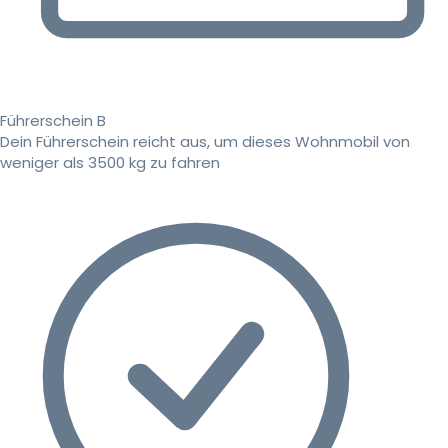
Führerschein B
Dein Führerschein reicht aus, um dieses Wohnmobil von
weniger als 3500 kg zu fahren