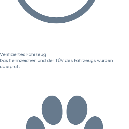
Verifiziertes Fahrzeug
Das Kennzeichen und der TÜV des Fahrzeugs wurden
überprüft