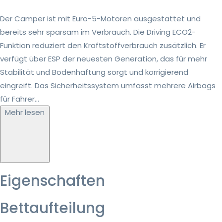
Der Camper ist mit Euro-5-Motoren ausgestattet und
bereits sehr sparsam im Verbrauch. Die Driving ECO2-
Funktion reduziert den Kraftstoffverbrauch zusätzlich. Er
verfügt über ESP der neuesten Generation, das für mehr
Stabilität und Bodenhaftung sorgt und korrigierend
eingreift. Das Sicherheitssystem umfasst mehrere Airbags
für Fahrer...
Mehr lesen
Eigenschaften
Bettaufteilung