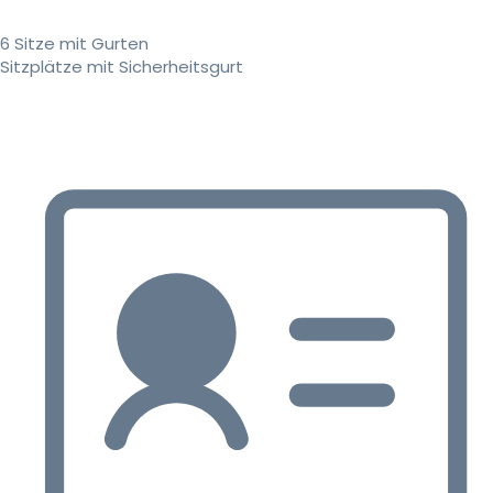
6 Sitze mit Gurten
Sitzplätze mit Sicherheitsgurt