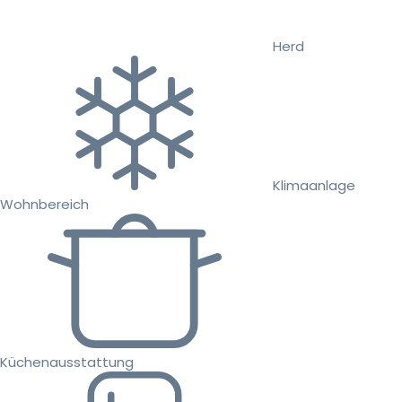
Herd
Klimaanlage
Wohnbereich
Küchenausstattung