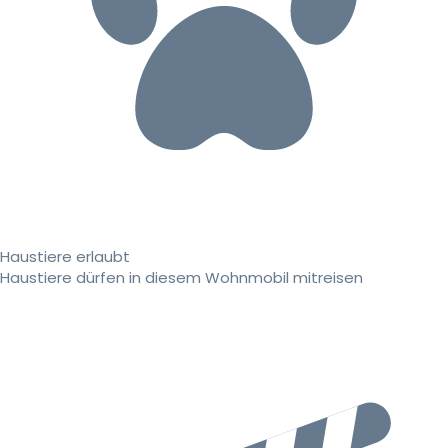
Haustiere erlaubt
Haustiere dürfen in diesem Wohnmobil mitreisen