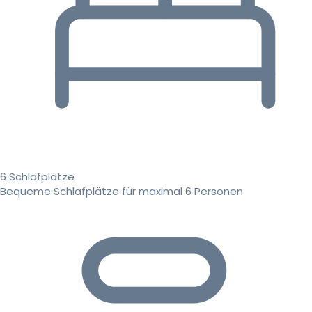
6 Schlafplätze
Bequeme Schlafplätze für maximal 6 Personen