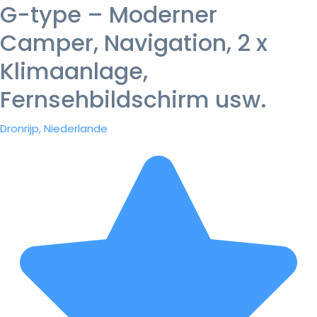
G-type – Moderner
Camper, Navigation, 2 x
Klimaanlage,
Fernsehbildschirm usw.
Dronrijp, Niederlande