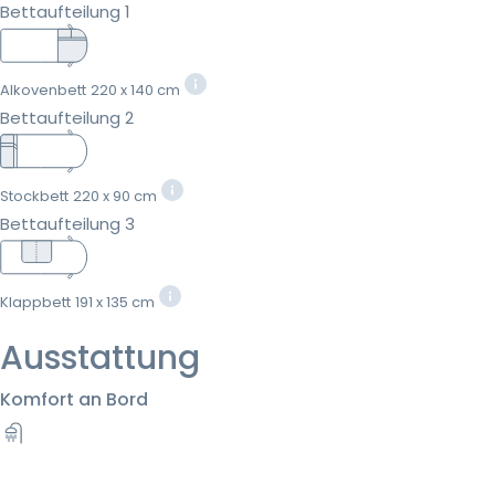
Bettaufteilung 1
Alkovenbett
220 x 140 cm
Bettaufteilung 2
Stockbett
220 x 90 cm
Bettaufteilung 3
Klappbett
191 x 135 cm
Ausstattung
Komfort an Bord