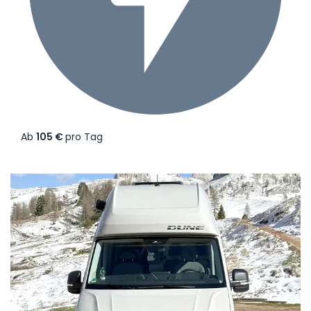
Ab
105 €
pro Tag