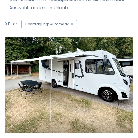
Auswahl für deinen Urlaub.
0
Filter
Übertragung: Automatik