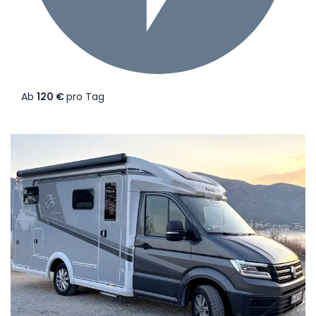
Ab
120 €
pro Tag