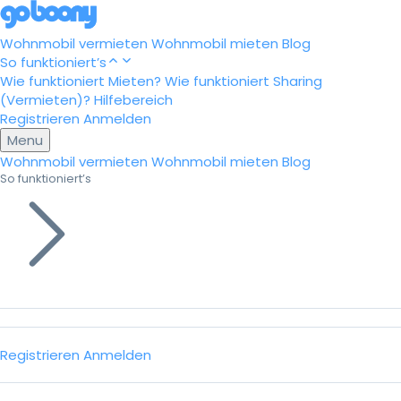
Wohnmobil vermieten
Wohnmobil mieten
Blog
So funktioniert’s
Wie funktioniert Mieten?
Wie funktioniert Sharing
(Vermieten)?
Hilfebereich
Registrieren
Anmelden
Menu
Wohnmobil vermieten
Wohnmobil mieten
Blog
So funktioniert’s
Registrieren
Anmelden