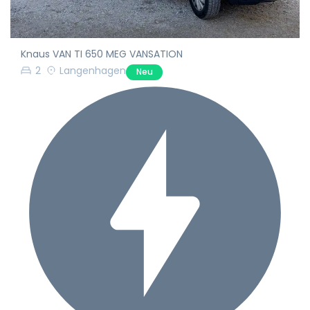
Knaus VAN TI 650 MEG VANSATION
2
Langenhagen
Neu