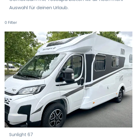
Auswahl für deinen Urlaub.
0
Filter
Sunlight 67