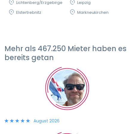
Lichtenberg/Erzgebirge
Leipzig
Elstertrebnitz
Markneukirchen
Mehr als 467.250 Mieter haben es
bereits getan
August 2026