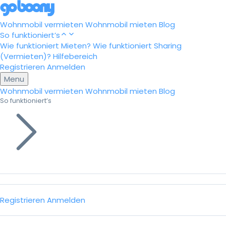
Wohnmobil vermieten
Wohnmobil mieten
Blog
So funktioniert’s
Wie funktioniert Mieten?
Wie funktioniert Sharing
(Vermieten)?
Hilfebereich
Registrieren
Anmelden
Menu
Wohnmobil vermieten
Wohnmobil mieten
Blog
So funktioniert’s
Registrieren
Anmelden