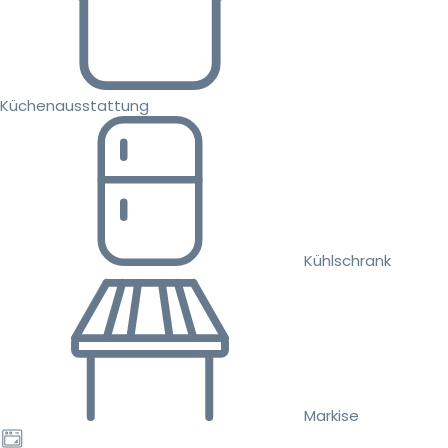
Küchenausstattung
Kühlschrank
Markise