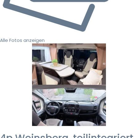
Alle Fotos anzeigen
4p Weinsberg, teilintegriert