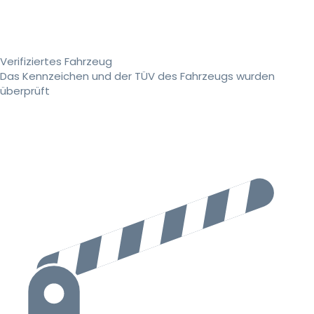
Verifiziertes Fahrzeug
Das Kennzeichen und der TÜV des Fahrzeugs wurden
überprüft