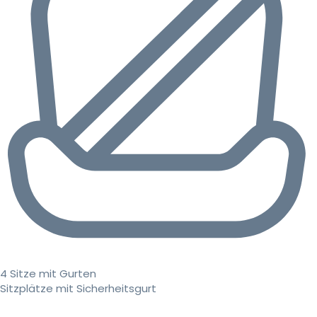
4 Sitze mit Gurten
Sitzplätze mit Sicherheitsgurt