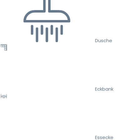
Dusche
Eckbank
Essecke