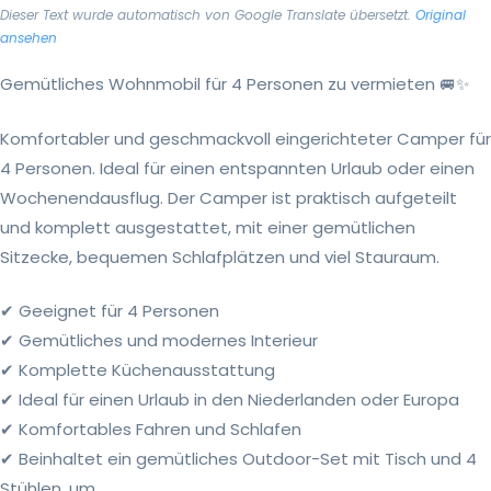
Dieser Text wurde automatisch von Google Translate übersetzt.
Original
ansehen
Gemütliches Wohnmobil für 4 Personen zu vermieten 🚐✨
Komfortabler und geschmackvoll eingerichteter Camper für
4 Personen. Ideal für einen entspannten Urlaub oder einen
Wochenendausflug. Der Camper ist praktisch aufgeteilt
und komplett ausgestattet, mit einer gemütlichen
Sitzecke, bequemen Schlafplätzen und viel Stauraum.
✔ Geeignet für 4 Personen
✔ Gemütliches und modernes Interieur
✔ Komplette Küchenausstattung
✔ Ideal für einen Urlaub in den Niederlanden oder Europa
✔ Komfortables Fahren und Schlafen
✔ Beinhaltet ein gemütliches Outdoor-Set mit Tisch und 4
Stühlen, um...