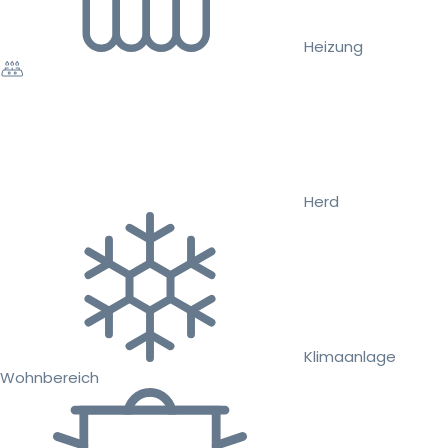
Heizung
Herd
Klimaanlage
Wohnbereich