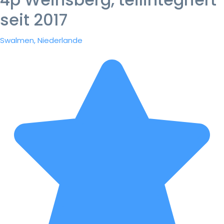
seit 2017
Swalmen, Niederlande