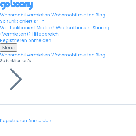
Wohnmobil vermieten
Wohnmobil mieten
Blog
So funktioniert’s
Wie funktioniert Mieten?
Wie funktioniert Sharing
(Vermieten)?
Hilfebereich
Registrieren
Anmelden
Menu
Wohnmobil vermieten
Wohnmobil mieten
Blog
So funktioniert’s
Registrieren
Anmelden