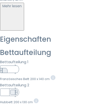
Mehr lesen
Eigenschaften
Bettaufteilung
Bettaufteilung 1
Französisches Bett
200 x 140 cm
Bettaufteilung 2
Hubbett
200 x 130 cm