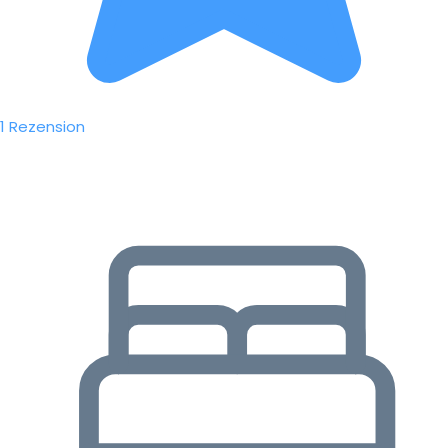
1 Rezension