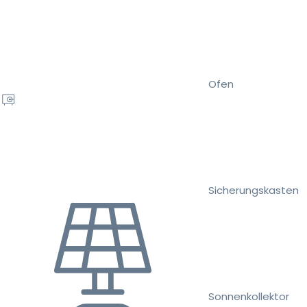
Ofen
Sicherungskasten
Sonnenkollektor