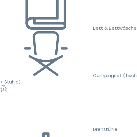
Bett & Bettwäsche
Campingset (Tisch
+ Stühle)
Drehstühle