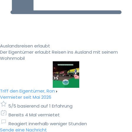
Auslandsreisen erlaubt
Der Eigentümer erlaubt Reisen ins Ausland mit seinem
Wohnmobil
Triff den Eigentümer, Ron
Vermieter seit Mai 2026
5/5 basierend auf 1 Erfahrung
Bereits 4 Mal vermietet
Reagiert innerhalb weniger Stunden
Sende eine Nachricht