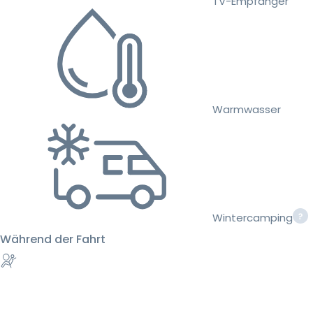
TV-Empfänger
Warmwasser
Wintercamping
Während der Fahrt