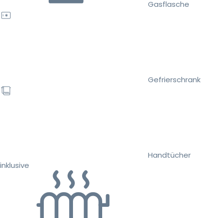
Gasflasche
Gefrierschrank
Handtücher
inklusive