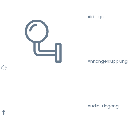
Airbags
Anhängerkupplung
Audio-Eingang