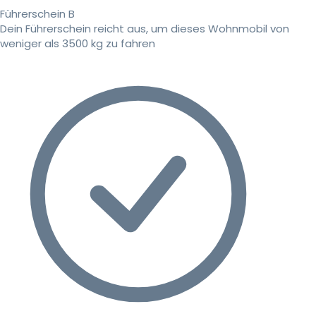
Führerschein B
Dein Führerschein reicht aus, um dieses Wohnmobil von
weniger als 3500 kg zu fahren