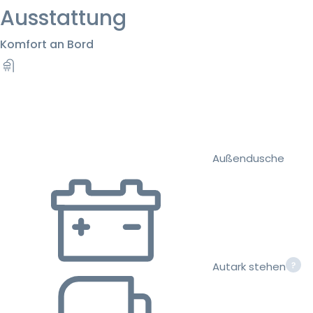
Ausstattung
Komfort an Bord
Außendusche
Autark stehen