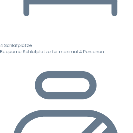
4 Schlafplätze
Bequeme Schlafplätze für maximal 4 Personen