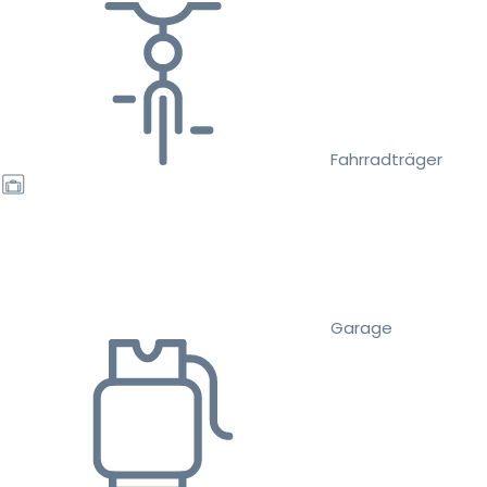
Fahrradträger
Garage