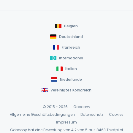
Belgien
Deutschland
Frankreich
International
Italien
Niederlande
Vereinigtes Königreich
© 2015 - 2026
Goboony
Allgemeine Geschäftsbedingungen
Datenschutz
Cookies
Impressum
Goboony hat eine Bewertung von 4.2 von 5 aus 8463
Trustpilot