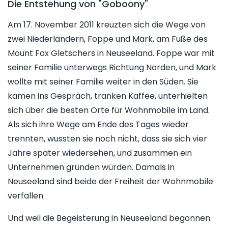
Die Entstehung von "Goboony"
Am 17. November 2011 kreuzten sich die Wege von
zwei Niederländern, Foppe und Mark, am Fuße des
Mount Fox Gletschers in Neuseeland. Foppe war mit
seiner Familie unterwegs Richtung Norden, und Mark
wollte mit seiner Familie weiter in den Süden. Sie
kamen ins Gespräch, tranken Kaffee, unterhielten
sich über die besten Orte für Wohnmobile im Land.
Als sich ihre Wege am Ende des Tages wieder
trennten, wussten sie noch nicht, dass sie sich vier
Jahre später wiedersehen, und zusammen ein
Unternehmen gründen würden. Damals in
Neuseeland sind beide der Freiheit der Wohnmobile
verfallen.
Und weil die Begeisterung in Neuseeland begonnen