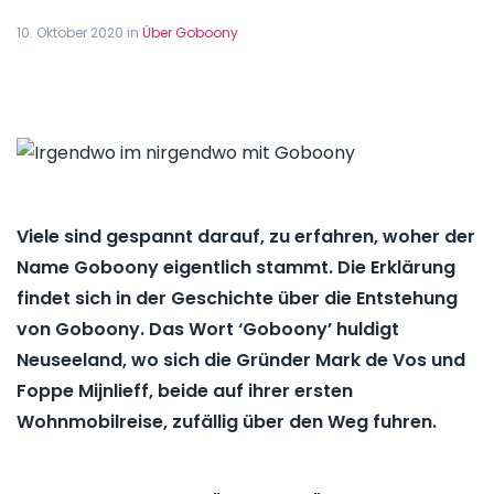
10. Oktober 2020 in
Über Goboony
Viele sind gespannt darauf, zu erfahren, woher der
Name Goboony eigentlich stammt. Die Erklärung
findet sich in der Geschichte über die Entstehung
von Goboony. Das Wort ‘Goboony’ huldigt
Neuseeland, wo sich die Gründer Mark de Vos und
Foppe Mijnlieff, beide auf ihrer ersten
Wohnmobilreise, zufällig über den Weg fuhren.