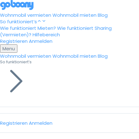
Wohnmobil vermieten
Wohnmobil mieten
Blog
So funktioniert’s
Wie funktioniert Mieten?
Wie funktioniert Sharing
(Vermieten)?
Hilfebereich
Registrieren
Anmelden
Menu
Wohnmobil vermieten
Wohnmobil mieten
Blog
So funktioniert’s
Registrieren
Anmelden