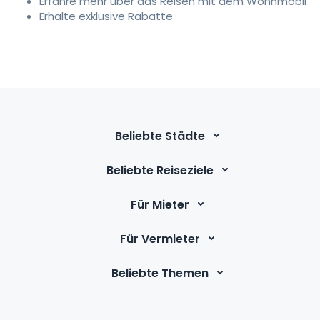
Erfahre mehr über das Reisen mit dem Wohnmobil
Erhalte exklusive Rabatte
Beliebte Städte
Beliebte Reiseziele
Für Mieter
Für Vermieter
Beliebte Themen