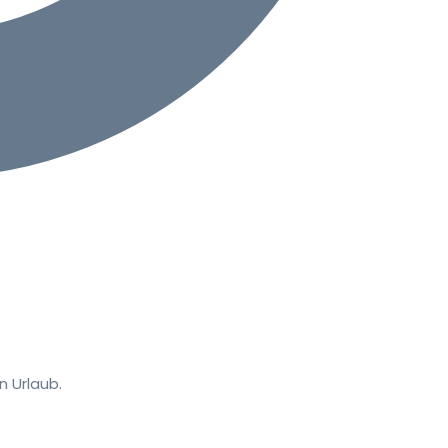
 Urlaub.