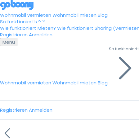
Wohnmobil vermieten
Wohnmobil mieten
Blog
So funktioniert’s
Wie funktioniert Mieten?
Wie funktioniert Sharing (Vermiete
Registrieren
Anmelden
Menu
So funktioniert’
Wohnmobil vermieten
Wohnmobil mieten
Blog
Registrieren
Anmelden