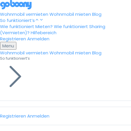
Wohnmobil vermieten
Wohnmobil mieten
Blog
So funktioniert’s
Wie funktioniert Mieten?
Wie funktioniert Sharing
(Vermieten)?
Hilfebereich
Registrieren
Anmelden
Menu
Wohnmobil vermieten
Wohnmobil mieten
Blog
So funktioniert’s
Registrieren
Anmelden