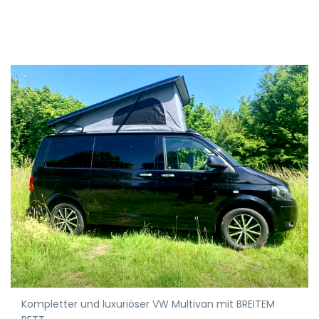
Kompletter und luxuriöser VW Multivan mit BREITEM