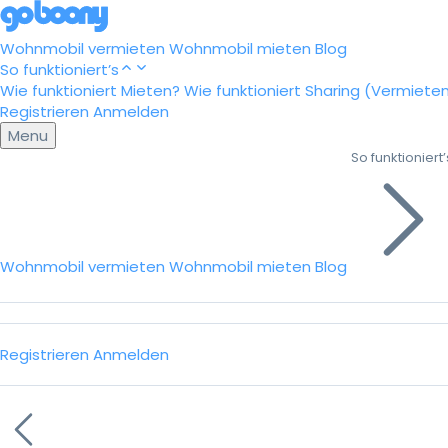
Wohnmobil vermieten
Wohnmobil mieten
Blog
So funktioniert’s
Wie funktioniert Mieten?
Wie funktioniert Sharing (Vermiete
Registrieren
Anmelden
Menu
So funktioniert’
Wohnmobil vermieten
Wohnmobil mieten
Blog
Registrieren
Anmelden