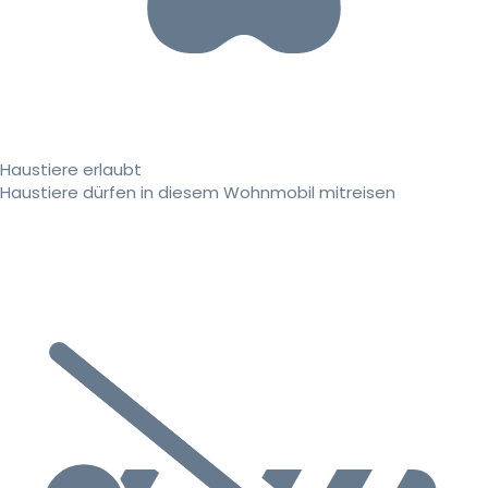
Haustiere erlaubt
Haustiere dürfen in diesem Wohnmobil mitreisen