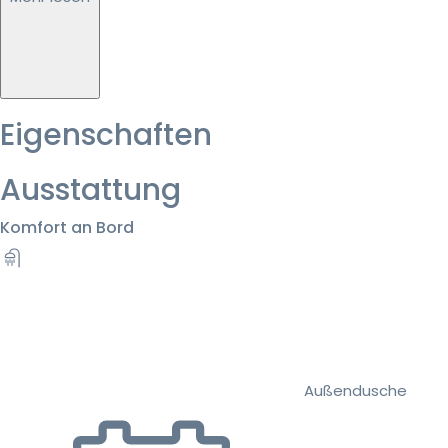
Eigenschaften
Ausstattung
Komfort an Bord
Außendusche