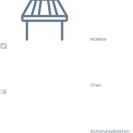
Markise
Ofen
Sicherungskasten