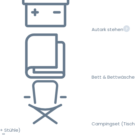
Autark stehen
Bett & Bettwäsche
Campingset (Tisch
+ Stühle)