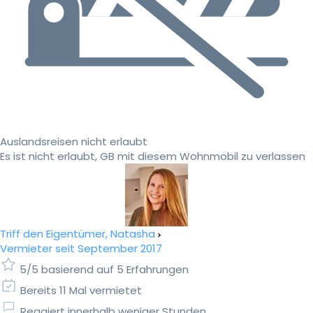
Auslandsreisen nicht erlaubt
Es ist nicht erlaubt, GB mit diesem Wohnmobil zu verlassen
Triff den Eigentümer, Natasha
Vermieter seit September 2017
5/5 basierend auf 5 Erfahrungen
Bereits 11 Mal vermietet
Reagiert innerhalb weniger Stunden