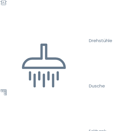
Drehstühle
Dusche