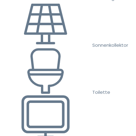
Sonnenkollektor
Toilette