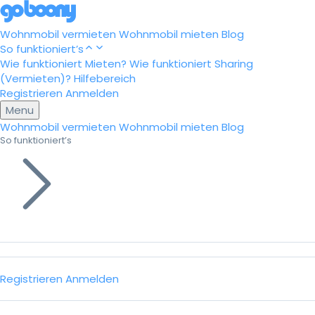
Wohnmobil vermieten
Wohnmobil mieten
Blog
So funktioniert’s
Wie funktioniert Mieten?
Wie funktioniert Sharing
(Vermieten)?
Hilfebereich
Registrieren
Anmelden
Menu
Wohnmobil vermieten
Wohnmobil mieten
Blog
So funktioniert’s
Registrieren
Anmelden