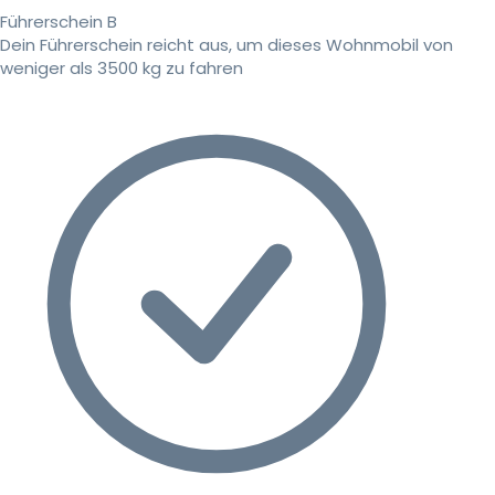
Führerschein B
Dein Führerschein reicht aus, um dieses Wohnmobil von
weniger als 3500 kg zu fahren