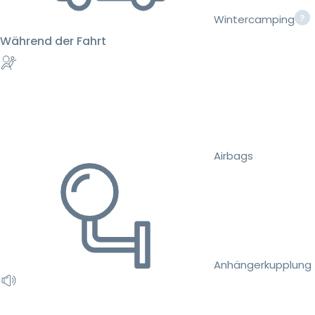
Wintercamping
Während der Fahrt
Airbags
Anhängerkupplung