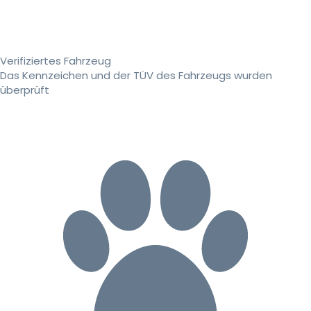
Verifiziertes Fahrzeug
Das Kennzeichen und der TÜV des Fahrzeugs wurden
überprüft