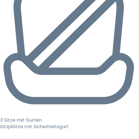
3 Sitze mit Gurten
Sitzplätze mit Sicherheitsgurt