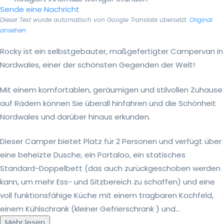
Sende eine Nachricht
Dieser Text wurde automatisch von Google Translate übersetzt.
Original
ansehen
Rocky ist ein selbstgebauter, maßgefertigter Campervan in
Nordwales, einer der schönsten Gegenden der Welt!
Mit einem komfortablen, geräumigen und stilvollen Zuhause
auf Rädern können Sie überall hinfahren und die Schönheit
Nordwales und darüber hinaus erkunden.
Dieser Camper bietet Platz für 2 Personen und verfügt über
eine beheizte Dusche, ein Portaloo, ein statisches
Standard-Doppelbett (das auch zurückgeschoben werden
kann, um mehr Ess- und Sitzbereich zu schaffen) und eine
voll funktionsfähige Küche mit einem tragbaren Kochfeld,
einem Kühlschrank (kleiner Gefrierschrank ) und...
Mehr lesen