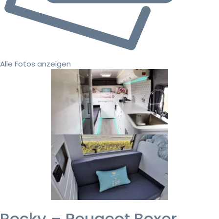
Alle Fotos anzeigen
Rocky – Peugeot Boxer