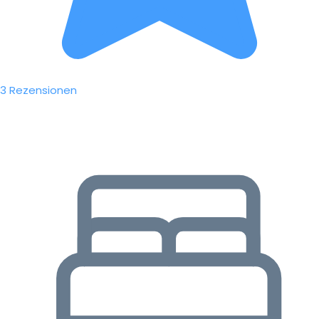
3 Rezensionen