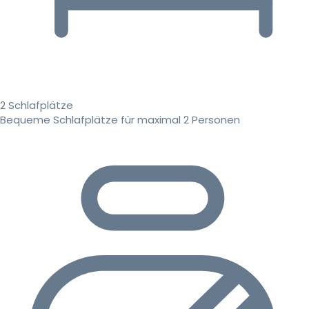
2 Schlafplätze
Bequeme Schlafplätze für maximal 2 Personen