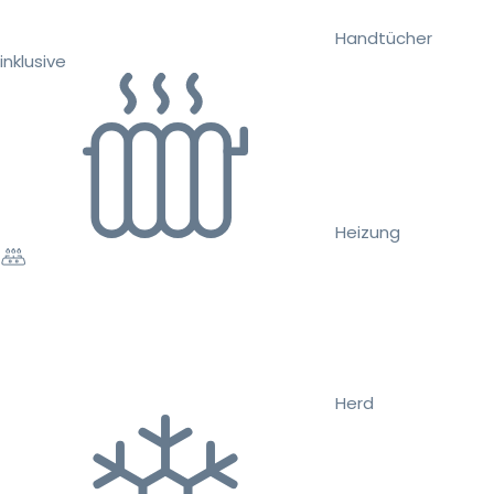
Handtücher
inklusive
Heizung
Herd