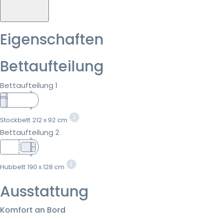
Eigenschaften
Bettaufteilung
Bettaufteilung 1
Stockbett
212 x 92 cm
Bettaufteilung 2
Hubbett
190 x 128 cm
Ausstattung
Komfort an Bord