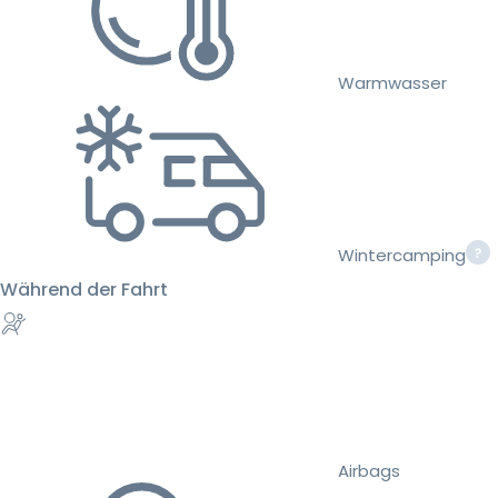
Warmwasser
Wintercamping
Während der Fahrt
Airbags