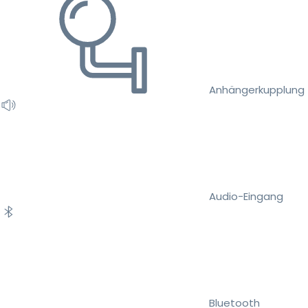
Anhängerkupplung
Audio-Eingang
Bluetooth