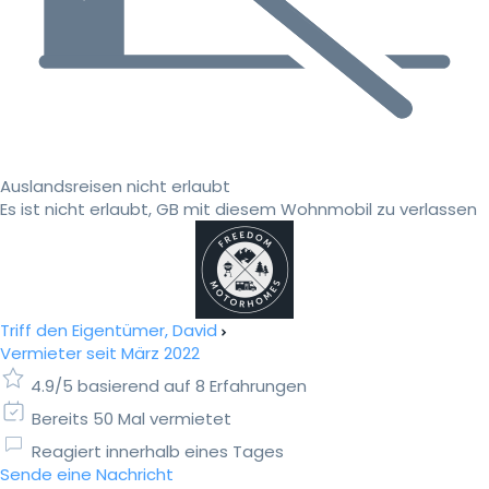
Auslandsreisen nicht erlaubt
Es ist nicht erlaubt, GB mit diesem Wohnmobil zu verlassen
Triff den Eigentümer, David
Vermieter seit März 2022
4.9/5 basierend auf 8 Erfahrungen
Bereits 50 Mal vermietet
Reagiert innerhalb eines Tages
Sende eine Nachricht