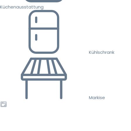
Küchenausstattung
Kühlschrank
Markise