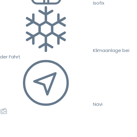
Isofix
Klimaanlage bei
der Fahrt
Navi