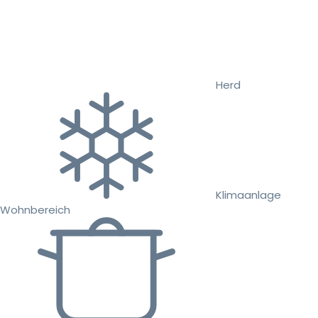
Herd
Klimaanlage
Wohnbereich