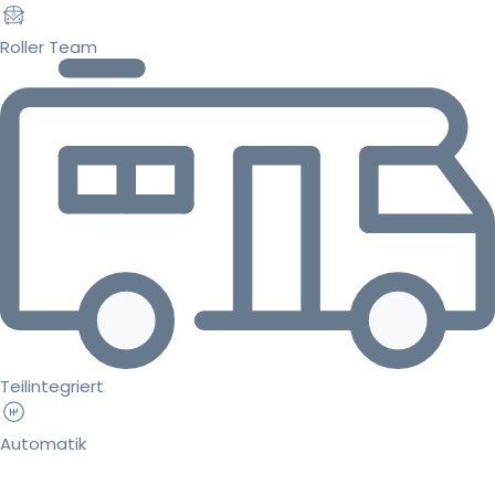
Roller Team
Teilintegriert
Automatik