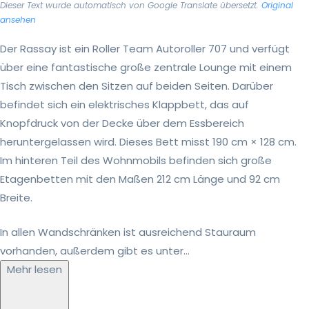
Dieser Text wurde automatisch von Google Translate übersetzt.
Original
ansehen
Der Rassay ist ein Roller Team Autoroller 707 und verfügt
über eine fantastische große zentrale Lounge mit einem
Tisch zwischen den Sitzen auf beiden Seiten. Darüber
befindet sich ein elektrisches Klappbett, das auf
Knopfdruck von der Decke über dem Essbereich
heruntergelassen wird. Dieses Bett misst 190 cm × 128 cm.
Im hinteren Teil des Wohnmobils befinden sich große
Etagenbetten mit den Maßen 212 cm Länge und 92 cm
Breite.
In allen Wandschränken ist ausreichend Stauraum
vorhanden, außerdem gibt es unter...
Mehr lesen