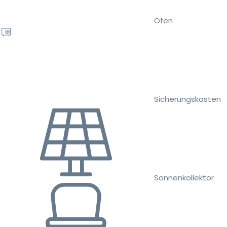
Ofen
Sicherungskasten
Sonnenkollektor