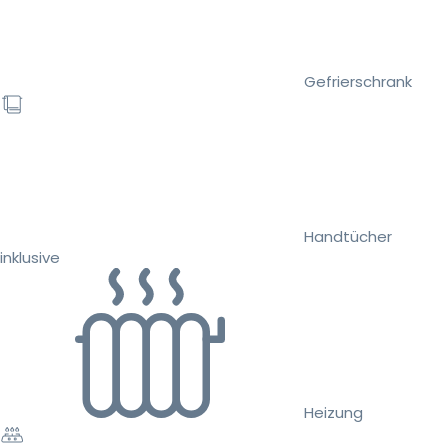
Gefrierschrank
Handtücher
inklusive
Heizung