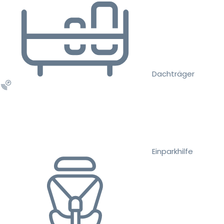
Dachträger
Einparkhilfe