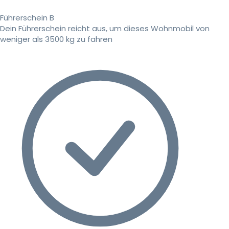
Führerschein B
Dein Führerschein reicht aus, um dieses Wohnmobil von
weniger als 3500 kg zu fahren