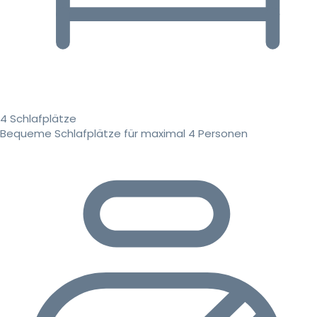
4 Schlafplätze
Bequeme Schlafplätze für maximal 4 Personen