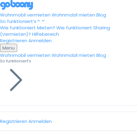
Wohnmobil vermieten
Wohnmobil mieten
Blog
So funktioniert’s
Wie funktioniert Mieten?
Wie funktioniert Sharing
(Vermieten)?
Hilfebereich
Registrieren
Anmelden
Menu
Wohnmobil vermieten
Wohnmobil mieten
Blog
So funktioniert’s
Registrieren
Anmelden