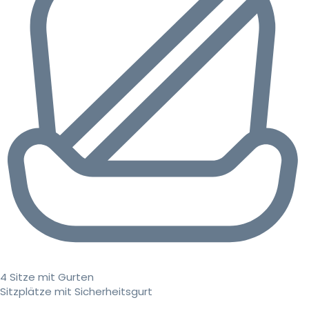
4 Sitze mit Gurten
Sitzplätze mit Sicherheitsgurt