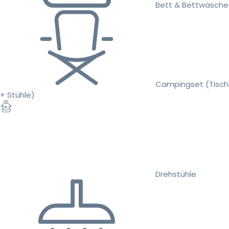
Bett & Bettwäsche
Campingset (Tisch
+ Stühle)
Drehstühle