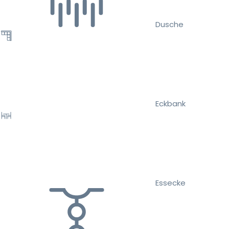
Dusche
Eckbank
Essecke