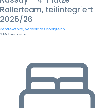
Rollerteam, teilintegriert
2025/26
Renfrewshire, Vereinigtes Königreich
3 Mal vermietet