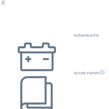
Außendusche
Autark stehen