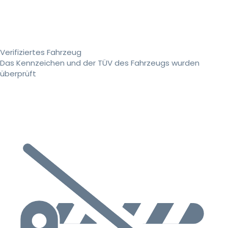
Verifiziertes Fahrzeug
Das Kennzeichen und der TÜV des Fahrzeugs wurden
überprüft