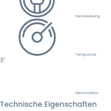
Servolenkung
Tempomat
Winterreifen
Technische Eigenschaften