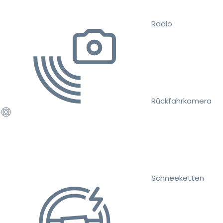
Radio
Rückfahrkamera
Schneeketten