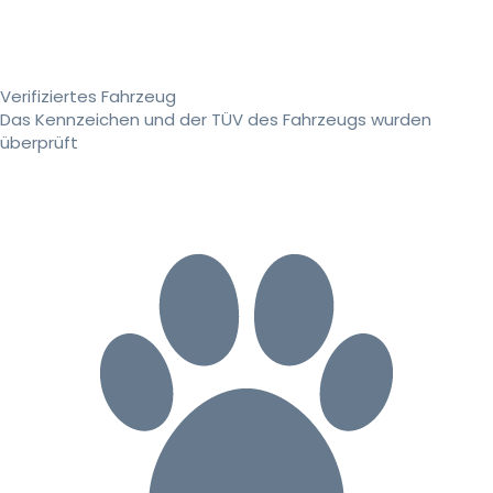
Verifiziertes Fahrzeug
Das Kennzeichen und der TÜV des Fahrzeugs wurden
überprüft