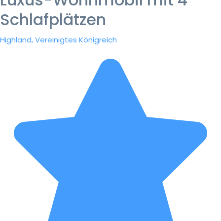
Schlafplätzen
Highland, Vereinigtes Königreich