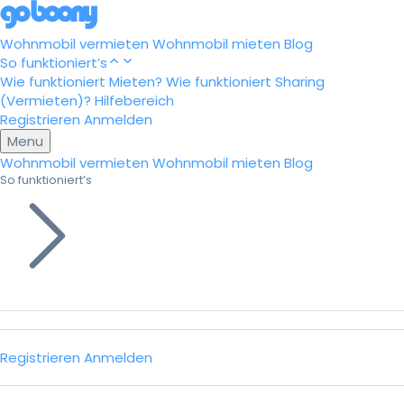
Wohnmobil vermieten
Wohnmobil mieten
Blog
So funktioniert’s
Wie funktioniert Mieten?
Wie funktioniert Sharing
(Vermieten)?
Hilfebereich
Registrieren
Anmelden
Menu
Wohnmobil vermieten
Wohnmobil mieten
Blog
So funktioniert’s
Registrieren
Anmelden