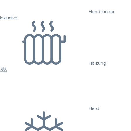
Handtücher
inklusive
Heizung
Herd