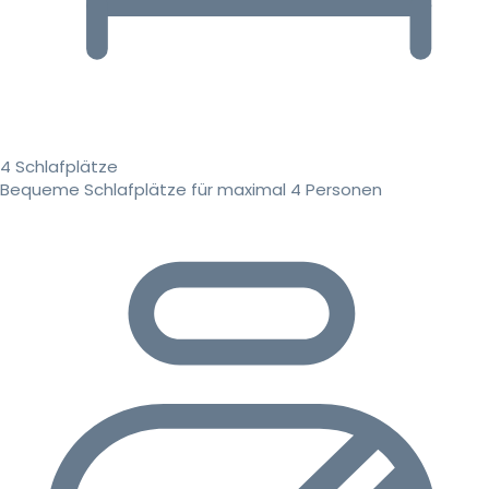
4 Schlafplätze
Bequeme Schlafplätze für maximal 4 Personen