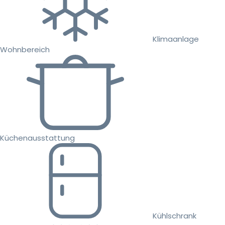
Klimaanlage
Wohnbereich
Küchenausstattung
Kühlschrank