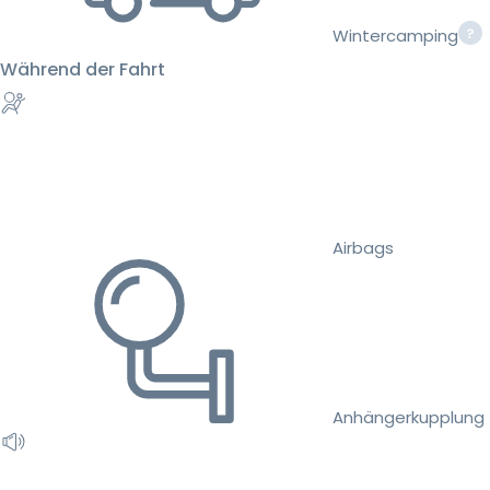
Wintercamping
Während der Fahrt
Airbags
Anhängerkupplung