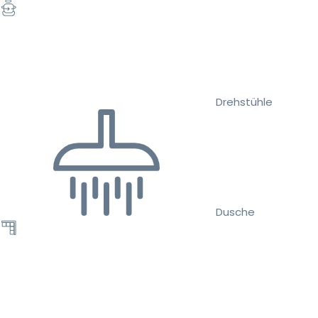
Drehstühle
Dusche