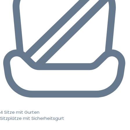
4 Sitze mit Gurten
Sitzplätze mit Sicherheitsgurt