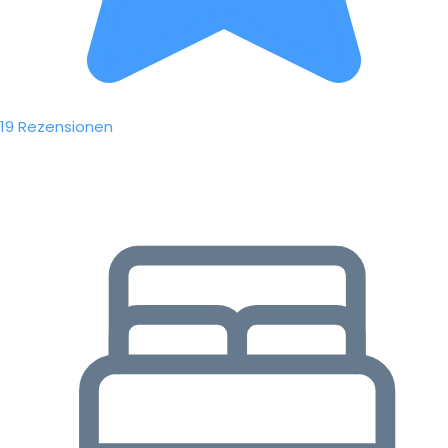
19 Rezensionen