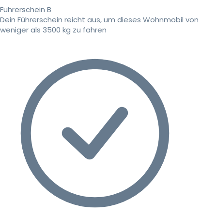
Führerschein B
Dein Führerschein reicht aus, um dieses Wohnmobil von
weniger als 3500 kg zu fahren