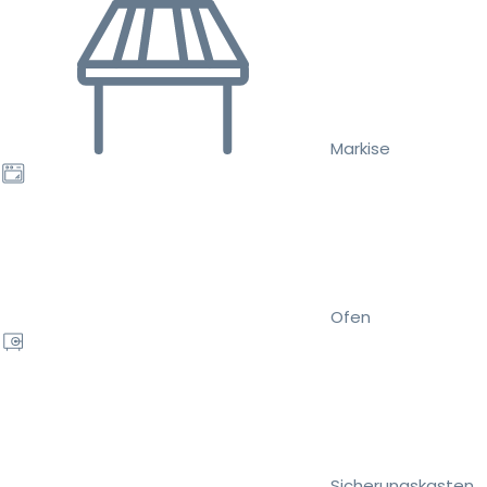
Markise
Ofen
Sicherungskasten