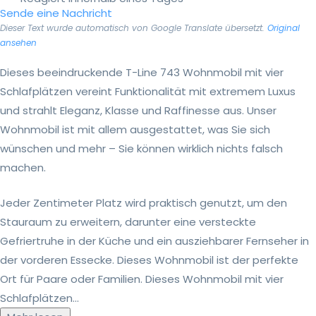
Sende eine Nachricht
Dieser Text wurde automatisch von Google Translate übersetzt.
Original
ansehen
Dieses beeindruckende T-Line 743 Wohnmobil mit vier
Schlafplätzen vereint Funktionalität mit extremem Luxus
und strahlt Eleganz, Klasse und Raffinesse aus. Unser
Wohnmobil ist mit allem ausgestattet, was Sie sich
wünschen und mehr – Sie können wirklich nichts falsch
machen.
Jeder Zentimeter Platz wird praktisch genutzt, um den
Stauraum zu erweitern, darunter eine versteckte
Gefriertruhe in der Küche und ein ausziehbarer Fernseher in
der vorderen Essecke. Dieses Wohnmobil ist der perfekte
Ort für Paare oder Familien. Dieses Wohnmobil mit vier
Schlafplätzen...