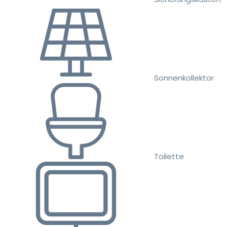
Sonnenkollektor
Toilette