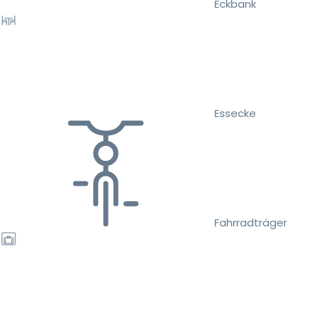
Eckbank
Essecke
Fahrradträger