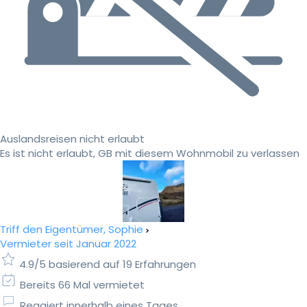
Auslandsreisen nicht erlaubt
Es ist nicht erlaubt, GB mit diesem Wohnmobil zu verlassen
Triff den Eigentümer, Sophie
Vermieter seit Januar 2022
4.9/5 basierend auf 19 Erfahrungen
Bereits 66 Mal vermietet
Reagiert innerhalb eines Tages