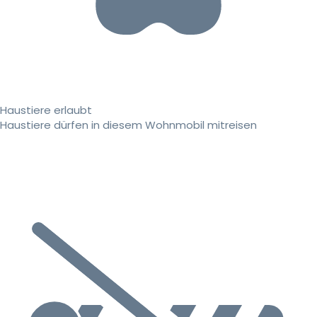
Haustiere erlaubt
Haustiere dürfen in diesem Wohnmobil mitreisen