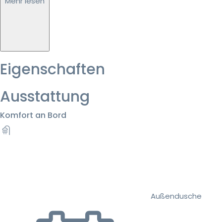
Mehr lesen
Eigenschaften
Ausstattung
Komfort an Bord
Außendusche