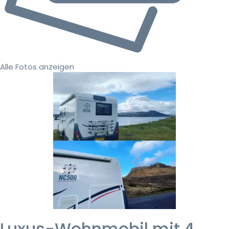
Alle Fotos anzeigen
Luxus-Wohnmobil mit 4