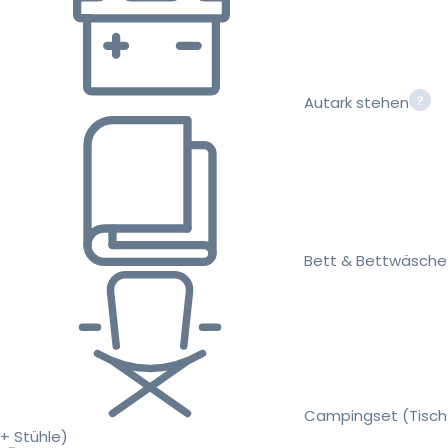
Autark stehen
Bett & Bettwäsche
Campingset (Tisch
+ Stühle)