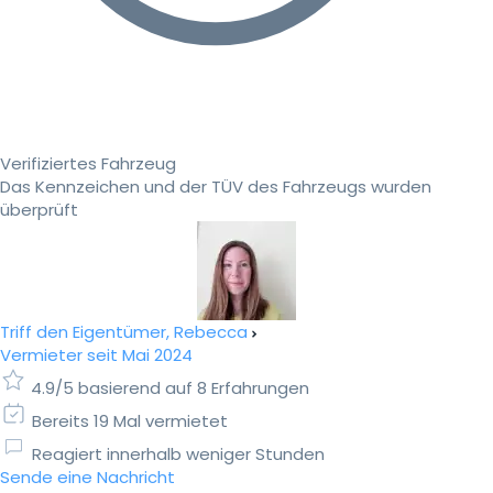
Verifiziertes Fahrzeug
Das Kennzeichen und der TÜV des Fahrzeugs wurden
überprüft
Triff den Eigentümer, Rebecca
Vermieter seit Mai 2024
4.9/5 basierend auf 8 Erfahrungen
Bereits 19 Mal vermietet
Reagiert innerhalb weniger Stunden
Sende eine Nachricht