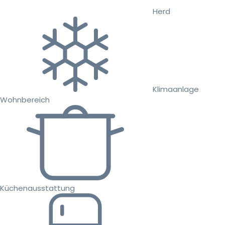
Herd
Klimaanlage
Wohnbereich
Küchenausstattung