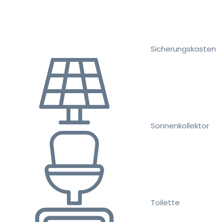
Sicherungskasten
Sonnenkollektor
Toilette