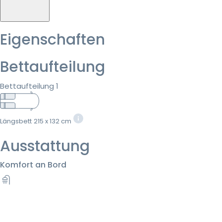
Eigenschaften
Bettaufteilung
Bettaufteilung 1
Längsbett
215 x 132 cm
Ausstattung
Komfort an Bord