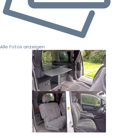
Alle Fotos anzeigen