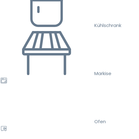
Kühlschrank
Markise
Ofen