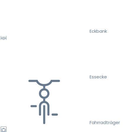
Eckbank
Essecke
Fahrradträger