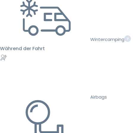
Wintercamping
Während der Fahrt
Airbags