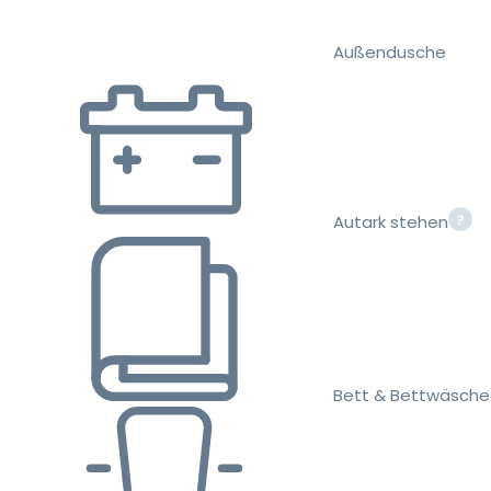
Außendusche
Autark stehen
Bett & Bettwäsche