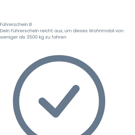
Führerschein B
Dein Führerschein reicht aus, um dieses Wohnmobil von
weniger als 3500 kg zu fahren