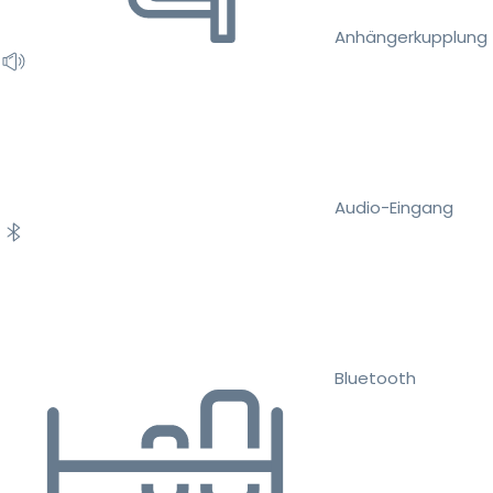
Anhängerkupplung
Audio-Eingang
Bluetooth