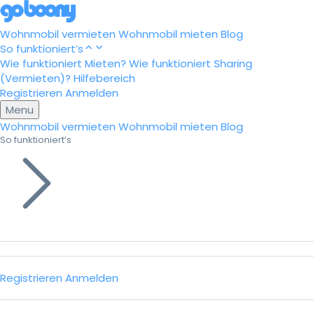
Wohnmobil vermieten
Wohnmobil mieten
Blog
So funktioniert’s
Wie funktioniert Mieten?
Wie funktioniert Sharing
(Vermieten)?
Hilfebereich
Registrieren
Anmelden
Menu
Wohnmobil vermieten
Wohnmobil mieten
Blog
So funktioniert’s
Registrieren
Anmelden