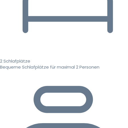
2 Schlafplätze
Bequeme Schlafplätze für maximal 2 Personen