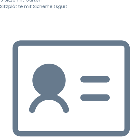
Sitzplätze mit Sicherheitsgurt