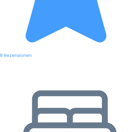
8 Rezensionen