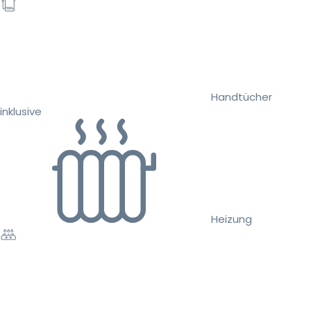
Handtücher
inklusive
Heizung