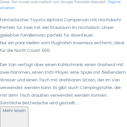
Dieser Text wurde automatisch von Google Translate übersetzt.
Original
ansehen
Fantastischer Toyota Alphard Campervan mit Hochdach!
Perfekt für zwei mit viel Stauraum im Hochdach. Unser
geliebter Familienvan, perfekt für Abenteuer.
Nur ein paar Meilen vom Flughafen Inverness entfernt, ideal
für die North Coast 500.
Der Van verfügt über einen Kühlschrank, einen Gasherd mit
zwei Flammen, einen DVD-Player, eine Spüle mit fließendem
Wasser und einen Tisch mit drehbaren Sitzen, der im Van
verwendet werden kann. Es gibt auch Campingstühle, die
mit dem Tisch draußen verwendet werden können.
Sämtliche Bettwäsche wird gestellt....
Mehr lesen