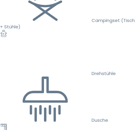
Campingset (Tisch
+ Stühle)
Drehstühle
Dusche